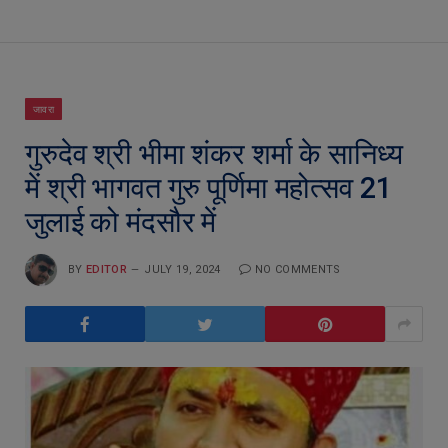
जावरा
गुरुदेव श्री भीमा शंकर शर्मा के सानिध्य
में श्री भागवत गुरु पूर्णिमा महोत्सव 21
जुलाई को मंदसौर में
BY
EDITOR
JULY 19, 2024
NO COMMENTS