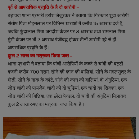
पूर्व से आपराधिक प्रवृति के है दो आरोपी –
बड़ावदा थाना प्रभारी हरीश जेजुरकर ने बताया कि गिरफ्तार शुदा आरोपी
संतोष पिता मोहनलाल पर विभिन्न धाराओं में करीब 15 अपराध दर्ज हैं,
जबकि फुंदालाल पिता जगदीश कंजर पर 8 अपराध तथा रामलाल पिता
मुंशी कंजर पर भी 2 अपराध पंजीबद्ध होकर तीनों आरोपी पूर्व से ही
आपराधिक प्रवृति के हैं।
कुल 2 लाख का मश्रुका किया जब्त –
थाना प्रभारी ने बताया कि पांचों आरोपियों के कब्जे से चांदी की बट्टी
वजनी करीब 700 ग्राम, सोने की कान की बालियां, सोने के मगलसुत्र के
मोती, सोने के नाक के कांटे, सोने की कान की बालियां, दो अंगुठिया, एक
जोड़ चांदी की पायजेब, चांदी की दो चुडियां, एक चांदी का सिक्का, एक
जोड़ चांदी की बिछिया, एक छोटा पेण्डल, दो चांदी की अंगुठिया मिलाकर
कुल 2 लाख रुपए का मश्रुका जप्त किया हैं।