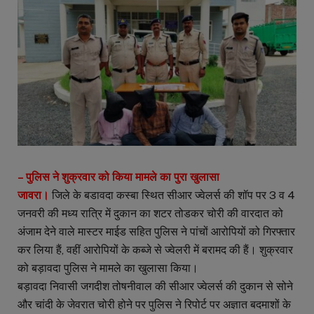
– पुलिस ने शुक्रवार को किया मामले का पुरा खुलासा
जावरा।
जिले के बडावदा कस्बा स्थित सीआर ज्वेलर्स की शॉप पर 3 व 4
जनवरी की मध्य रात्रि में दुकान का शटर तोडकर चोरी की वारदात को
अंजाम देने वाले मास्टर माईड सहित पुलिस ने पांचों आरोपियों को गिरफ्तार
कर लिया हैं, वहीं आरोपियों के कब्जे से ज्वेलरी में बरामद की हैं। शुक्रवार
को बड़ावदा पुलिस ने मामले का खुलासा किया।
बड़ावदा निवासी जगदीश तोषनीवाल की सीआर ज्वेलर्स की दुकान से सोने
और चांदी के जेवरात चोरी होने पर पुलिस ने रिपोर्ट पर अज्ञात बदमाशों के