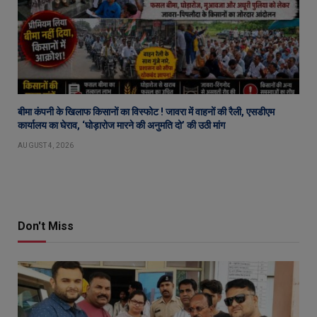
बीमा कंपनी के खिलाफ किसानों का विस्फोट ! जावरा में वाहनों की रैली, एसडीएम
कार्यालय का घेराव, ‘घोड़ारोज मारने की अनुमति दो’ की उठी मांग
AUGUST 4, 2026
Don't Miss