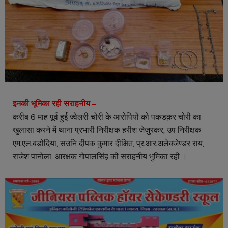
इनकी भूमिका रही सराहनीय –
करीब 6 माह पूर्व हुई ज्वेलरी चोरी के आरोपियों को पकडक़र चोरी का
खुलासा करने में थाना प्रभारी निरीक्षक हरीश जेजुरकर, उप निरीक्षक
एम.एल.बडोदिया, सउनि दीपक कुमार दीक्षित, प्र.आर.अलेक्जेण्डर राय,
राजेश पानोला, आरक्षक गोपालसिंह की सराहनीय भुमिका रही ।