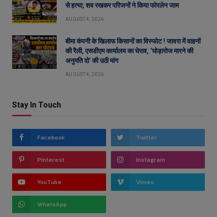
से हत्या; शव रखकर परिजनों ने किया फोरलेन जाम
AUGUST 4, 2026
बीमा कंपनी के खिलाफ किसानों का विस्फोट ! जावरा में वाहनों
की रैली, एसडीएम कार्यालय का घेराव, ‘घोड़ारोज मारने की
अनुमति दो’ की उठी मांग
AUGUST 4, 2026
Stay In Touch
Facebook
Twitter
Pinterest
Instagram
YouTube
Vimeo
WhatsApp