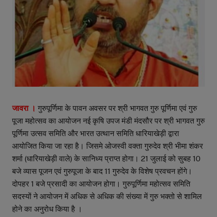
जावरा ।
गुरुपूर्णिमा के पावन अवसर पर श्री भागवत गुरु पूर्णिमा एवं गुरु
पूजा महोत्सव का आयोजन नई कृषि उपज मंडी मंदसौर पर श्री भागवत गुरु
पूर्णिमा उत्सव समिति और भारत उत्थान समिति धारियाखेड़ी द्वारा
आयोजित किया जा रहा है। जिसमे ओजस्वी वक्ता गुरुदेव श्री भीमा शंकर
शर्मा (धारियाखेड़ी वाले) के सानिध्य प्राप्त होगा। 21 जुलाई को सुबह 10
बजे व्यास पूजन एवं गुरुपूजा के बाद 11 गुरुदेव के विशेष प्रवचन होंगे।
दोपहर 1 बजे प्रसादी का आयोजन होगा। गुरुपूर्णिमा महोत्सव समिति
सदस्यों ने आयोजन में अधिक से अधिक की संख्या में गुरु भक्तो से शामिल
होने का अनुरोध किया है ।