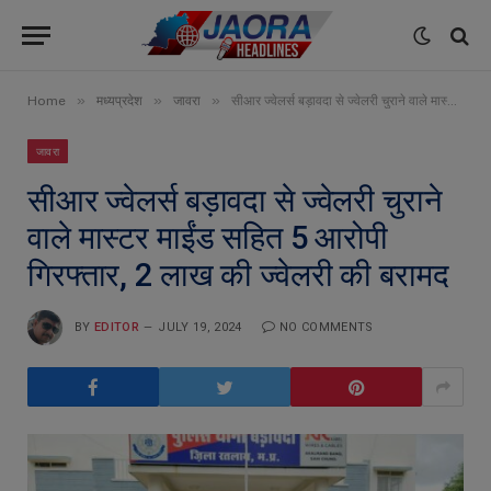
»
»
»
Home
मध्यप्रदेश
जावरा
सीआर ज्वेलर्स बड़ावदा से ज्वेलरी चुराने वाले मास्टर माईंड सहित 5 आरोपी गिरफ्तार, 2 लाख की ज्वेलरी की बरामद
जावरा
सीआर ज्वेलर्स बड़ावदा से ज्वेलरी चुराने
वाले मास्टर माईंड सहित 5 आरोपी
गिरफ्तार, 2 लाख की ज्वेलरी की बरामद
BY
EDITOR
JULY 19, 2024
NO COMMENTS