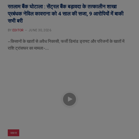
रतलाम बैंक घोटाला : सेंट्रल बैंक बड़ावदा के तत्कालीन शाखा
प्रबंधक नेविल कावराना को 4 साल की सजा, 9 आरोपियों में बाकी
सभी बरी
BY
EDITOR
JUNE 30, 2026
– किसानों के खातों से अवैध निकासी, फर्जी डिमांड ड्राफ्ट और परिजनों के खातों में
राशि ट्रांसफर का मामला -…
जावरा