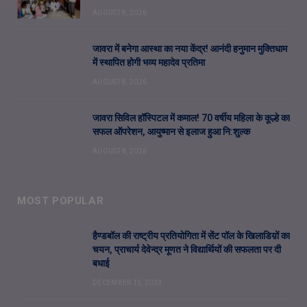
AUGUST 8, 2026
जावरा में बनेगा आस्था का नया केंद्र! आनंदी हनुमान मुक्तिधाम
में स्थापित होगी भव्य महादेव प्रतिमा
AUGUST 8, 2026
जावरा सिविल हॉस्पिटल में कमाल! 70 वर्षीय महिला के कूल्हे का
सफल ऑपरेशन, आयुष्मान से इलाज हुआ नि:शुल्क
AUGUST 8, 2026
MOST POPULAR
हैण्डबॉल की राष्ट्रीय प्रतियोगिता में सेंट पॉल के खिलाडिय़ों का
चयन, प्राचार्य देवेन्द्र मूणत ने विद्यार्थियों की सफलता पर दी
बधाई
DECEMBER 15, 2023