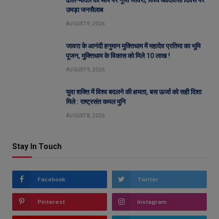
उमड़ा जनसैलाब
AUGUST 9, 2026
जावरा के आनंदी हनुमान मुक्तिधाम में महादेव प्रतिमा का भूमि
पूजन, मुक्तिधाम के विकास को मिले 10 लाख !
AUGUST 9, 2026
युवा शक्ति में विश्व बदलने की क्षमता, बस ऊर्जा को सही दिशा
मिले : राष्ट्रसंत कमल मुनि
AUGUST 8, 2026
Stay In Touch
Facebook
Twitter
Pinterest
Instagram