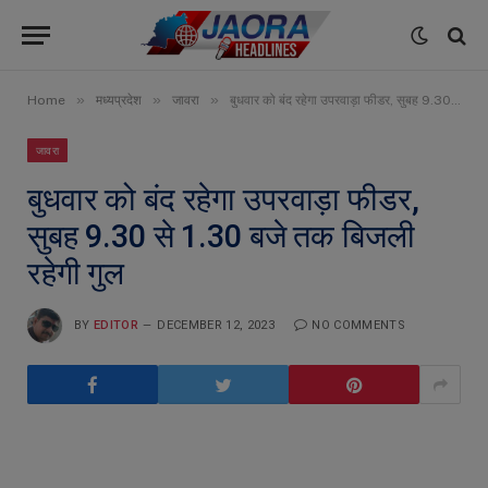
»
»
»
Home
मध्यप्रदेश
जावरा
बुधवार को बंद रहेगा उपरवाड़ा फीडर, सुबह 9.30 से 1.30 बजे तक बिजली रहेगी गुल
जावरा
बुधवार को बंद रहेगा उपरवाड़ा फीडर,
सुबह 9.30 से 1.30 बजे तक बिजली
रहेगी गुल
BY
EDITOR
DECEMBER 12, 2023
NO COMMENTS