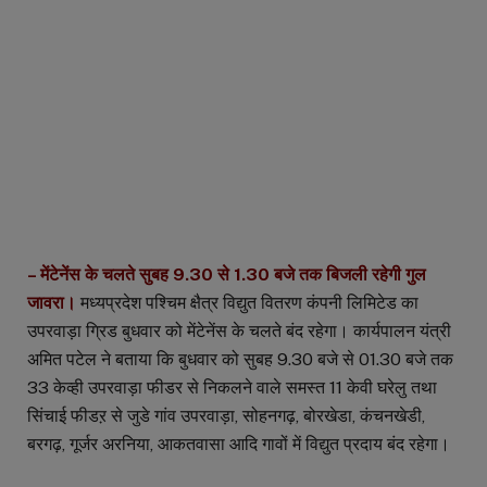
– मेंटेनेंस के चलते सुबह 9.30 से 1.30 बजे तक बिजली रहेगी गुल
जावरा।
मध्यप्रदेश पश्चिम क्षैत्र विद्युत वितरण कंपनी लिमिटेड का
उपरवाड़ा ग्रिड बुधवार को मेंटेनेंस के चलते बंद रहेगा। कार्यपालन यंत्री
अमित पटेल ने बताया कि बुधवार को सुबह 9.30 बजे से 01.30 बजे तक
33 केव्ही उपरवाड़ा फीडर से निकलने वाले समस्त 11 केवी घरेलु तथा
सिंचाई फीडऱ से जुडे गांव उपरवाड़ा, सोहनगढ़, बोरखेडा, कंचनखेडी,
बरगढ़, गूर्जर अरनिया, आकतवासा आदि गावों में विद्युत प्रदाय बंद रहेगा।