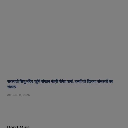
सरस्वती शिशु मंदिर पहुंचे संगठन मंत्री योगेश शर्मा, बच्चों को दिलाया संस्कारों का
संकल्प
AUGUST 8, 2026
Don't Miss