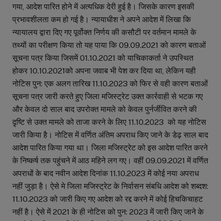
गया, आदेश पारित होने में अत्यधिक देरी हुई है। जिसके कारण इसकी
प्रभावशीलता कम हो गई है। न्यायाधीश ने अपने आदेश में लिखा कि
न्यायालय द्वारा दिए गए पूर्वोक्त निर्णय की कसौटी पर वर्तमान मामले के
तथ्यों का परीक्षण किया तो यह पाया कि 09.09.2021 को कारण बताओं
सूचना पत्र किया जिसमें 01.10.2021 को याचिकाकर्ता ने उपस्थित
होकर 10.10.2021को अपना जवाब भी पेश कर दिया था, लेकिन यही
नोटिस पुन: एक अलग तारिख 11.10.2023 को फिर से वही कारण बताओं
सूचना पत्र जारी करते हुए जिला मजिस्ट्रेट उक्त कार्रवाही से भटक गए
और केवल दो साल बाद उपरोक्त मामले को केवल पुर्नर्जीवित करने की
दृ़ष्टि से उक्त मामले को ताजा करने के लिए 11.10.2023 को यह नोटिस
जारी किया है। नोटिस में वर्णित अंतिम अपराध किए जाने के डेढ़ साल बाद
आदेश पारित किया गया था। जिला मजिस्ट्रेट को इस आदेश पारित करने
के निष्कर्ष तक पहुंचने में आठ महिने लग गए। वहीं 09.09.2021 में वर्णित
अपराधों के बाद नवीन आदेश दिनांक 11.10.2023 में कोई नया अपराध
नहीं जुड़ा है। ऐसे मे जिला मजिस्ट्रेट के निर्वासन संबधि आदेश को शब्दश:
11.10.2023 को जारी किए गए आदेश को रद्द करने में कोई हिचकिचाहट
नहीं है। ऐसे में 2021 के ही नोटिस को पुन: 2023 में जारी किए जाने के