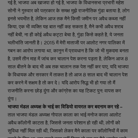
गई है, भाजपा अब खाजपा हो गई है, भाजपा के विधानसभा प्रभारी महेश
सोनी ने गुरुवार को पत्रकार के समक्ष मुझे राजनीतिक गुंडा बताया है, लोग
इनसे भयभीत है, लेकिन आज तक मैने किसी जमीन पर अवैध कब्जा नहीं
किया, एक भी व्यक्ति यह बात नहीं कह सकता है, मैने कभी अवैध शराब
नहीं बेची, ना ही कोई अवैध कट्टा बेचा है, गुंडा किसे कहते है, ये जनता
भलीभांति जानती है। 2015 में मेरी माताजी पर आलोट नगर पालिका में
गबन का आरोप लगाया था, कानुन में प्रावधान है कि जो भी मुकदमा बनता
है, उसमें तीन माह में जांच कर चालान पेश करना पड़ता है, लेकिन आज 8
साल बीतने के बाद भी अब तक चालान तक पेश नहीं कर पाए, यदि भाजपा
के विधायक और सरकार में ताकत है तो आज 8 साल बाद भी चालान पेश
कर करने में सक्षम है तो कर दे। यदि आरोप सिद्ध भी हो गया तो मैं
राजनीति करना छोड़ दुंगा और कांग्रेस का यह टिकट पुन: वापस कर
दुंगा।
भाजपा मंंडल अध्यक्ष के भाई का विडियो वायरल कर बदनाम कर रहे –
ताल भाजपा मंडल अध्यक्ष गोपाल काला का भाई मनोज काला आलोट
अवैध कॉलोनी काटता है, जिससे जनता परेशान हो रही थी, लोगों को
सुविधा नहीं मिल रही थी, जिसको लेकर मैने काला पर कॉलोनियों में काम