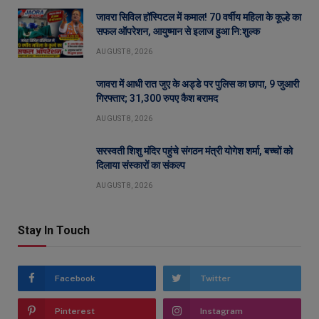
जावरा सिविल हॉस्पिटल में कमाल! 70 वर्षीय महिला के कूल्हे का
सफल ऑपरेशन, आयुष्मान से इलाज हुआ नि:शुल्क
AUGUST 8, 2026
जावरा में आधी रात जुए के अड्डे पर पुलिस का छापा, 9 जुआरी
गिरफ्तार; 31,300 रुपए कैश बरामद
AUGUST 8, 2026
सरस्वती शिशु मंदिर पहुंचे संगठन मंत्री योगेश शर्मा, बच्चों को
दिलाया संस्कारों का संकल्प
AUGUST 8, 2026
Stay In Touch
Facebook
Twitter
Pinterest
Instagram