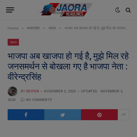
»
»
»
Home
मध्यप्रदेश
जावरा
भाजपा अब खाजपा हो गई है, मुझे मिल रहे जनसमर्थन से बोखला गए है भाजपा नेता : वीरेन्द्रसिंह
जावरा
भाजपा अब खाजपा हो गई है, मुझे मिल रहे
जनसमर्थन से बोखला गए है भाजपा नेता :
वीरेन्द्रसिंह
BY
EDITOR
NOVEMBER 2, 2023
UPDATED:
NOVEMBER 2,
2023
NO COMMENTS