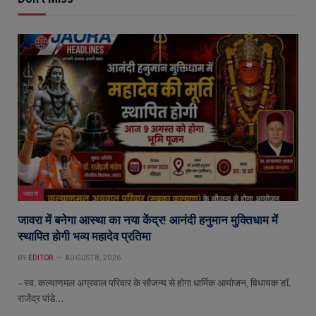
जावरा
जावरा में बनेगा आस्था का नया केंद्र! आनंदी हनुमान मुक्तिधाम में
स्थापित होगी भव्य महादेव प्रतिमा
BY
EDITOR
AUGUST 8, 2026
– स्व. कल्याणमल अग्रवाल परिवार के सौजन्य से होगा धार्मिक आयोजन, विधायक डॉ.
राजेंद्र पांडे…