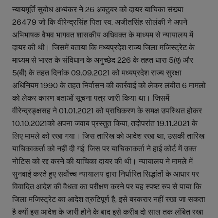
न्यायमूर्ति सुबोध अभ्यंकर ने 26 अक्टुबर को दायर याचिका संख्या
26479 जो कि वीरेन्द्रसिंह पिता स्व. अजीतसिंह सोलंकी ने अपने
अभिभाषक वैभव भागवत शासकीय अधिवक्त के माध्यम से न्यायालय में
दायर की थी। जिसमें बताया कि मध्यप्रदेश राज्य जिला मजिस्ट्रेट के
माध्यम से भारत के संविधान के अनुच्छेद 226 के तहत धारा 5(ए) और
5(बी) के तहत दिनांक 09.09.2021 को मध्यप्रदेश राज्य सुरक्षा
अधिनियम 1990 के तहत निर्वासन की कार्रवाई को लेकर लंबीत 6 मामलो
को लेकर कारण बताओं सूचना पत्र जारी किया था। जिसमें
वीरेन्द्रङ्क्षसह ने 01.01.2021 को प्राधिकरण के समक्ष उपस्थित होकर
10.10.2021को अपना जवाब प्रस्तुत किया, तदोपरांत 19.11.2021 के
लिए मामले को रखा गया। जिस तारिख को आदेश रखा था, उसकी तारिख
याचिकाकर्ता को नहीं दी गई, जिस पर याचिकाकर्ता ने हाई कोर्ट में उक्त
नोटिस को रद्द करने की याचिका दायर की थी। न्यायालय ने मामले में
सुनवाई करते हुए सर्वोच्च न्यायालय द्वारा निर्धारित सिद्धांतों के आधार पर
विवादित आदेश की वैधता का परीक्षण करने पर यह स्पष्ट रुप से पाया कि
जिला मजिस्ट्रेट का आदेश त्रुटिपूर्ण है, इसे बरकरार नहीं रखा जा सकता
है क्यों इस आदेश के जारी होने के बाद इसे करीब दो साल तक लंबित रखा