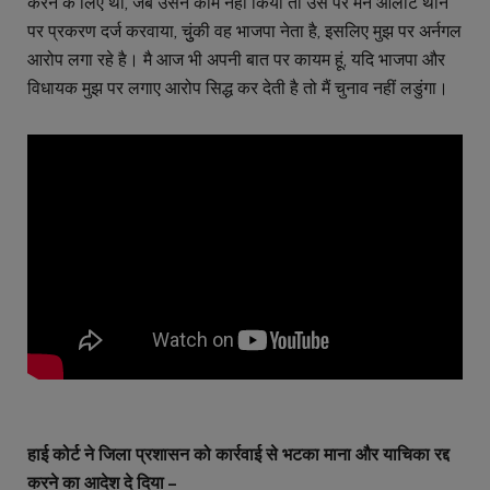
करने के लिए था, जब उसने काम नहीं किया तो उस पर मैने आलोट थाने
पर प्रकरण दर्ज करवाया, चुुंकी वह भाजपा नेता है, इसलिए मुझ पर अर्नगल
आरोप लगा रहे है। मै आज भी अपनी बात पर कायम हूं, यदि भाजपा और
विधायक मुझ पर लगाए आरोप सिद्ध कर देती है तो मैं चुनाव नहीं लडुंगा।
हाई कोर्ट ने जिला प्रशासन को कार्रवाई से भटका माना और याचिका रद्द
करने का आदेश दे दिया –