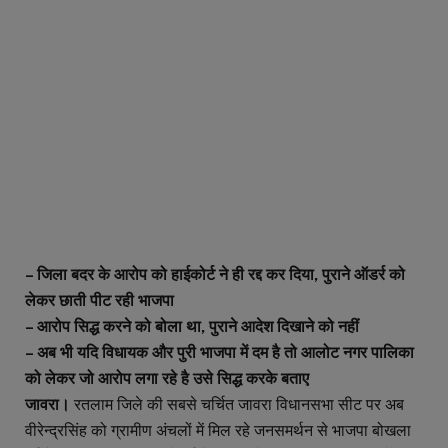
– जिला बदर के आरोप को हाईकोर्ट ने ही रद्द कर दिया, पुराने ऑडर्र को
लेकर छाती पीट रही भाजपा
– आरोप सिद्ध करने को बोला था, पुराने आदेश दिखाने को नहीं
– अब भी यदि विधायक और पुरी भाजपा में दम है तो आलोट नगर पालिका
को लेकर जो आरोप लगा रहे है उसे सिद्ध करके बताए
जावरा।
रतलाम जिले की सबसे चर्चित जावरा विधानसभा सीट पर अब
वीरेन्द्रसिंह को ग्रामीण अंचलों में मिल रहे जनसमर्थन से भाजपा बोखला