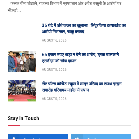
– फसल बीमा घोटाले, राजस्व विभाग में भ्रष्टाचार और अवैध वसूली के आरोपों पर
सेंकड़ो…
36 घंटे में अंधे कत्ल का खुलासा : सिंदुरकिया हत्याकांड का
आरोपी गिरफ्तार, चाकू बरामद
AUGUST 6, 2026
65 हजार रुपए भाड़ा न देने का आरोप, ट्रक चालक ने
एसडीएम को सौंपा ज्ञापन
AUGUST 5, 2026
सेंट पॉल्स कॉन्वेंट स्कूल में छात्र परिषद का शपथ ग्रहण
समारोह गरिमामय माहौल में संपन्न
AUGUST 5, 2026
Stay In Touch