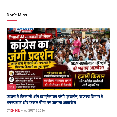
Don't Miss
जावरा
जावरा में किसानों और कांग्रेस का जंगी प्रदर्शन, राजस्व विभाग में
भ्रष्टाचार और फसल बीमा पर जताया आक्रोश
BY
EDITOR
AUGUST 6, 2026