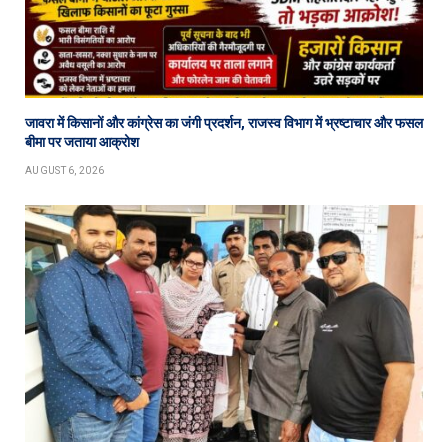
जावरा में किसानों और कांग्रेस का जंगी प्रदर्शन, राजस्व विभाग में भ्रष्टाचार और फसल
बीमा पर जताया आक्रोश
AUGUST 6, 2026