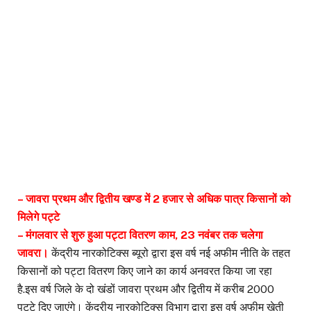
– जावरा प्रथम और द्वितीय खण्ड में 2 हजार से अधिक पात्र किसानों को
मिलेगे पट्टे
– मंगलवार से शुरु हुआ पट्टा वितरण काम, 23 नवंबर तक चलेगा
जावरा।
केंद्रीय नारकोटिक्स ब्यूरो द्वारा इस वर्ष नई अफीम नीति के तहत
किसानों को पट्टा वितरण किए जाने का कार्य अनवरत किया जा रहा
है.इस वर्ष जिले के दो खंडों जावरा प्रथम और द्वितीय में करीब 2000
पट्टे दिए जाएंगे। केंद्रीय नारकोटिक्स विभाग द्वारा इस वर्ष अफीम खेती