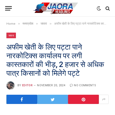
»
»
»
Home
मध्यप्रदेश
जावरा
अफीम खेती के लिए पट्टा पाने नारकोटिक्स कार्यालय पर लगी कास्तकारों की भीड़, 2 हजार से अधिक पात्र किसानों को मिलेगे पट्टे
जावरा
अफीम खेती के लिए पट्टा पाने
नारकोटिक्स कार्यालय पर लगी
कास्तकारों की भीड़, 2 हजार से अधिक
पात्र किसानों को मिलेगे पट्टे
BY
EDITOR
NOVEMBER 20, 2024
NO COMMENTS