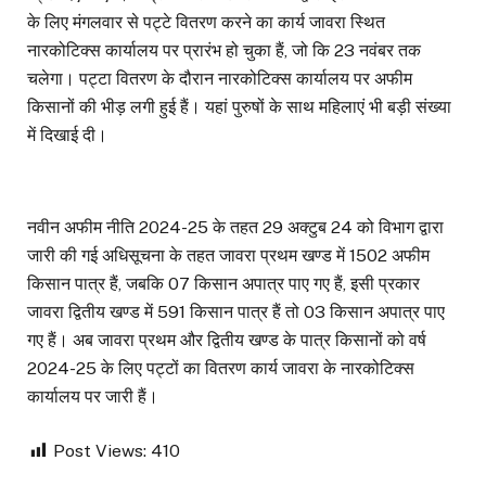
के लिए मंगलवार से पट्टे वितरण करने का कार्य जावरा स्थित
नारकोटिक्स कार्यालय पर प्रारंभ हो चुका हैं, जो कि 23 नवंबर तक
चलेगा। पट्टा वितरण के दौरान नारकोटिक्स कार्यालय पर अफीम
किसानों की भीड़ लगी हुई हैं। यहां पुरुषों के साथ महिलाएं भी बड़ी संख्या
में दिखाई दी।
नवीन अफीम नीति 2024-25 के तहत 29 अक्टुब 24 को विभाग द्वारा
जारी की गई अधिसूचना के तहत जावरा प्रथम खण्ड में 1502 अफीम
किसान पात्र हैं, जबकि 07 किसान अपात्र पाए गए हैं, इसी प्रकार
जावरा द्वितीय खण्ड में 591 किसान पात्र हैं तो 03 किसान अपात्र पाए
गए हैं। अब जावरा प्रथम और द्वितीय खण्ड के पात्र किसानों को वर्ष
2024-25 के लिए पट्टों का वितरण कार्य जावरा के नारकोटिक्स
कार्यालय पर जारी हैं।
Post Views:
410