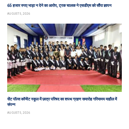
65 हजार रुपए भाड़ा न देने का आरोप, ट्रक चालक ने एसडीएम को सौंपा ज्ञापन
AUGUST 5, 2026
सेंट पॉल्स कॉन्वेंट स्कूल में छात्र परिषद का शपथ ग्रहण समारोह गरिमामय माहौल में
संपन्न
AUGUST 5, 2026