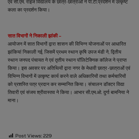
एवं सी.एम. राइज विद्यालय के छात्र-छात्राओं ने पी.टी.प्रदर्शन में उत्कृष्ट
कला का प्रदर्शन किया।
सात विभागों ने निकाली झांकी –
आयोजन में सात विभागों द्वारा शासन की विभिन्न योजनाओं पर आधारित
झांकियां निकाली गई, जिसमें प्रथम स्थान कृषि उपज मंडी ने, द्वितीय
स्थान जनपद पंचायत ने एवं तृतीय स्थान पॉलिटेक्निक कॉलेज ने प्राप्त
किया। इस अवसर पर अतिथियों द्वारा नगर के मेधावी छात्र -छात्राओं एवं
विभिन्न विभागों में उत्कृष्ट कार्य करने वाले अधिकारियों तथा कर्मचारियों
को प्रशस्ति पत्र प्रदान कर सम्मानित किया। संचालन डॉक्टर विद्या
तिवारी एवं संजय श्रीवास्तव ने किया। आभार सी.एम.ओ. दुर्गा बामनिया ने
माना।
Post Views:
229