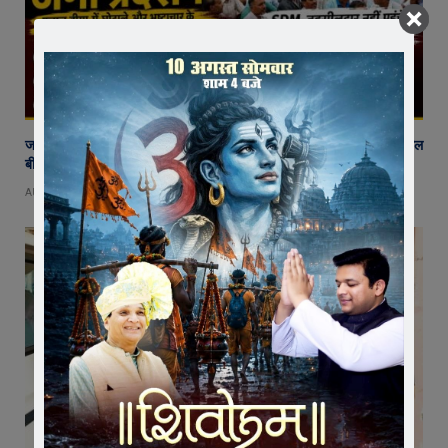
जावरा में किसानों और कांग्रेस का जंगी प्रदर्शन, राजस्व विभाग में भ्रष्टाचार और फसल
बीमा पर जताया आक्रोश
AUGUST 6, 2026