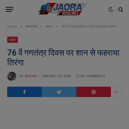
»
»
»
Home
मध्यप्रदेश
जावरा
76 वें गणतंत्र दिवस पर शान से फहराया तिरंगा
जावरा
76 वें गणतंत्र दिवस पर शान से फहराया
तिरंगा
BY
EDITOR
JANUARY 27, 2025
NO COMMENTS