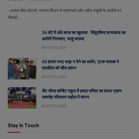
– फसल बीमा घोटाले, राजस्व विभाग में भ्रष्टाचार और अवैध वसूली के आरोपों पर
सेंकड़ो…
36 घंटे में अंधे कत्ल का खुलासा : सिंदुरकिया हत्याकांड का
आरोपी गिरफ्तार, चाकू बरामद
AUGUST 6, 2026
65 हजार रुपए भाड़ा न देने का आरोप, ट्रक चालक ने
एसडीएम को सौंपा ज्ञापन
AUGUST 5, 2026
सेंट पॉल्स कॉन्वेंट स्कूल में छात्र परिषद का शपथ ग्रहण
समारोह गरिमामय माहौल में संपन्न
AUGUST 5, 2026
Stay In Touch