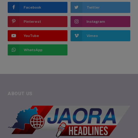
Facebook
Twitter
Pinterest
Instagram
YouTube
Vimeo
WhatsApp
ABOUT US