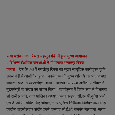
– खाचरोद नाका स्थित लहसुन मंडी में हुआ मुख्य आयोजन
– विभिन्न शैक्षणिक संस्थाओं ने भी मनाया गणतंत्र दिवस
जावरा।
देश के 76 वें गणतंत्र दिवस का मुख्य सामूहिक कार्यक्रम कृषि
उपज मंडी में आयोजित हुआ। कार्यक्रम की मुख्य अतिथि जनपद अध्यक्ष
रुक्मणी हाड़ा ने ध्वजारोहण किया। जनपद उपाध्यक्ष अनीता पाटीदार ने
मुख्यमंत्री के संदेश का वाचन किया। कार्यक्रम में विशेष रूप से विधायक
डॉ राजेंद्र पांडे, नगर पालिका अध्यक्ष अमन कडपा, सी.एस.पी.दुर्गेश आर्मो,
एस.डी.ओ.पी. शक्ति सिंह चौहान, नगर पुलिस निरीक्षक जितेंद्र पाल सिंह
जादौन, तहसीलदार संदीप इवने, जनपद सी.ई.ओ. बलवंत नलवाया, नायब