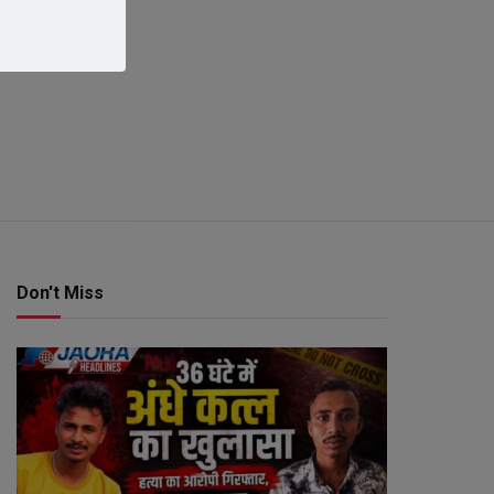
Don't Miss