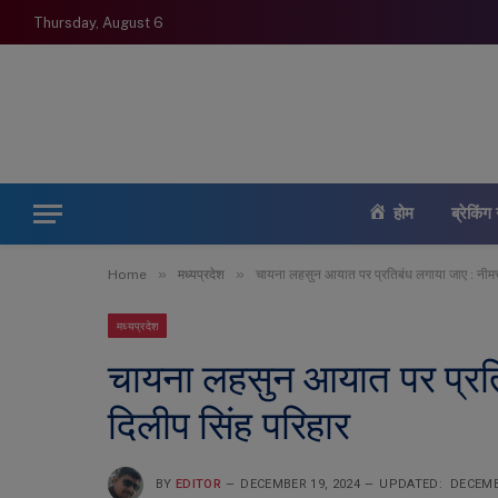
Thursday, August 6
होम
ब्रेकिंग 
»
»
Home
मध्यप्रदेश
चायना लहसुन आयात पर प्रतिबंध लगाया जाए : नीम
मध्यप्रदेश
चायना लहसुन आयात पर प्रत
दिलीप सिंह परिहार
BY
EDITOR
DECEMBER 19, 2024
UPDATED:
DECEMB