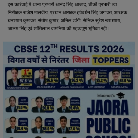
इस कार्रवाई में थाना प्रभारी आनंद सिंह आजाद, चौकी प्रभारी उप
निरीक्षक राजेश मालवीय, प्रधान आरक्षक हर्षवर्धन सिंह जगावत, आरक्षक
घनश्याम कुमावत, संतोष कुमार, अनिल डांगी, सैनिक सुरेश उपाध्याय,
जालम सिंह एवं शांतिलाल बामनिया की महत्वपूर्ण भूमिका रही।