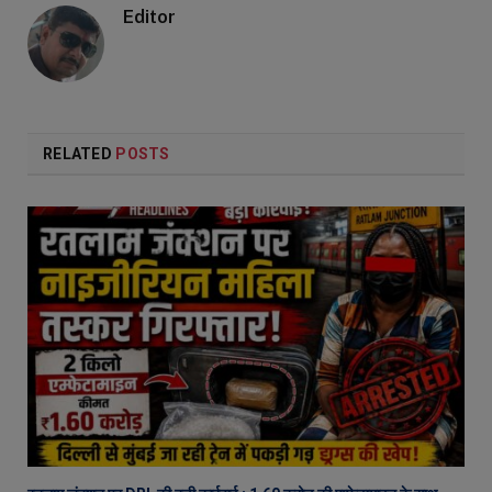
Editor
RELATED
POSTS