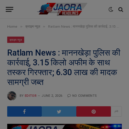
»
»
Home
क्राइम न्यूज़
Ratlam News : माननखेड़ा पुलिस की कार्रवाई, 3.15 किलो अफीम के साथ तस्कर गिरफ्तार; 6.30 लाख की मादक सामग्री जब्त
क्राइम न्यूज़
Ratlam News : माननखेड़ा पुलिस की
कार्रवाई, 3.15 किलो अफीम के साथ
तस्कर गिरफ्तार; 6.30 लाख की मादक
सामग्री जब्त
BY
EDITOR
JUNE 2, 2026
NO COMMENTS