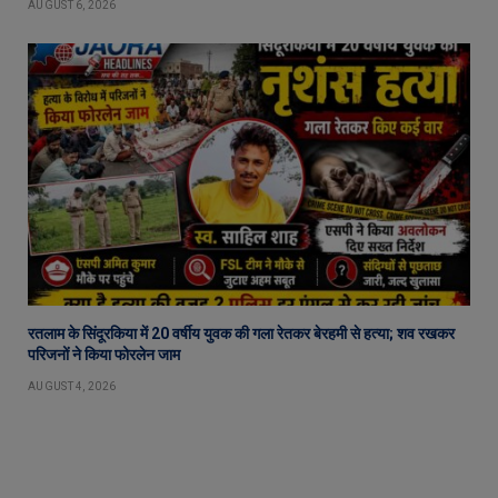
AUGUST 6, 2026
रतलाम के सिंदूरकिया में 20 वर्षीय युवक की गला रेतकर बेरहमी से हत्या; शव रखकर
परिजनों ने किया फोरलेन जाम
AUGUST 4, 2026