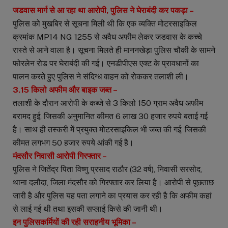
जडवास मार्ग से आ रहा था आरोपी, पुलिस ने घेराबंदी कर पकड़ा –
पुलिस को मुखबिर से सूचना मिली थी कि एक व्यक्ति मोटरसाइकिल
क्रमांक MP14 NG 1255 से अवैध अफीम लेकर जडवास के कच्चे
रास्ते से आने वाला है। सूचना मिलते ही माननखेड़ा पुलिस चौकी के सामने
फोरलेन रोड पर घेराबंदी की गई। एनडीपीएस एक्ट के प्रावधानों का
पालन करते हुए पुलिस ने संदिग्ध वाहन को रोककर तलाशी ली।
3.15 किलो अफीम और बाइक जब्त –
तलाशी के दौरान आरोपी के कब्जे से 3 किलो 150 ग्राम अवैध अफीम
बरामद हुई, जिसकी अनुमानित कीमत 6 लाख 30 हजार रुपये बताई गई
है। साथ ही तस्करी में प्रयुक्त मोटरसाइकिल भी जब्त की गई, जिसकी
कीमत लगभग 50 हजार रुपये आंकी गई है।
मंदसौर निवासी आरोपी गिरफ्तार –
पुलिस ने जितेंद्र पिता विष्णु प्रसाद राठौर (32 वर्ष), निवासी सरसोद,
थाना दलौदा, जिला मंदसौर को गिरफ्तार कर लिया है। आरोपी से पूछताछ
जारी है और पुलिस यह पता लगाने का प्रयास कर रही है कि अफीम कहां
से लाई गई थी तथा इसकी सप्लाई किसे की जानी थी।
इन पुलिसकर्मियों की रही सराहनीय भूमिका –