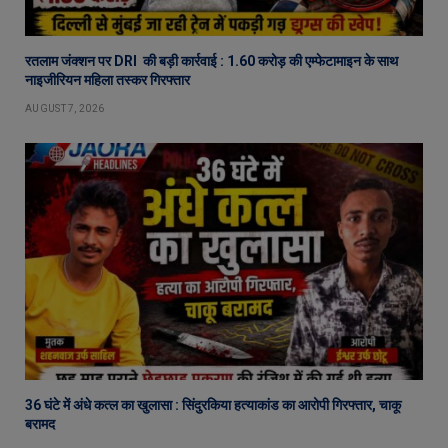
रतलाम जंक्शन पर DRI की बड़ी कार्रवाई : 1.60 करोड़ की एम्फेटामाइन के साथ
नाइजीरियन महिला तस्कर गिरफ्तार
AUGUST 7, 2026
36 घंटे में अंधे कत्ल का खुलासा : सिंदुरकिया हत्याकांड का आरोपी गिरफ्तार, चाकू
बरामद