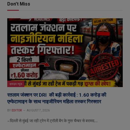
Don't Miss
क्राइम न्यूज़
रतलाम जंक्शन पर DRI की बड़ी कार्रवाई : 1.60 करोड़ की
एम्फेटामाइन के साथ नाइजीरियन महिला तस्कर गिरफ्तार
BY
EDITOR
AUGUST 7, 2026
– दिल्ली से मुंबई जा रही ट्रेन में ट्रॉली बैग के गुप्त चैम्बर से बरामद…