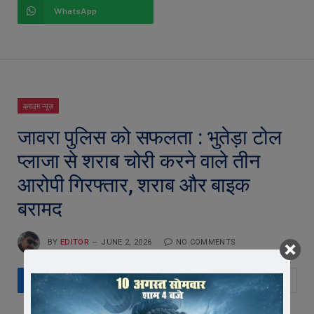
WhatsApp
क्राइम न्यूज़
जावरा पुलिस को सफलता : भुतेड़ा टोल
प्लाजा से शराब चोरी करने वाले तीन
आरोपी गिरफ्तार, शराब और बाइक
बरामद
BY
EDITOR
JUNE 2, 2026
NO COMMENTS