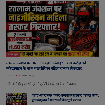
क्राइम न्यूज़
रतलाम जंक्शन पर DRI की बड़ी कार्रवाई : 1.60 करोड़ की
एम्फेटामाइन के साथ नाइजीरियन महिला तस्कर गिरफ्तार
BY
EDITOR
AUGUST 7, 2026
– दिल्ली से मुंबई जा रही ट्रेन में ट्रॉली बैग के गुप्त चैम्बर से बरामद…
जावरा-नागदा नगर परिषद अध्यक्षों पर हाईकोर्ट का बड़ा आदेश,
पूरे मध्यप्रदेश में मच सकती है कानूनी हलचल