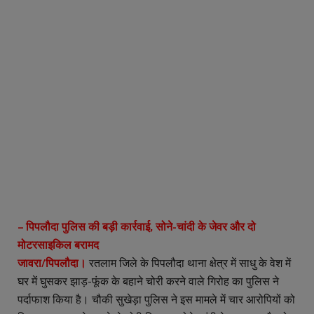
– पिपलौदा पुलिस की बड़ी कार्रवाई, सोने-चांदी के जेवर और दो
मोटरसाइकिल बरामद
जावरा/पिपलौदा।
रतलाम जिले के पिपलौदा थाना क्षेत्र में साधु के वेश में
घर में घुसकर झाड़-फूंक के बहाने चोरी करने वाले गिरोह का पुलिस ने
पर्दाफाश किया है। चौकी सुखेड़ा पुलिस ने इस मामले में चार आरोपियों को