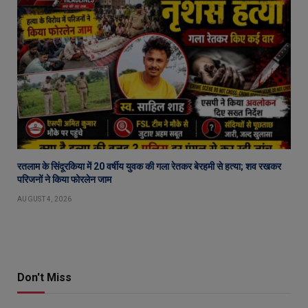
रतलाम के सिंदूरकिया में 20 वर्षीय युवक की गला रेतकर बेरहमी से हत्या; शव रखकर
परिजनों ने किया फोरलेन जाम
AUGUST 4, 2026
Don't Miss