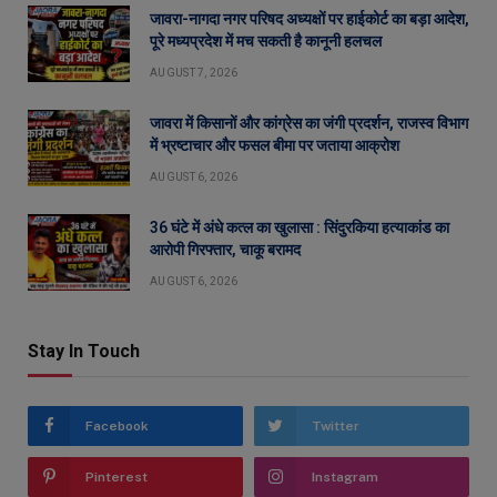
जावरा-नागदा नगर परिषद अध्यक्षों पर हाईकोर्ट का बड़ा आदेश,
पूरे मध्यप्रदेश में मच सकती है कानूनी हलचल
AUGUST 7, 2026
जावरा में किसानों और कांग्रेस का जंगी प्रदर्शन, राजस्व विभाग
में भ्रष्टाचार और फसल बीमा पर जताया आक्रोश
AUGUST 6, 2026
36 घंटे में अंधे कत्ल का खुलासा : सिंदुरकिया हत्याकांड का
आरोपी गिरफ्तार, चाकू बरामद
AUGUST 6, 2026
Stay In Touch
Facebook
Twitter
Pinterest
Instagram