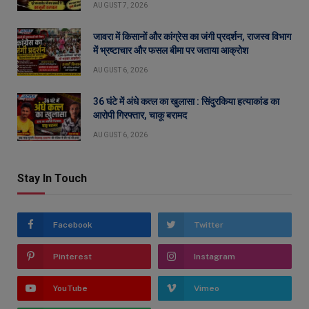
AUGUST 7, 2026
जावरा में किसानों और कांग्रेस का जंगी प्रदर्शन, राजस्व विभाग
में भ्रष्टाचार और फसल बीमा पर जताया आक्रोश
AUGUST 6, 2026
36 घंटे में अंधे कत्ल का खुलासा : सिंदुरकिया हत्याकांड का
आरोपी गिरफ्तार, चाकू बरामद
AUGUST 6, 2026
Stay In Touch
Facebook
Twitter
Pinterest
Instagram
YouTube
Vimeo