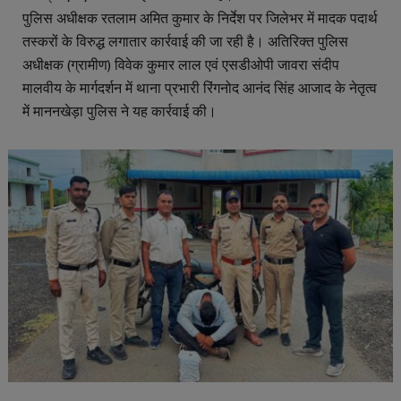
पुलिस अधीक्षक रतलाम अमित कुमार के निर्देश पर जिलेभर में मादक पदार्थ
तस्करों के विरुद्ध लगातार कार्रवाई की जा रही है। अतिरिक्त पुलिस
अधीक्षक (ग्रामीण) विवेक कुमार लाल एवं एसडीओपी जावरा संदीप
मालवीय के मार्गदर्शन में थाना प्रभारी रिंगनोद आनंद सिंह आजाद के नेतृत्व
में माननखेड़ा पुलिस ने यह कार्रवाई की।