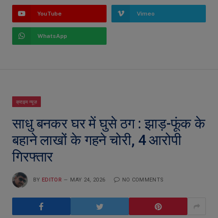
YouTube
Vimeo
WhatsApp
क्राइम न्यूज़
साधु बनकर घर में घुसे ठग : झाड़-फूंक के
बहाने लाखों के गहने चोरी, 4 आरोपी
गिरफ्तार
BY
EDITOR
MAY 24, 2026
NO COMMENTS