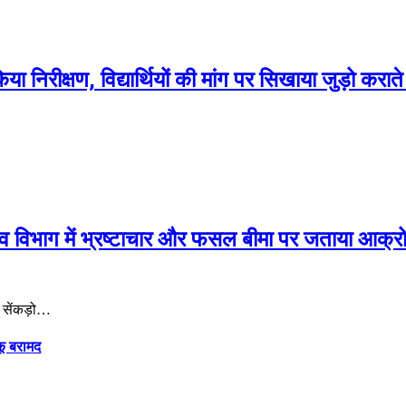
निरीक्षण, विद्यार्थियों की मांग पर सिखाया जुड़ो करात
जस्व विभाग में भ्रष्टाचार और फसल बीमा पर जताया आक्र
र सेंकड़ो…
कू बरामद