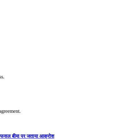
ss.
agreement.
ार और फसल बीमा पर जताया आक्रोश