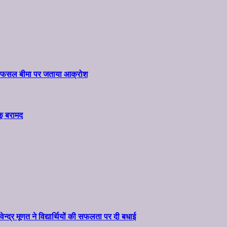
ार और फसल बीमा पर जताया आक्रोश
कू बरामद
वेन्द्र मूणत ने विद्यार्थियों की सफलता पर दी बधाई