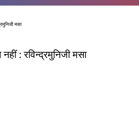
द्रमुनिजी मसा
नहीं : रविन्द्रमुनिजी मसा