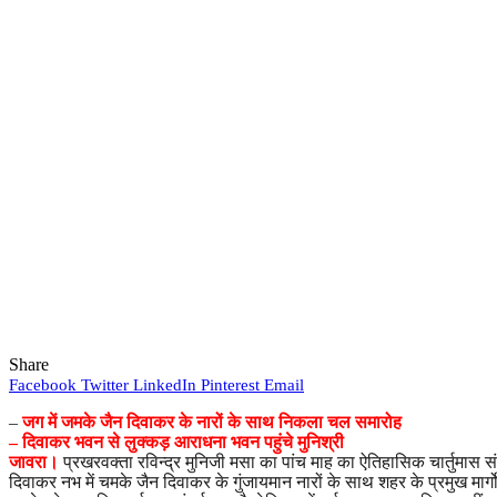
Share
Facebook
Twitter
LinkedIn
Pinterest
Email
–
जग में जमके जैन दिवाकर के नारों के साथ निकला चल समारोह
– दिवाकर भवन से लुक्कड़ आराधना भवन पहुंचे मुनिश्री
जावरा।
प्रखरवक्ता रविन्द्र मुनिजी मसा का पांच माह का ऐतिहासिक चार्तुमास
दिवाकर नभ में चमके जैन दिवाकर के गुंजायमान नारों के साथ शहर के प्रमुख मार्