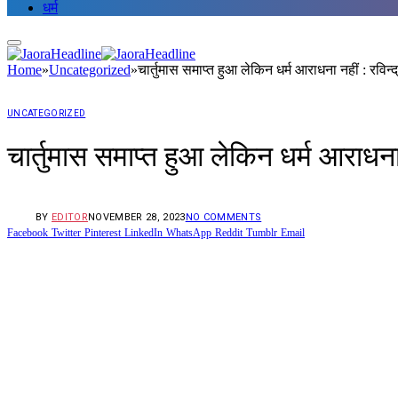
धर्म
Home
»
Uncategorized
»
चार्तुमास समाप्त हुआ लेकिन धर्म आराधना नहीं : रविन्
UNCATEGORIZED
चार्तुमास समाप्त हुआ लेकिन धर्म आराधना 
BY
EDITOR
NOVEMBER 28, 2023
NO COMMENTS
Facebook
Twitter
Pinterest
LinkedIn
WhatsApp
Reddit
Tumblr
Email