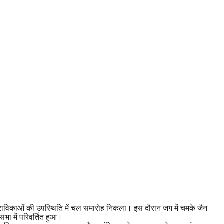
-श्राविकाओं की उपस्थिति में चल समारोह निकला। इस दौरान जग में चमके जैन
सभा में परिवर्तित हुआ।