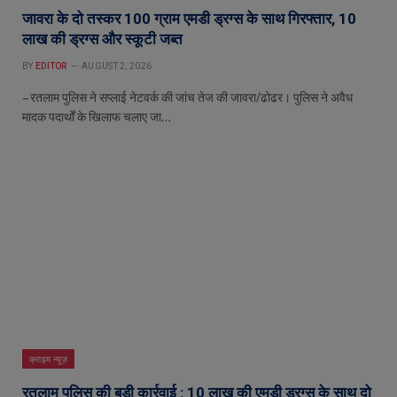
जावरा के दो तस्कर 100 ग्राम एमडी ड्रग्स के साथ गिरफ्तार, 10
लाख की ड्रग्स और स्कूटी जब्त
BY
EDITOR
AUGUST 2, 2026
– रतलाम पुलिस ने सप्लाई नेटवर्क की जांच तेज की जावरा/ढोढर। पुलिस ने अवैध
मादक पदार्थों के खिलाफ चलाए जा…
क्राइम न्यूज़
रतलाम पुलिस की बड़ी कार्रवाई : 10 लाख की एमडी ड्रग्स के साथ दो