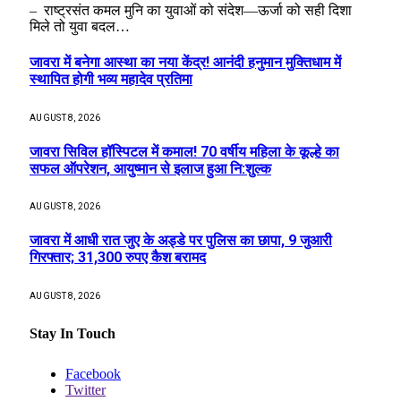
– राष्ट्रसंत कमल मुनि का युवाओं को संदेश—ऊर्जा को सही दिशा
मिले तो युवा बदल…
जावरा में बनेगा आस्था का नया केंद्र! आनंदी हनुमान मुक्तिधाम में
स्थापित होगी भव्य महादेव प्रतिमा
AUGUST 8, 2026
जावरा सिविल हॉस्पिटल में कमाल! 70 वर्षीय महिला के कूल्हे का
सफल ऑपरेशन, आयुष्मान से इलाज हुआ नि:शुल्क
AUGUST 8, 2026
जावरा में आधी रात जुए के अड्डे पर पुलिस का छापा, 9 जुआरी
गिरफ्तार; 31,300 रुपए कैश बरामद
AUGUST 8, 2026
Stay In Touch
Facebook
Twitter