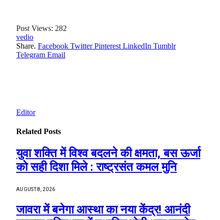
Post Views:
282
vedio
Share.
Facebook
Twitter
Pinterest
LinkedIn
Tumblr
Telegram
Email
Editor
Related
Posts
युवा शक्ति में विश्व बदलने की क्षमता, बस ऊर्जा
को सही दिशा मिले : राष्ट्रसंत कमल मुनि
AUGUST 8, 2026
जावरा में बनेगा आस्था का नया केंद्र! आनंदी