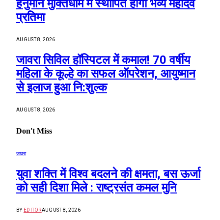
हनुमान मुक्तिधाम में स्थापित होगी भव्य महादेव
प्रतिमा
AUGUST 8, 2026
जावरा सिविल हॉस्पिटल में कमाल! 70 वर्षीय
महिला के कूल्हे का सफल ऑपरेशन, आयुष्मान
से इलाज हुआ नि:शुल्क
AUGUST 8, 2026
Don't Miss
जावरा
युवा शक्ति में विश्व बदलने की क्षमता, बस ऊर्जा
को सही दिशा मिले : राष्ट्रसंत कमल मुनि
BY
EDITOR
AUGUST 8, 2026