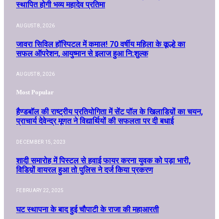
स्थापित होगी भव्य महादेव प्रतिमा
AUGUST 8, 2026
जावरा सिविल हॉस्पिटल में कमाल! 70 वर्षीय महिला के कूल्हे का
सफल ऑपरेशन, आयुष्मान से इलाज हुआ नि:शुल्क
AUGUST 8, 2026
Most Popular
हैण्डबॉल की राष्ट्रीय प्रतियोगिता में सेंट पॉल के खिलाडिय़ों का चयन,
प्राचार्य देवेन्द्र मूणत ने विद्यार्थियों की सफलता पर दी बधाई
DECEMBER 15, 2023
शादी समारोह में पिस्टल से हवाई फायर करना युवक को पड़ा भारी,
विडिय़ों वायरल हुआ तो पुलिस ने दर्ज किया प्रकरण
FEBRUARY 22, 2025
घट स्थापना के बाद हुई चौपाटी के राजा की महाआरती