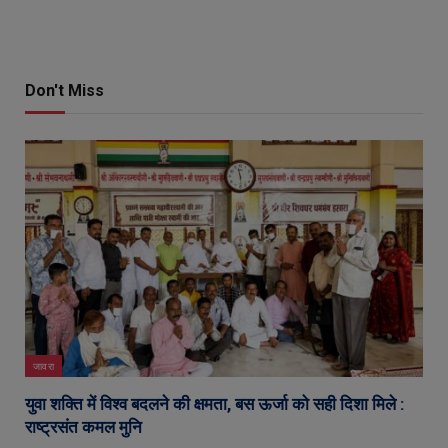
Don't Miss
जावरा
युवा शक्ति में विश्व बदलने की क्षमता, बस ऊर्जा को सही दिशा मिले :
राष्ट्रसंत कमल मुनि