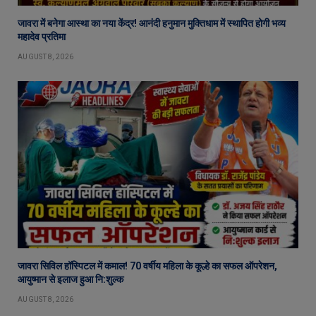
जावरा में बनेगा आस्था का नया केंद्र! आनंदी हनुमान मुक्तिधाम में स्थापित होगी भव्य
महादेव प्रतिमा
AUGUST 8, 2026
जावरा सिविल हॉस्पिटल में कमाल! 70 वर्षीय महिला के कूल्हे का सफल ऑपरेशन,
आयुष्मान से इलाज हुआ नि:शुल्क
AUGUST 8, 2026