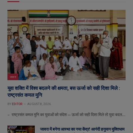
जावरा
युवा शक्ति में विश्व बदलने की क्षमता, बस ऊर्जा को सही दिशा मिले :
राष्ट्रसंत कमल मुनि
BY
EDITOR
AUGUST 8, 2026
– राष्ट्रसंत कमल मुनि का युवाओं को संदेश—ऊर्जा को सही दिशा मिले तो युवा बदल…
जावरा में बनेगा आस्था का नया केंद्र! आनंदी हनुमान मुक्तिधाम