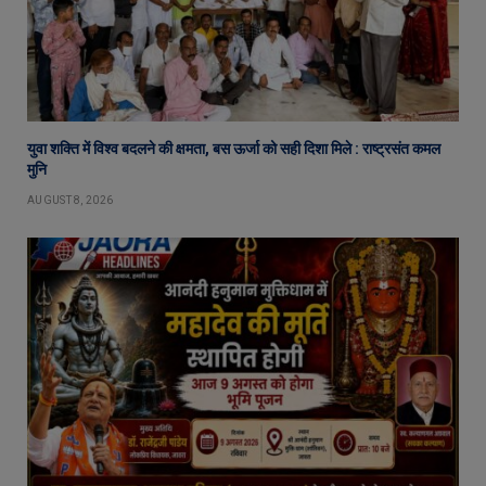
युवा शक्ति में विश्व बदलने की क्षमता, बस ऊर्जा को सही दिशा मिले : राष्ट्रसंत कमल
मुनि
AUGUST 8, 2026