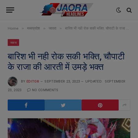
»
»
»
Home
मध्यप्रदेश
जावरा
बारिश भी नही रोक सकी भक्ति, चौपाटी के राजा की आरती में उमड़े भक्त
जावरा
बारिश भी नही रोक सकी भक्ति, चौपाटी
के राजा की आरती में उमड़े भक्त
BY
EDITOR
SEPTEMBER 23, 2023
UPDATED:
SEPTEMBER
23, 2023
NO COMMENTS