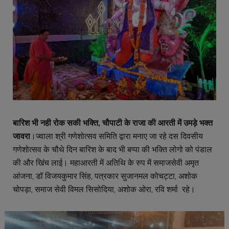
बारिश भी नही रोक सकी भक्ति, चौपाटी के राजा की आरती में उमड़े भक्त
जावरा
।ज्वाला श्री गणेशोत्सव समिति द्वारा मनाए जा रहे दस दिवसीय
गणेशोत्सव के चौथे दिन बारिश के बाद भी बप्पा की भक्ति लोगो को पंडाल
की और खिंच लाई। महाआरती में अतिथि के रुप में समाजसेवी अमृत
आंजना, डॉ विजयकुमार सिंह, पत्रकार सुजानमल कोचट्टा, अशोक
चोपड़ा, समाज सेवी विमल सिसोदिया, अशोक ओरा, रवि शर्मा रहे।