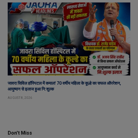
जावरा सिविल हॉस्पिटल में कमाल! 70 वर्षीय महिला के कूल्हे का सफल ऑपरेशन,
आयुष्मान से इलाज हुआ नि:शुल्क
AUGUST 8, 2026
Don't Miss