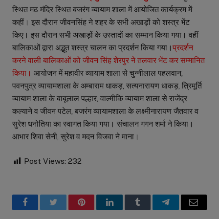
स्थित मठ मंदिर स्थित बजरंग व्यायाम शाला में आयोजित कार्यक्रम में
कहीं। इस दौरान जीवनसिंह ने शहर के सभी अखाड़ों को शस्त्र भेंट
किए। इस दौरान सभी अखाड़ों के उस्तादों का सम्मान किया गया। वहीं
बालिकाओं द्वारा अद्भूत शस्त्र चालन का प्रदर्शन किया गया।
प्रदर्शन
करने वाली बालिकाओं को जीवन सिंह शेरपुर ने तलवार भेंट कर सम्मानित
किया।
आयोजन में महावीर व्यायाम शाला से चुन्नीलाल पहलवान,
पवनपुत्र व्यायामशाला के अम्बाराम धाकड़, सत्यनारायण धाकड़, त्रिमूर्ति
व्यायाम शाला के बाबूलाल पल्हार, वाल्मीकि व्यायाम शाला से राजेंद्र
कल्याने व जीवन पटेल, बजरंग व्यायामशाला के लक्ष्मीनारायण जैतवार व
सुरेश धनोतिया का स्वागत किया गया। संचालन गगन शर्मा ने किया।
आभार शिवा सेनी, सुरेश व मदन विजवा ने माना।
Post Views:
232
Facebook
Twitter
Pinterest
LinkedIn
Tumblr
Telegram
Email