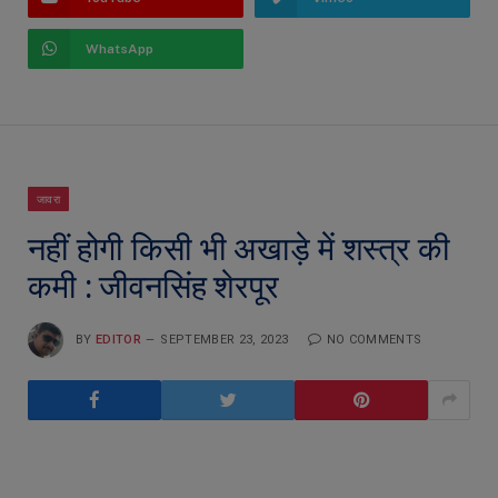
WhatsApp
जावरा
नहीं होगी किसी भी अखाड़े में शस्त्र की
कमी : जीवनसिंह शेरपूर
BY
EDITOR
SEPTEMBER 23, 2023
NO COMMENTS