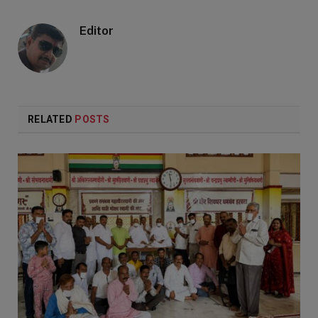
Editor
RELATED
POSTS