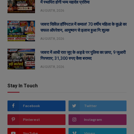
में स्थापित होगी भव्य महादेव प्रतिमा
AUGUST 8, 2026
जावरा सिविल हॉस्पिटल में कमाल! 70 वर्षीय महिला के कूल्हे का
सफल ऑपरेशन, आयुष्मान से इलाज हुआ नि:शुल्क
AUGUST 8, 2026
जावरा में आधी रात जुए के अड्डे पर पुलिस का छापा, 9 जुआरी
गिरफ्तार; 31,300 रुपए कैश बरामद
AUGUST 8, 2026
Stay In Touch
Facebook
Twitter
Pinterest
Instagram
YouTube
Vimeo