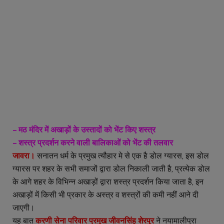
– मठ मंदिर में अखाड़ों के उस्तादों को भेंट किए शस्त्र
– शस्त्र प्रदर्शन करने वाली बालिकाओं को भेंट की तलवार
जावरा।
सनातन धर्म के प्रमुख त्यौहार मे से एक है डोल ग्यारस, इस डोल
ग्यारस पर शहर के सभी समाजों द्वारा डोल निकाली जाती है, प्रत्येक डोल
के आगे शहर के विभिन्न अखाड़ों द्वारा शस्त्र प्रदर्शन किया जाता है, इन
अखाड़ों में किसी भी प्रकार के अस्त्र व शस्त्रों की कमी नहीं आने दी
जाएगी।
यह बात
करणी सेना परिवार प्रमुख जीवनसिंह शेरपुर
ने नयामालीपुरा