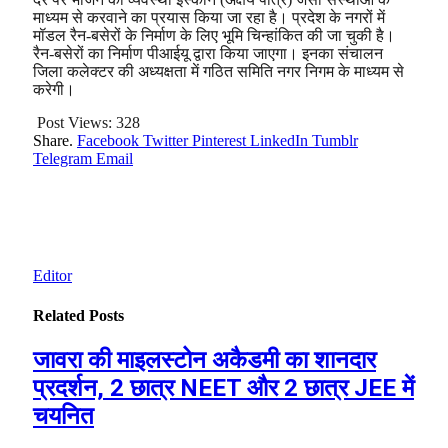
माध्यम से करवाने का प्रयास किया जा रहा है। प्रदेश के नगरों में
मॉडल रैन-बसेरों के निर्माण के लिए भूमि चिन्हांकित की जा चुकी है।
रैन-बसेरों का निर्माण पीआईयू द्वारा किया जाएगा। इनका संचालन
जिला कलेक्टर की अध्यक्षता में गठित समिति नगर निगम के माध्यम से
करेगी।
Post Views:
328
Share.
Facebook
Twitter
Pinterest
LinkedIn
Tumblr
Telegram
Email
Editor
Related
Posts
जावरा की माइलस्टोन अकैडमी का शानदार
प्रदर्शन, 2 छात्र NEET और 2 छात्र JEE में
चयनित