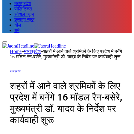
मध्यप्रदेश
पॉलिटिक्स
सोशल न्यूज़
क्राइम न्यूज़
खेल
धर्म
Home
»
मध्यप्रदेश
»
शहरों में आने वाले श्रमिकों के लिए प्रदेश में बनेंगे
16 मॉडल रैन-बसेरे, मुख्यमंत्री डॉ. यादव के निर्देश पर कार्यवाही शुरू
मध्यप्रदेश
शहरों में आने वाले श्रमिकों के लिए
प्रदेश में बनेंगे 16 मॉडल रैन-बसेरे,
मुख्यमंत्री डॉ. यादव के निर्देश पर
कार्यवाही शुरू