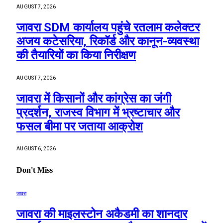
AUGUST 7, 2026
जावरा SDM कार्यालय पहुंचे रतलाम कलेक्टर
अजय कटेसरिया, रिकॉर्ड और कानून-व्यवस्था
की तैयारियों का किया निरीक्षण
AUGUST 7, 2026
जावरा में किसानों और कांग्रेस का जंगी
प्रदर्शन, राजस्व विभाग में भ्रष्टाचार और
फसल बीमा पर जताया आक्रोश
AUGUST 6, 2026
Don't Miss
जावरा
जावरा की माइलस्टोन अकैडमी का शानदार