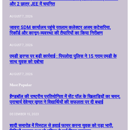
और 2 छात्र JEE में चयनित
AUGUST 7, 2026
जावरा SDM कार्यालय पहुंचे रतलाम कलेक्टर अजय कटेसरिया,
रिकॉर्ड और कानून-व्यवस्था की तैयारियों का किया निरीक्षण
AUGUST 7, 2026
एमडी ड्रग्स पर बड़ी कार्रवाई : पिपलोदा पुलिस ने 15 ग्राम एमडी के
साथ युवक को दबोचा
AUGUST 7, 2026
Most Popular
हैण्डबॉल की राष्ट्रीय प्रतियोगिता में सेंट पॉल के खिलाडिय़ों का चयन,
प्राचार्य देवेन्द्र मूणत ने विद्यार्थियों की सफलता पर दी बधाई
DECEMBER 15, 2023
शादी समारोह में पिस्टल से हवाई फायर करना युवक को पड़ा भारी,