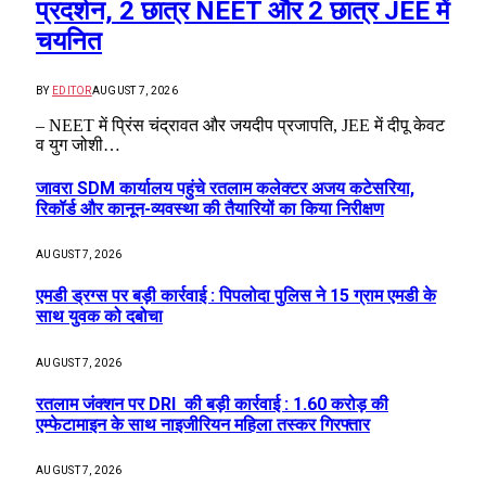
प्रदर्शन, 2 छात्र NEET और 2 छात्र JEE में
चयनित
BY
EDITOR
AUGUST 7, 2026
– NEET में प्रिंस चंद्रावत और जयदीप प्रजापति, JEE में दीपू केवट
व युग जोशी…
जावरा SDM कार्यालय पहुंचे रतलाम कलेक्टर अजय कटेसरिया,
रिकॉर्ड और कानून-व्यवस्था की तैयारियों का किया निरीक्षण
AUGUST 7, 2026
एमडी ड्रग्स पर बड़ी कार्रवाई : पिपलोदा पुलिस ने 15 ग्राम एमडी के
साथ युवक को दबोचा
AUGUST 7, 2026
रतलाम जंक्शन पर DRI की बड़ी कार्रवाई : 1.60 करोड़ की
एम्फेटामाइन के साथ नाइजीरियन महिला तस्कर गिरफ्तार
AUGUST 7, 2026