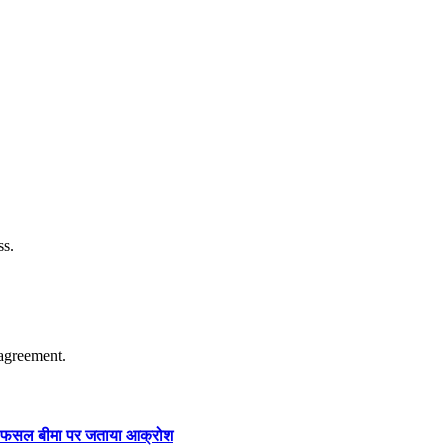
ss.
agreement.
ार और फसल बीमा पर जताया आक्रोश