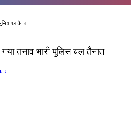
 पुलिस बल तैनात
ल गया तनाव भारी पुलिस बल तैनात
NTS