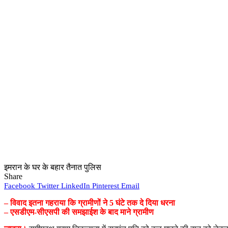
इमरान के घर के बहार तैनात पुलिस
Share
Facebook
Twitter
LinkedIn
Pinterest
Email
– विवाद इतना गहराया कि ग्रामीणों ने 5 घंटे तक दे दिया धरना
– एसडीएम-सीएसपी की समझाईश के बाद माने ग्रामीण