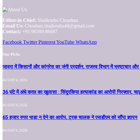
Editor-in-Chief:
Shailendra Chouhan
Email Us:
Chouhan.shailendra48@gmail.com
Contact:
+91 90399 86687
Facebook
Twitter
Pinterest
YouTube
WhatsApp
Our Picks
जावरा में किसानों और कांग्रेस का जंगी प्रदर्शन, राजस्व विभाग में भ्रष्टाच
AUGUST 6, 2026
36 घंटे में अंधे कत्ल का खुलासा : सिंदुरकिया हत्याकांड का आरोपी गिरफ्तार, चा
AUGUST 6, 2026
65 हजार रुपए भाड़ा न देने का आरोप, ट्रक चालक ने एसडीएम को सौंपा ज्ञापन
AUGUST 5, 2026