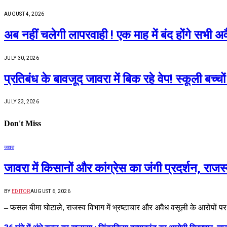
AUGUST 4, 2026
अब नहीं चलेगी लापरवाही ! एक माह में बंद होंगे सभी
JULY 30, 2026
प्रतिबंध के बावजूद जावरा में बिक रहे वेप! स्कूली ब
JULY 23, 2026
Don't Miss
जावरा
जावरा में किसानों और कांग्रेस का जंगी प्रदर्शन, रा
BY
EDITOR
AUGUST 6, 2026
– फसल बीमा घोटाले, राजस्व विभाग में भ्रष्टाचार और अवैध वसूली के आरोपों प