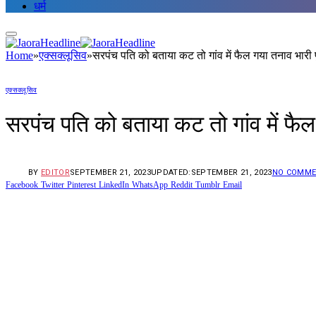
धर्म
Home
»
एक्सक्लूसिव
»
सरपंच पति को बताया कट तो गांव में फैल गया तनाव भारी
एक्सक्लूसिव
सरपंच पति को बताया कट तो गांव में फै
BY
EDITOR
SEPTEMBER 21, 2023
UPDATED:
SEPTEMBER 21, 2023
NO COMME
Facebook
Twitter
Pinterest
LinkedIn
WhatsApp
Reddit
Tumblr
Email