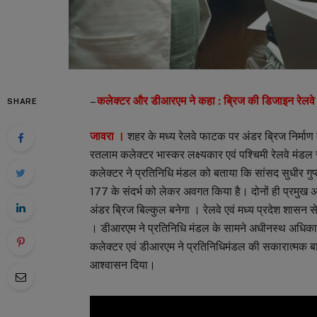
–
कलेक्टर और डीआरएम ने कहा : ब्रिज की डिजाइन रेलवे मुख
SHARE
जावरा ।
शहर के मध्य रेलवे फाटक पर अंडर ब्रिज निर्माण
रतलाम कलेक्टर भास्कर लक्ष्यकार एवं पश्चिमी रेलवे म
कलेक्टर ने प्रतिनिधि मंडल को बताया कि सांसद सुधीर गुप्त
177 के संदर्भ को लेकर अवगत किया है। दोनों ही प्रमुख 
अंडर ब्रिज बिल्कुल बनेगा । रेलवे एवं मध्य प्रदेश शासन 
। डीआरएम ने प्रतिनिधि मंडल के सामने अधीनस्थ अधिकारिय
कलेक्टर एवं डीआरएम ने प्रतिनिधिमंडल की सकारात्मक बा
आश्वासन दिया।