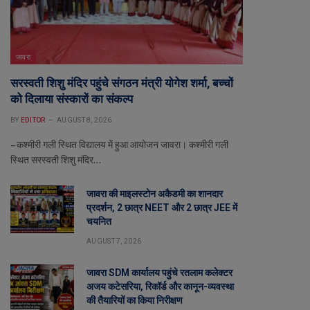
जावरा
सरस्वती शिशु मंदिर पहुंचे संगठन मंत्री योगेश शर्मा, बच्चों
को दिलाया संस्कारों का संकल्प
BY
EDITOR
AUGUST 8, 2026
– कश्मीरी गली स्थित विद्यालय में हुआ आयोजन जावरा। कश्मीरी गली
स्थित सरस्वती शिशु मंदिर…
जावरा की माइलस्टोन अकैडमी का शानदार
प्रदर्शन, 2 छात्र NEET और 2 छात्र JEE में
चयनित
AUGUST 7, 2026
जावरा SDM कार्यालय पहुंचे रतलाम कलेक्टर
अजय कटेसरिया, रिकॉर्ड और कानून-व्यवस्था
की तैयारियों का किया निरीक्षण