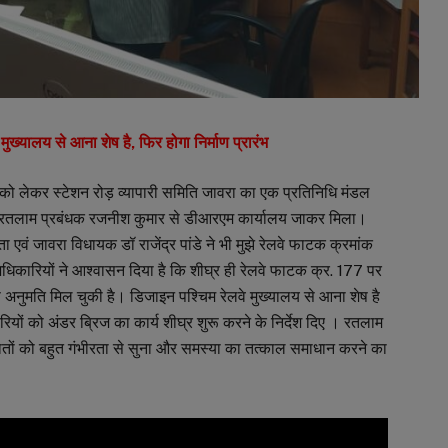
्यालय से आना शेष है, फिर होगा निर्माण प्रारंभ
 को लेकर स्टेशन रोड़ व्यापारी समिति जावरा का एक प्रतिनिधि मंडल
ंडल रतलाम प्रबंधक रजनीश कुमार से डीआरएम कार्यालय जाकर मिला।
ा एवं जावरा विधायक डॉ राजेंद्र पांडे ने भी मुझे रेलवे फाटक क्रमांक
अधिकारियों ने आश्वासन दिया है कि शीघ्र ही रेलवे फाटक क्र. 177 पर
से अनुमति मिल चुकी है। डिजाइन पश्चिम रेलवे मुख्यालय से आना शेष है
ों को अंडर ब्रिज का कार्य शीघ्र शुरू करने के निर्देश दिए । रतलाम
तों को बहुत गंभीरता से सुना और समस्या का तत्काल समाधान करने का