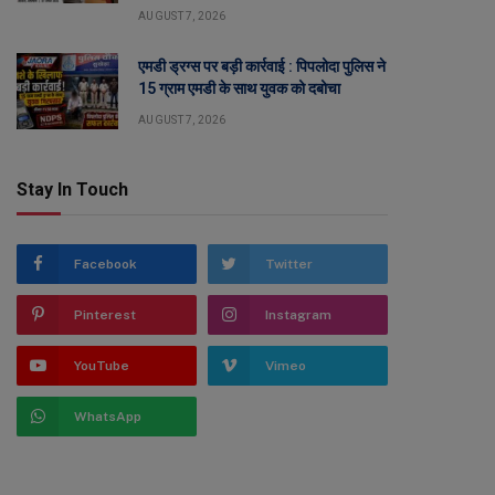
AUGUST 7, 2026
एमडी ड्रग्स पर बड़ी कार्रवाई : पिपलोदा पुलिस ने
15 ग्राम एमडी के साथ युवक को दबोचा
AUGUST 7, 2026
Stay In Touch
Facebook
Twitter
Pinterest
Instagram
YouTube
Vimeo
WhatsApp