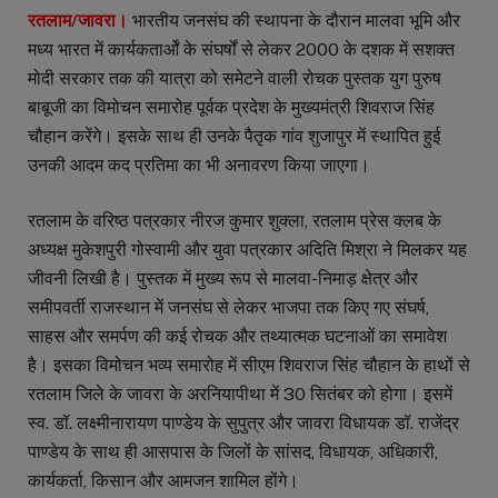
रतलाम/जावरा।
भारतीय जनसंघ की स्थापना के दौरान मालवा भूमि और
मध्य भारत में कार्यकतार्ओं के संघर्षों से लेकर 2000 के दशक में सशक्त
मोदी सरकार तक की यात्रा को समेटने वाली रोचक पुस्तक युग पुरुष
बाबूजी का विमोचन समारोह पूर्वक प्रदेश के मुख्यमंत्री शिवराज सिंह
चौहान करेंगे। इसके साथ ही उनके पैतृक गांव शुजापुर में स्थापित हुई
उनकी आदम कद प्रतिमा का भी अनावरण किया जाएगा।
रतलाम के वरिष्ठ पत्रकार नीरज कुमार शुक्ला, रतलाम प्रेस क्लब के
अध्यक्ष मुकेशपुरी गोस्वामी और युवा पत्रकार अदिति मिश्रा ने मिलकर यह
जीवनी लिखी है। पुस्तक में मुख्य रूप से मालवा-निमाड़ क्षेत्र और
समीपवर्ती राजस्थान में जनसंघ से लेकर भाजपा तक किए गए संघर्ष,
साहस और समर्पण की कई रोचक और तथ्यात्मक घटनाओं का समावेश
है। इसका विमोचन भव्य समारोह में सीएम शिवराज सिंह चौहान के हाथों से
रतलाम जिले के जावरा के अरनियापीथा में 30 सितंबर को होगा। इसमें
स्व. डॉ. लक्ष्मीनारायण पाण्डेय के सुपुत्र और जावरा विधायक डॉ. राजेंद्र
पाण्डेय के साथ ही आसपास के जिलों के सांसद, विधायक, अधिकारी,
कार्यकर्ता, किसान और आमजन शामिल होंगे।