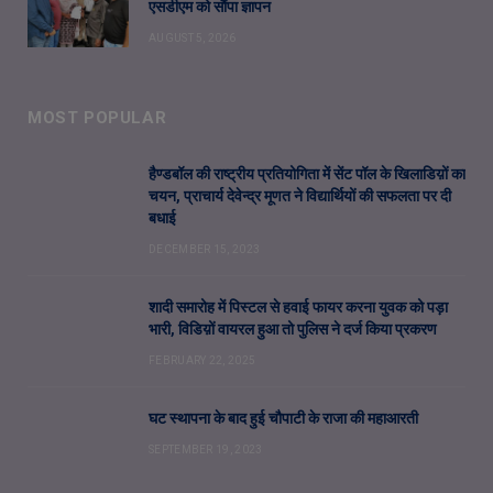
एसडीएम को सौंपा ज्ञापन
AUGUST 5, 2026
MOST POPULAR
हैण्डबॉल की राष्ट्रीय प्रतियोगिता में सेंट पॉल के खिलाडिय़ों का
चयन, प्राचार्य देवेन्द्र मूणत ने विद्यार्थियों की सफलता पर दी
बधाई
DECEMBER 15, 2023
शादी समारोह में पिस्टल से हवाई फायर करना युवक को पड़ा
भारी, विडिय़ों वायरल हुआ तो पुलिस ने दर्ज किया प्रकरण
FEBRUARY 22, 2025
घट स्थापना के बाद हुई चौपाटी के राजा की महाआरती
SEPTEMBER 19, 2023