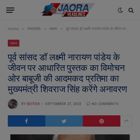
»
»
»
Home
मध्यप्रदेश
जावरा
पूर्व सांसद डॉ लक्ष्मी नारायण पांडेय के जीवन पर आधारित पुस्तक का विमोचन ओर बाबूजी की आदमकद प्रतिमा का मुख्यमंत्री शिवराज सिंह करेंगे अनावरण
जावरा
पूर्व सांसद डॉ लक्ष्मी नारायण पांडेय के
जीवन पर आधारित पुस्तक का विमोचन
ओर बाबूजी की आदमकद प्रतिमा का
मुख्यमंत्री शिवराज सिंह करेंगे अनावरण
BY
EDITOR
SEPTEMBER 27, 2023
NO COMMENTS