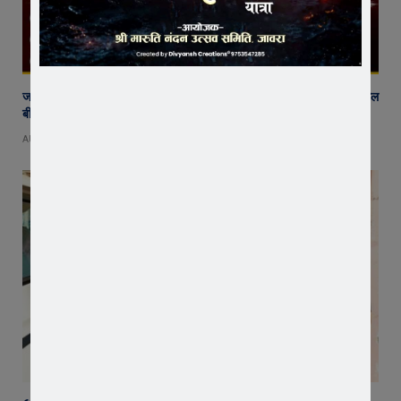
जावरा में किसानों और कांग्रेस का जंगी प्रदर्शन, राजस्व विभाग में भ्रष्टाचार और फसल
बीमा पर जताया आक्रोश
AUGUST 6, 2026