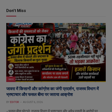
Don't Miss
जावरा
जावरा में किसानों और कांग्रेस का जंगी प्रदर्शन, राजस्व विभाग में
भ्रष्टाचार और फसल बीमा पर जताया आक्रोश
BY
EDITOR
AUGUST 6, 2026
– फसल बीमा घोटाले, राजस्व विभाग में भ्रष्टाचार और अवैध वसूली के आरोपों पर