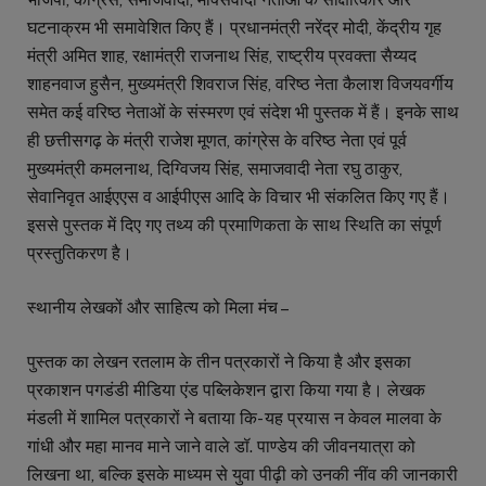
घटनाक्रम भी समावेशित किए हैं। प्रधानमंत्री नरेंद्र मोदी, केंद्रीय गृह
मंत्री अमित शाह, रक्षामंत्री राजनाथ सिंह, राष्ट्रीय प्रवक्ता सैय्यद
शाहनवाज हुसैन, मुख्यमंत्री शिवराज सिंह, वरिष्ठ नेता कैलाश विजयवर्गीय
समेत कई वरिष्ठ नेताओं के संस्मरण एवं संदेश भी पुस्तक में हैं। इनके साथ
ही छत्तीसगढ़ के मंत्री राजेश मूणत, कांग्रेस के वरिष्ठ नेता एवं पूर्व
मुख्यमंत्री कमलनाथ, दिग्विजय सिंह, समाजवादी नेता रघु ठाकुर,
सेवानिवृत आईएएस व आईपीएस आदि के विचार भी संकलित किए गए हैं।
इससे पुस्तक में दिए गए तथ्य की प्रमाणिकता के साथ स्थिति का संपूर्ण
प्रस्तुतिकरण है।
स्थानीय लेखकों और साहित्य को मिला मंच –
पुस्तक का लेखन रतलाम के तीन पत्रकारों ने किया है और इसका
प्रकाशन पगडंडी मीडिया एंड पब्लिकेशन द्वारा किया गया है। लेखक
मंडली में शामिल पत्रकारों ने बताया कि- यह प्रयास न केवल मालवा के
गांधी और महा मानव माने जाने वाले डॉ. पाण्डेय की जीवनयात्रा को
लिखना था, बल्कि इसके माध्यम से युवा पीढ़ी को उनकी नींव की जानकारी