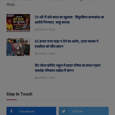
सेंकड़ो…
36 घंटे में अंधे कत्ल का खुलासा : सिंदुरकिया हत्याकांड का
आरोपी गिरफ्तार, चाकू बरामद
AUGUST 6, 2026
65 हजार रुपए भाड़ा न देने का आरोप, ट्रक चालक ने
एसडीएम को सौंपा ज्ञापन
AUGUST 5, 2026
सेंट पॉल्स कॉन्वेंट स्कूल में छात्र परिषद का शपथ ग्रहण
समारोह गरिमामय माहौल में संपन्न
AUGUST 5, 2026
Stay In Touch
Facebook
Twitter