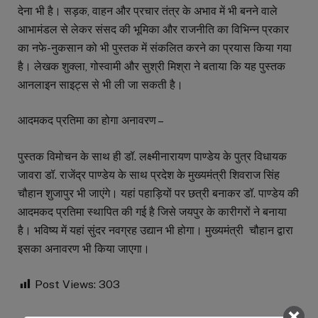
देना भी है। सड़क, वाहन और प्रचार तंत्र के अभाव में भी बनने वाले
आभामंडल से लेकर संसद की भूमिका और राजनीति का विभिन्न प्रकार
का नफे-नुकसान को भी पुस्तक में संकलित करने का प्रयास किया गया
है। लेखक शुक्ला, गोस्वामी और सुश्री मिश्रा ने बताया कि यह पुस्तक
आनलाइन साइट्स से भी ली जा सकती है।
आदमकद प्रतिमा का होगा अनावरण –
पुस्तक विमोचन के साथ ही डॉ. लक्ष्मीनारायण पाण्डेय के पुत्र विधायक
जावरा डॉ. राजेंद्र पाण्डेय के साथ प्रदेश के मुख्यमंत्री शिवराज सिंह
चौहान शुजापुर भी जाएंगे। यहां पहाड़ियों पर छत्री बनाकर डॉ. पाण्डेय की
आदमकद प्रतिमा स्थापित की गई है जिसे जयपुर के कारीगरों ने बनाया
है। भविष्य में यहां सुंदर नवग्रह उद्यान भी होगा। मुख्यमंत्री चौहान द्वारा
इसका अनावरण भी किया जाएगा।
Post Views:
303