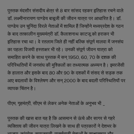
पुस्तक मंदसौर संसदीय क्षेत्र से 8 बार सांसद रहकर इतिहास रचने वाले
डॉ. लक्ष्मीनारायण पाण्डेय बाबूजी की जीवन यात्रा पर आधारित है। डॉ.
पाण्डेय उन चुनिंदा विरले नेताओं में शामिल हैं जिन्होंने मध्यप्रदेश के गठन
के बाद तत्कालीन मुख्यमंत्री डॉ. कैलाशनाथ काटजू को हराकर भी
इतिहास रचा था। वे रतलाम जिले ही नहीं बल्कि संपूर्ण मालवा में जनसंघ
का पहला विजयी हस्ताक्षर भी रहे। उनकी संपूर्ण जीवन यात्रा को
समाहित करने के साथ पुस्तक में सन् 1950, 60, 70 के दशक की
परिस्थितियों में जनसंघ की मुश्किलों का तथ्यात्मक अध्य्यन है। इमरजेंसी
के हालात और इसके बाद 80 और 90 के दशकों में संसद से सड़क तक
आए बदलावों के विश्लेषण और सन् 2000 के बाद बदली परिस्थितियों पर
व्यापक चिंतन है।
पीएम, गृहमंत्री, सीएम से लेकर अनेक नेताओं के अनुभव भी _
पुस्तक की खास बात यह है कि आसमान से ऊंचे और सागर से गहरे
व्यक्तित्व की जीवन यात्रा लिखने के साथ ही पत्रकारों ने देशभर के
भाजपा, कांग्रेस, समाजवादी, मार्क्सवादी नेताओं के साक्षात्कार और