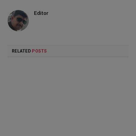
Editor
RELATED
POSTS