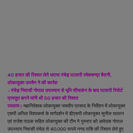
40 हजार की रिश्वत लेते धराया पंचेड़ पटवारी रमेशचन्द्र बैरागी,
लोकायुक्त उज्जैन ने की कार्रवा
– पंचेड़ निवासी गोपाल उपाध्याय से भूमि सीमाकंन के बाद पटवारी रिपोर्ट
प्रस्तुत करने मांगी थी 50 हजार की रिश्वत
रतलाम।
महानिदेशक लोकायुक्त जयदीप प्रसाद के निर्देशन में लोकायुक्त
एसपी अनिल विश्वकर्मा के मार्गदर्शन में डीएसपी लोकायुक्त सुनील तालान
एवं राजेश पाठक सहित लोकायुक्त की टीम ने गुरुवार को आवेदक गोपाल
उपाध्याय निवासी पंचेड से 40,000 रूपये नगद राशि की रिश्वत लेते हुए