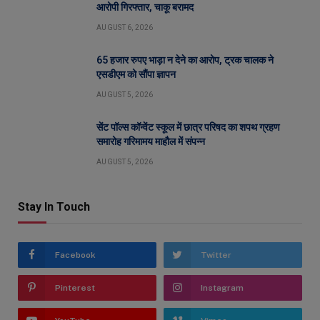
आरोपी गिरफ्तार, चाकू बरामद
AUGUST 6, 2026
65 हजार रुपए भाड़ा न देने का आरोप, ट्रक चालक ने
एसडीएम को सौंपा ज्ञापन
AUGUST 5, 2026
सेंट पॉल्स कॉन्वेंट स्कूल में छात्र परिषद का शपथ ग्रहण
समारोह गरिमामय माहौल में संपन्न
AUGUST 5, 2026
Stay In Touch
Facebook
Twitter
Pinterest
Instagram