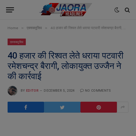
»
»
Home
एक्सक्लूसिव
40 हजार की रिश्वत लेते धराया पटवारी रमेशचन्द्र बैरागी, लोकायुक्त उज्जैन ने की कार्रवाई
एक्सक्लूसिव
40 हजार की रिश्वत लेते धराया पटवारी
रमेशचन्द्र बैरागी, लोकायुक्त उज्जैन ने
की कार्रवाई
BY
EDITOR
DECEMBER 5, 2024
NO COMMENTS