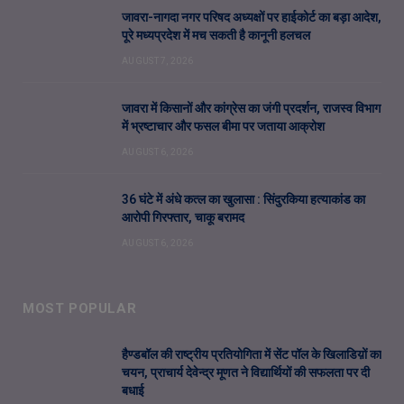
जावरा-नागदा नगर परिषद अध्यक्षों पर हाईकोर्ट का बड़ा आदेश,
पूरे मध्यप्रदेश में मच सकती है कानूनी हलचल
AUGUST 7, 2026
जावरा में किसानों और कांग्रेस का जंगी प्रदर्शन, राजस्व विभाग
में भ्रष्टाचार और फसल बीमा पर जताया आक्रोश
AUGUST 6, 2026
36 घंटे में अंधे कत्ल का खुलासा : सिंदुरकिया हत्याकांड का
आरोपी गिरफ्तार, चाकू बरामद
AUGUST 6, 2026
MOST POPULAR
हैण्डबॉल की राष्ट्रीय प्रतियोगिता में सेंट पॉल के खिलाडिय़ों का
चयन, प्राचार्य देवेन्द्र मूणत ने विद्यार्थियों की सफलता पर दी
बधाई