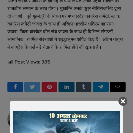
अंतिम संस्कार जावरा के ईदगाह के पीछे स्थित उनके पेतृक श्मशान पर
राजकीय सम्मान के साथ होगा। मुखाग्नि उनके पूत्र नीतिराजसिंह द्वारा
दी जाएगी। पूर्व गृहमंत्री के निधन पर मध्यप्रदेश कांग्रेस कमेटी, ब्लाक
कांग्रेस कमेटी जावरा के साथ ही अखिल भारतीय क्षत्रिय महासभा
जावरा, जिला बास्केट बॉल संघ जावरा के साथ ही विभिन्न संगठनों,
सामाजिक , धार्मिक संस्थाओं ने श्रृद्धासुमन अर्पित किए हैं। अंतिम यात्रा
में कांग्रेस के कई बड़े नेताओं के शामिल होने की सूचना हैं।
Post Views:
385
Facebook
Twitter
Pinterest
LinkedIn
Tumblr
Telegram
Email
Editor