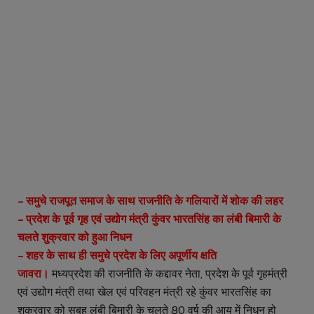
– समुचे राजपूत समाज के साथ राजनीति के गलियारों में शोक की लहर
– प्रदेश के पूर्व गृह एवं उद्योग मंत्री कुंवर भारतसिंह का लंबी बिमारी के
चलते शुक्रवार को हुआ निधन
– शहर के साथ ही समुचे प्रदेश के लिए अपूर्णीय क्षति
जावरा।
मध्यप्रदेश की राजनीति के कद्दावर नेता, प्रदेश के पूर्व गृहमंत्री
एवं उद्योग मंत्री तथा खेल एवं परिवहन मंत्री रहे कुंवर भारतसिंह का
शुक्रवार को सुबह लंबी बिमारी के चलते 80 वर्ष की आयु में निधन हो