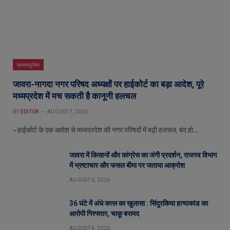
एक्सक्लूसिव
जावरा-नागदा नगर परिषद अध्यक्षों पर हाईकोर्ट का बड़ा आदेश, पूरे
मध्यप्रदेश में मच सकती है कानूनी हलचल
BY
EDITOR
AUGUST 7, 2026
– हाईकोर्ट के एक आदेश से मध्यप्रदेश की नगर परिषदों में बढ़ी हलचल, बंद हो…
जावरा में किसानों और कांग्रेस का जंगी प्रदर्शन, राजस्व विभाग
में भ्रष्टाचार और फसल बीमा पर जताया आक्रोश
AUGUST 6, 2026
36 घंटे में अंधे कत्ल का खुलासा : सिंदुरकिया हत्याकांड का
आरोपी गिरफ्तार, चाकू बरामद
AUGUST 6, 2026