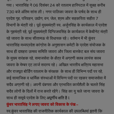
गया। भारतसिंह ने 06 दिसंबर 24 को रतलाम हास्पिटल में सुबह करीब
7.30 बजे अंतिम सांस ली। नगर पालिका जावरा के पार्षद के साथ ही
प्रदेश गृह, परिवहन, उद्योग, वन, जेल, श्रम और सहकरिता सहीत 7
विभागों के मंत्री रहे। पूर्व मुख्यमंत्री स्व. अर्जुनसिंह के कार्यकाल में प्रदेश
के गृहमंत्री रहे, पूर्व मुख्यमंत्री दिग्विजयसिंह के कार्यकाल में केबीनेट मंत्री
रहे जावरा के साथ सीतामऊ से विधायक रहे। वर्तमान में भी कुंवर
भारतसिंह मध्यप्रदेश कांग्रेस के अनुशासन कमेटी के प्रदेश संयोजक के
साथ ही दशहरा उत्सव समिति जावरा और जिला बास्केट बल संघ जावरा
के मुख्य सरंक्षक रहे, समाजसेवा के क्षैत्र में अग्रणी क्लब लायंस क्लब
जावरा के मेम्बर एट लार्ज सदस्य रहे। अखिल भारतीय क्षत्रिय महासभा
और राजपूत बोर्डिंग रतलाम के संरक्षक के साथ ही विभिन्न पदों पर रहे,
कई सामाजिक व धार्मिक संस्थाओं में विभिन्न पदों पर रहकर समाजसेवा में
सदैव अग्रणी रहे। अपनी दंबगता और प्रभावित कार्यशैली के चलते सिंह
सदैव लोगों के दिलों में राज करते रहेंगे। सिंह का यु चले जाना जावरा के
साथ ही समूचे प्रदेश के लिए
अपूर्णीय क्षति है l
कुंवर भारतसिंह ने लगाए जावरा को विकास के पंख –
स्व.कुंवर भारतसिंह की राजनीतिक कार्यकाल की उपलब्धियां इतनी कि