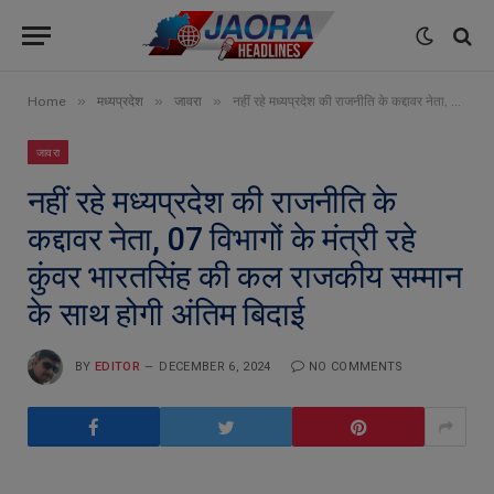
»
»
»
Home
मध्यप्रदेश
जावरा
नहीं रहे मध्यप्रदेश की राजनीति के कद्दावर नेता, 07 विभागों के मंत्री रहे कुंवर भारतसिंह की कल राजकीय सम्मान के साथ होगी अंतिम बिदाई
जावरा
नहीं रहे मध्यप्रदेश की राजनीति के
कद्दावर नेता, 07 विभागों के मंत्री रहे
कुंवर भारतसिंह की कल राजकीय सम्मान
के साथ होगी अंतिम बिदाई
BY
EDITOR
DECEMBER 6, 2024
NO COMMENTS