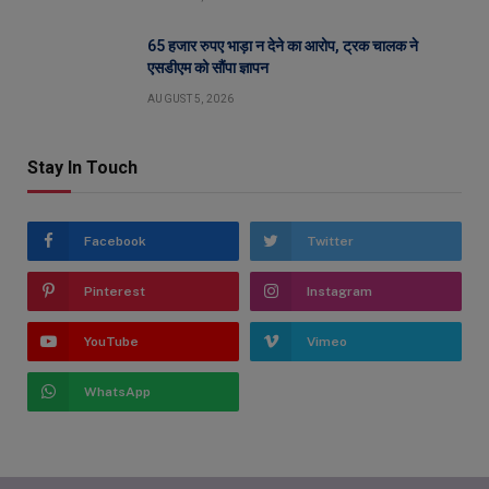
65 हजार रुपए भाड़ा न देने का आरोप, ट्रक चालक ने
एसडीएम को सौंपा ज्ञापन
AUGUST 5, 2026
Stay In Touch
Facebook
Twitter
Pinterest
Instagram
YouTube
Vimeo
WhatsApp