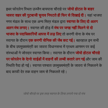
इधर फोरलेन स्थित उज्जैन बायपास चौराहे पर
जोयो होटल के बाहर
जावरा शहर की गुटबाजी चुनाव निपटते ही फिर से दिखाई दी।
यहां भाजपा
नगर मंडल के साथ एक अन्य मित्र मंडल द्वारा
स्वागत के लिए दो अलग
अलग मंच लगाए।
स्वागत की होड़ में
मंच पर जगह नहीं मिलने से दो
भाजपा के पदाधिकारियों आपस में लड़ लिए
तो करणी सेना के मंच पर
स्वागत के दौरान
एक करणी सेनिक की जैब कट गई।
बहरहाल इन सभी
के बीच उपमुख्यमंत्री का जावरा विधानसभा में प्रथम आगमन पर कई
संस्थाओं ने जोरदार स्वागत किया। स्वागत के दौरान
जोयो होटल चौराहे
पर फोरलेन के देानो साईडों में वाहनों की लम्बी कतारे लग गई
और जाम की
स्थिति पैदा हो गई। स्वागत पश्चात उपमुख्यमंत्री के जावरा से निकलने के
बाद काफी देर तक वाहन जाम से निकलते रहे।
जोयो चौराहे पर इस तरह स्वागत के लिया लगाये गया दो मंच