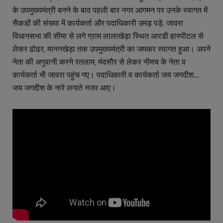
के उपमुख्यमंत्री बनने के बाद पहली बार नगर आगमन पर उनके स्वागत में
सैकडों की संख्या में कार्यकर्ता और पदाधिकारी उमड़ पड़े, जावरा
विधानसभा की सीमा से लगे ग्राम लालाखेड़ा स्थित आरडी हास्पीटल से
लेकर ढोढर, माननखेड़ा तक उपमुख्यमंत्री का जमकर स्वागत हुआ। अपने
नेता की अगुवानी करने रतलाम, मंदसौर से लेकर नीमच के नेता व
कार्यकर्ता भी जावरा पहुंच गए। पदाधिकारी व कार्यकर्ता जय जगदीश…
जय जगदीश के नारे लगाते नजर आए।