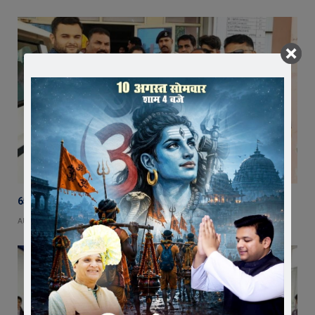
65 हजार रुपए भाड़ा न देने का आरोप, ट्रक चालक ने एसडीएम को सौंपा ज्ञापन
AUGUST 5, 2026