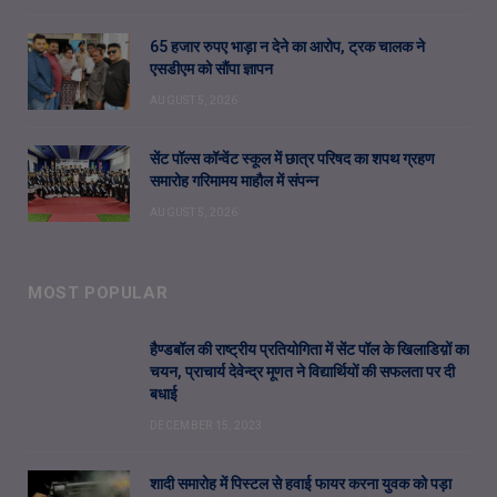
65 हजार रुपए भाड़ा न देने का आरोप, ट्रक चालक ने
एसडीएम को सौंपा ज्ञापन
AUGUST 5, 2026
सेंट पॉल्स कॉन्वेंट स्कूल में छात्र परिषद का शपथ ग्रहण
समारोह गरिमामय माहौल में संपन्न
AUGUST 5, 2026
MOST POPULAR
हैण्डबॉल की राष्ट्रीय प्रतियोगिता में सेंट पॉल के खिलाडिय़ों का
चयन, प्राचार्य देवेन्द्र मूणत ने विद्यार्थियों की सफलता पर दी
बधाई
DECEMBER 15, 2023
शादी समारोह में पिस्टल से हवाई फायर करना युवक को पड़ा