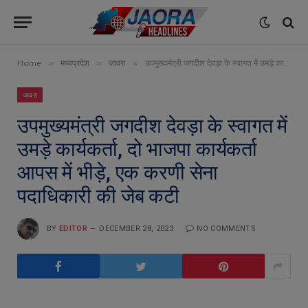
»
»
»
Home
मध्यप्रदेश
जावरा
उपमुख्यमंत्री जगदीश देवड़ा के स्वागत में उमड़े कार्यकर्ता, दो भाजपा कार्यकर्ता आपस में भीड़े, एक करणी सेना पदाधिकारी की जेब कटी
जावरा
उपमुख्यमंत्री जगदीश देवड़ा के स्वागत में
उमड़े कार्यकर्ता, दो भाजपा कार्यकर्ता
आपस में भीड़े, एक करणी सेना
पदाधिकारी की जेब कटी
BY
EDITOR
DECEMBER 28, 2023
NO COMMENTS