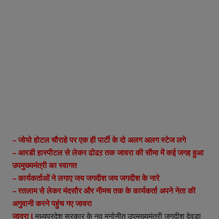
– जोयो होटल चौराहे पर एक ही पार्टी के दो अलग अलग स्टेज लगे
– आरडी हास्पीटल से लेकर ढोढऱ तक जावरा की सीमा में कई जगह हुआ
उपमुख्यमंत्री का स्वागत
– कार्यकर्ताओं ने लगाए जय जगदीश जय जगदीश के नारे
– रतलाम से लेकर मंदसौर और नीमच तक के कार्यकर्ता अपने नेता की
अगुवानी करने पहुंच गए जावरा
जावरा l
मध्यप्रदेश सरकार के नव मनोनीत उपमुख्यमंत्री जगदीश देवड़ा