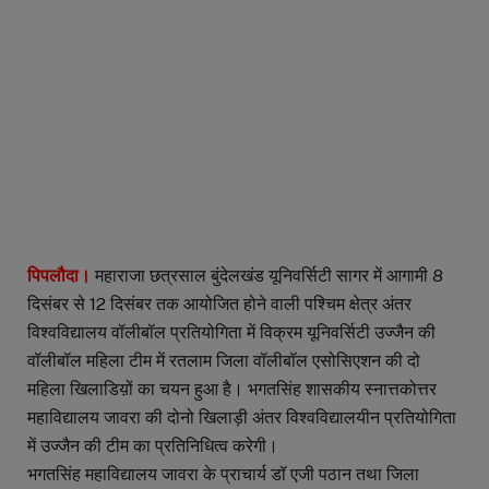
पिपलौदा।
महाराजा छत्रसाल बुंदेलखंड यूनिवर्सिटी सागर में आगामी 8
दिसंबर से 12 दिसंबर तक आयोजित होने वाली पश्चिम क्षेत्र अंतर
विश्वविद्यालय वॉलीबॉल प्रतियोगिता में विक्रम यूनिवर्सिटी उज्जैन की
वॉलीबॉल महिला टीम में रतलाम जिला वॉलीबॉल एसोसिएशन की दो
महिला खिलाडिय़ों का चयन हुआ है। भगतसिंह शासकीय स्नात्तकोत्तर
महाविद्यालय जावरा की दोनो खिलाड़ी अंतर विश्वविद्यालयीन प्रतियोगिता
में उज्जैन की टीम का प्रतिनिधित्व करेगी।
भगतसिंह महाविद्यालय जावरा के प्राचार्य डॉ एजी पठान तथा जिला