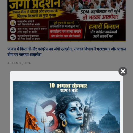
जावरा में किसानों और कांग्रेस का जंगी प्रदर्शन, राजस्व विभाग में भ्रष्टाचार और फसल
बीमा पर जताया आक्रोश
AUGUST 6, 2026