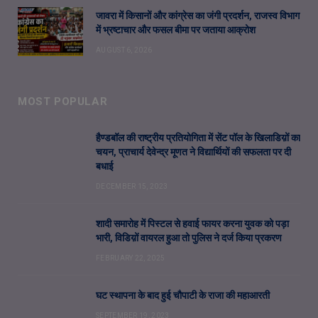
जावरा में किसानों और कांग्रेस का जंगी प्रदर्शन, राजस्व विभाग
में भ्रष्टाचार और फसल बीमा पर जताया आक्रोश
AUGUST 6, 2026
MOST POPULAR
हैण्डबॉल की राष्ट्रीय प्रतियोगिता में सेंट पॉल के खिलाडिय़ों का
चयन, प्राचार्य देवेन्द्र मूणत ने विद्यार्थियों की सफलता पर दी
बधाई
DECEMBER 15, 2023
शादी समारोह में पिस्टल से हवाई फायर करना युवक को पड़ा
भारी, विडिय़ों वायरल हुआ तो पुलिस ने दर्ज किया प्रकरण
FEBRUARY 22, 2025
घट स्थापना के बाद हुई चौपाटी के राजा की महाआरती
SEPTEMBER 19, 2023