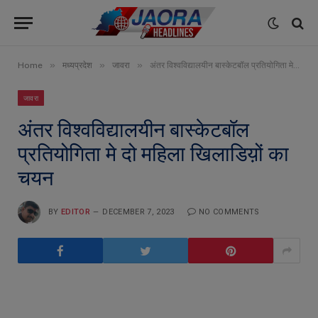
»
»
»
Home
मध्यप्रदेश
जावरा
अंतर विश्वविद्यालयीन बास्केटबॉल प्रतियोगिता मे दो महिला खिलाडिय़ों का चयन
जावरा
अंतर विश्वविद्यालयीन बास्केटबॉल
प्रतियोगिता मे दो महिला खिलाडिय़ों का
चयन
BY
EDITOR
DECEMBER 7, 2023
NO COMMENTS