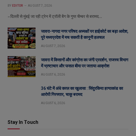
BY
EDITOR
AUGUST 7, 2026
– दिल्ली से मुंबई जा रही ट्रेन में ट्रॉली बैग के गुप्त चैम्बर से बरामद…
जावरा-नागदा नगर परिषद अध्यक्षों पर हाईकोर्ट का बड़ा आदेश,
पूरे मध्यप्रदेश में मच सकती है कानूनी हलचल
AUGUST 7, 2026
जावरा में किसानों और कांग्रेस का जंगी प्रदर्शन, राजस्व विभाग
में भ्रष्टाचार और फसल बीमा पर जताया आक्रोश
AUGUST 6, 2026
36 घंटे में अंधे कत्ल का खुलासा : सिंदुरकिया हत्याकांड का
आरोपी गिरफ्तार, चाकू बरामद
AUGUST 6, 2026
Stay In Touch