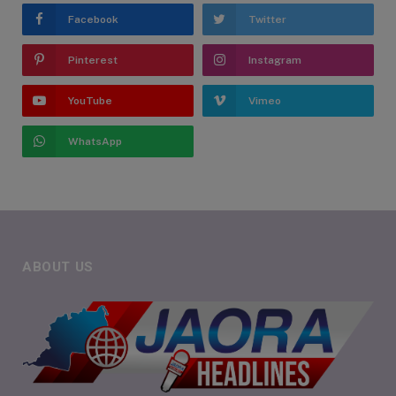
Facebook
Twitter
Pinterest
Instagram
YouTube
Vimeo
WhatsApp
ABOUT US