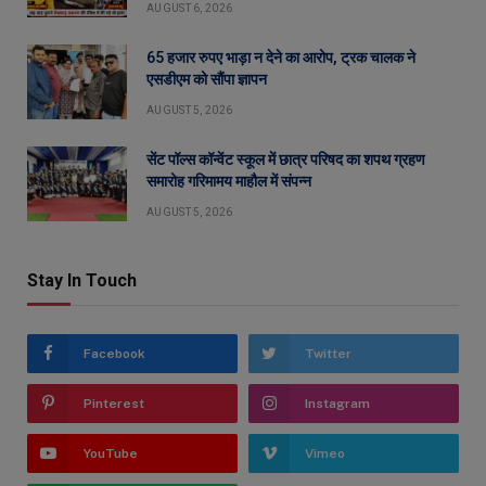
AUGUST 6, 2026
65 हजार रुपए भाड़ा न देने का आरोप, ट्रक चालक ने
एसडीएम को सौंपा ज्ञापन
AUGUST 5, 2026
सेंट पॉल्स कॉन्वेंट स्कूल में छात्र परिषद का शपथ ग्रहण
समारोह गरिमामय माहौल में संपन्न
AUGUST 5, 2026
Stay In Touch
Facebook
Twitter
Pinterest
Instagram
YouTube
Vimeo