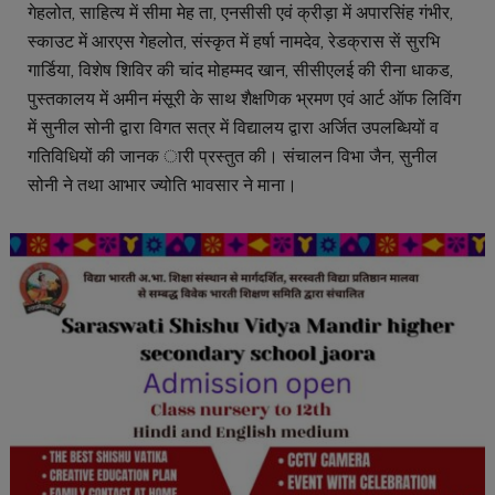
गेहलोत, साहित्य में सीमा मेह ता, एनसीसी एवं क्रीड़ा में अपारसिंह गंभीर,
स्काउट में आरएस गेहलोत, संस्कृत में हर्षा नामदेव, रेडक्रास सें सुरभि
गार्डिया, विशेष शिविर की चांद मोहम्मद खान, सीसीएलई की रीना धाकड,
पुस्तकालय में अमीन मंसूरी के साथ शैक्षणिक भ्रमण एवं आर्ट ऑफ लिविंग
में सुनील सोनी द्वारा विगत सत्र में विद्यालय द्वारा अर्जित उपलब्धियों व
गतिविधियों की जानक ारी प्रस्तुत की। संचालन विभा जैन, सुनील
सोनी ने तथा आभार ज्योति भावसार ने माना।