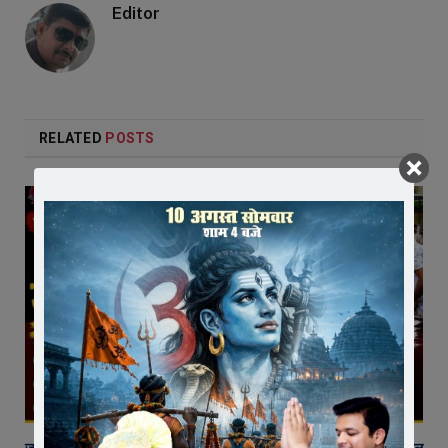
Editor
RELATED
POSTS
जावरा में किसानों और कांग्रेस का जंगी प्रदर्शन, राजस्व विभाग में भ्रष्टाचार और फसल