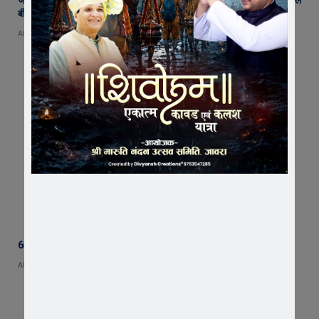
बीमा पर जताया आक्रोश
AUGUST 6, 2026
65 हजार रुपए भाड़ा न देने का आरोप, ट्रक चालक ने एसडीएम को सौंपा ज्ञापन
AUGUST 5, 2026