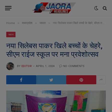
»
»
»
Home
मध्यप्रदेश
जावरा
नया सिलेबस पाकर खिले बच्चों के चेहरे, सीएम राईज स्कूल पर मना प्रवेशोत्सव
जावरा
नया सिलेबस पाकर खिले बच्चों के चेहरे,
सीएम राईज स्कूल पर मना प्रवेशोत्सव
BY
EDITOR
APRIL 1, 2024
NO COMMENTS