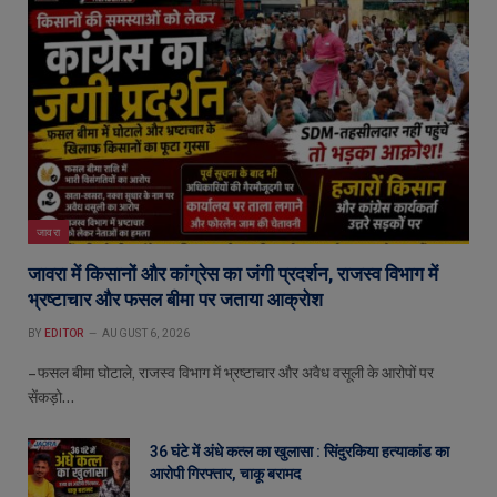
जावरा
जावरा में किसानों और कांग्रेस का जंगी प्रदर्शन, राजस्व विभाग में
भ्रष्टाचार और फसल बीमा पर जताया आक्रोश
BY
EDITOR
AUGUST 6, 2026
– फसल बीमा घोटाले, राजस्व विभाग में भ्रष्टाचार और अवैध वसूली के आरोपों पर
सेंकड़ो…
36 घंटे में अंधे कत्ल का खुलासा : सिंदुरकिया हत्याकांड का
आरोपी गिरफ्तार, चाकू बरामद