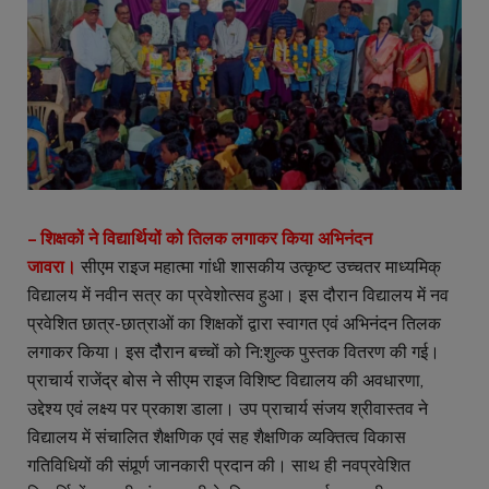
– शिक्षकों ने विद्यार्थियों को तिलक लगाकर किया अभिनंदन
जावरा।
सीएम राइज महात्मा गांधी शासकीय उत्कृष्ट उच्चतर माध्यमिक्
विद्यालय में नवीन सत्र का प्रवेशोत्सव हुआ। इस दौरान विद्यालय में नव
प्रवेशित छात्र-छात्राओं का शिक्षकों द्वारा स्वागत एवं अभिनंदन तिलक
लगाकर किया। इस दौैरान बच्चों को नि:शुल्क पुस्तक वितरण की गई।
प्राचार्य राजेंद्र बोस ने सीएम राइज विशिष्ट विद्यालय की अवधारणा,
उद्देश्य एवं लक्ष्य पर प्रकाश डाला। उप प्राचार्य संजय श्रीवास्तव ने
विद्यालय में संचालित शैक्षणिक एवं सह शैक्षणिक व्यक्तित्व विकास
गतिविधियों की संपूर्र्ण जानकारी प्रदान की। साथ ही नवप्रवेशित