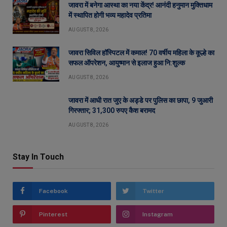
जावरा में बनेगा आस्था का नया केंद्र! आनंदी हनुमान मुक्तिधाम
में स्थापित होगी भव्य महादेव प्रतिमा
AUGUST 8, 2026
जावरा सिविल हॉस्पिटल में कमाल! 70 वर्षीय महिला के कूल्हे का
सफल ऑपरेशन, आयुष्मान से इलाज हुआ नि:शुल्क
AUGUST 8, 2026
जावरा में आधी रात जुए के अड्डे पर पुलिस का छापा, 9 जुआरी
गिरफ्तार; 31,300 रुपए कैश बरामद
AUGUST 8, 2026
Stay In Touch
Facebook
Twitter
Pinterest
Instagram