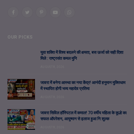
Facebook
Twitter
Pinterest
YouTube
WhatsApp
OUR PICKS
युवा शक्ति में विश्व बदलने की क्षमता, बस ऊर्जा को सही दिशा
मिले : राष्ट्रसंत कमल मुनि
AUGUST 8, 2026
जावरा में बनेगा आस्था का नया केंद्र! आनंदी हनुमान मुक्तिधाम
में स्थापित होगी भव्य महादेव प्रतिमा
AUGUST 8, 2026
जावरा सिविल हॉस्पिटल में कमाल! 70 वर्षीय महिला के कूल्हे का
सफल ऑपरेशन, आयुष्मान से इलाज हुआ नि:शुल्क
AUGUST 8, 2026