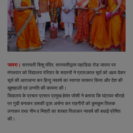
जावरा।
सरस्वती शिशु मंदिर, सरस्वतीपूरम पहाडिय़ा रोड जावरा पर
मंगलवार को विद्यालय परिवार के सदस्यों ने प्रात:काल सूर्य को अध्र्य देकर
सूर्य की आराधाना कर हिन्दु नववर्ष का स्वागत सत्कार किया और देश की
खुशहाली एवं उन्नति की कामना की।
विद्यालय के प्रचार प्रसार प्रमुख हेमंत जोशी ने बताया कि घंटाघर चौराहे
पर गुडी बनाकर उसकी पूजा अर्चना कर राहगीरों को कुमकुम तिलक
लगाकर तथा नीम व मिश्री का शरबत पिलाकर नववर्ष की बधाई प्रेषित
की।