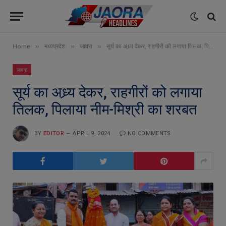
»
»
»
Home
मध्यप्रदेश
जावरा
सूर्य का अध्र्य देकर, राहगीरों को लगाया तिलक, पिलाया नीम-मिश्री का शरबत
जावरा
सूर्य का अध्र्य देकर, राहगीरों को लगाया
तिलक, पिलाया नीम-मिश्री का शरबत
BY
EDITOR
APRIL 9, 2024
NO COMMENTS