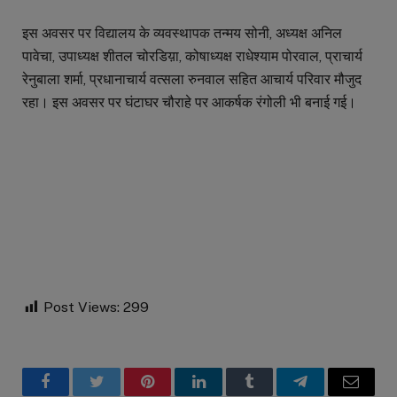
इस अवसर पर विद्यालय के व्यवस्थापक तन्मय सोनी, अध्यक्ष अनिल
पावेचा, उपाध्यक्ष शीतल चोरडिय़ा, कोषाध्यक्ष राधेश्याम पोरवाल, प्राचार्य
रेनुबाला शर्मा, प्रधानाचार्य वत्सला रुनवाल सहित आचार्य परिवार मौजुद
रहा। इस अवसर पर घंटाघर चौराहे पर आकर्षक रंगोली भी बनाई गई।
Post Views:
299
Facebook
Twitter
Pinterest
LinkedIn
Tumblr
Telegram
Email