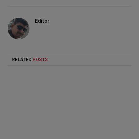
Editor
RELATED
POSTS