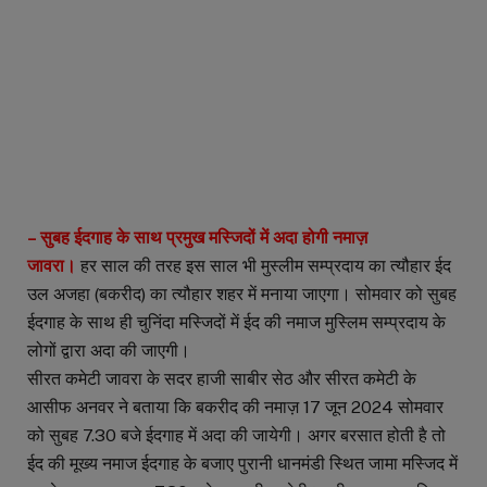
– सुबह ईदगाह के साथ प्रमुख मस्जिदों में अदा होगी नमाज़
जावरा।
हर साल की तरह इस साल भी मुस्लीम सम्प्रदाय का त्यौहार ईद
उल अजहा (बकरीद) का त्यौहार शहर में मनाया जाएगा। सोमवार को सुबह
ईदगाह के साथ ही चुनिंदा मस्जिदों में ईद की नमाज मुस्लिम सम्प्रदाय के
लोगों द्वारा अदा की जाएगी।
सीरत कमेटी जावरा के सदर हाजी साबीर सेठ और सीरत कमेटी के
आसीफ अनवर ने बताया कि बकरीद की नमाज़ 17 जून 2024 सोमवार
को सुबह 7.30 बजे ईदगाह में अदा की जायेगी। अगर बरसात होती है तो
ईद की मूख्य नमाज ईदगाह के बजाए पुरानी धानमंडी स्थित जामा मस्जिद में