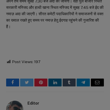
अपने तय समय सुबह 7.30 बजे अदा की जायेगी। वही पुल बाजार स्थित
सरकारी मस्जिद और हाथी खाना स्थित मस्जिद में सुबह 7.45 बजे ईद की
नमाज़ अदा की जाएगी। सीरत कमेटी पदाधिकारियों ने समाजजनों से वक्त
का ख्याल रखते हुए समय पर नमाज़ हेतु ईदगाह पहुंचने की गुजारिश की
हैं।
Post Views:
197
Facebook
Twitter
Pinterest
LinkedIn
Tumblr
Telegram
Email
Editor