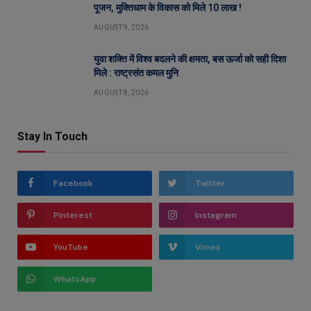
पूजन, मुक्तिधाम के विकास को मिले 10 लाख !
AUGUST 9, 2026
युवा शक्ति में विश्व बदलने की क्षमता, बस ऊर्जा को सही दिशा
मिले : राष्ट्रसंत कमल मुनि
AUGUST 8, 2026
Stay In Touch
Facebook
Twitter
Pinterest
Instagram
YouTube
Vimeo
WhatsApp