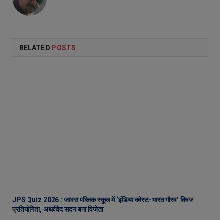
RELATED
POSTS
JPS Quiz 2026 : जावरा पब्लिक स्कूल में ‘इंडिया क्वेस्ट-भारत गौरव’ क्विज
प्रतियोगिता, अथर्ववेद सदन बना विजेता