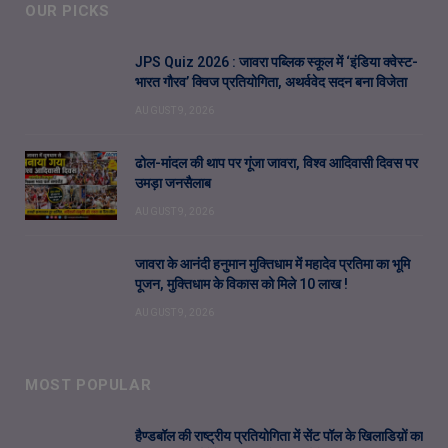
OUR PICKS
JPS Quiz 2026 : जावरा पब्लिक स्कूल में ‘इंडिया क्वेस्ट-
भारत गौरव’ क्विज प्रतियोगिता, अथर्ववेद सदन बना विजेता
AUGUST 9, 2026
ढोल-मांदल की थाप पर गूंजा जावरा, विश्व आदिवासी दिवस पर
उमड़ा जनसैलाब
AUGUST 9, 2026
जावरा के आनंदी हनुमान मुक्तिधाम में महादेव प्रतिमा का भूमि
पूजन, मुक्तिधाम के विकास को मिले 10 लाख !
AUGUST 9, 2026
MOST POPULAR
हैण्डबॉल की राष्ट्रीय प्रतियोगिता में सेंट पॉल के खिलाडिय़ों का