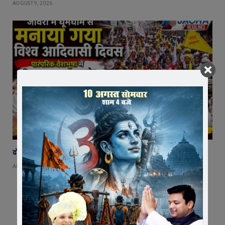
AUGUST 9, 2026
ढोल-मांदल की थाप पर गूंजा जावरा, विश्व आदिवासी दिवस पर उमड़ा जनसैलाब
AUGUST 9, 2026