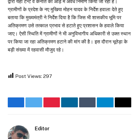
द्वारा यहां टेन्ट व कनात की आड़ में अवैध निर्माण किया जा रहा है।
ग्रामीणों के प्रदेश के नए मुखिया मोहन यादव के निर्देश हवाला देते हुए
बताया कि मुख्यमंत्री ने निर्देश दिया है कि जिस भी शासकीय भूमि पर
अतिक्रमण उसे तत्काल प्रभाव से हटाते हुए प्रशासन के हवाले किया
जाए। ऐसी स्थिति में ग्रामीणों ने भी अनुविभागीय अधिकारी से उक्त स्थान
पर किया जा रहा अतिक्रमण हटाने की मांग की है। इस दौरान भूतेड़ा के
बड़ी संख्या में रहवासी मौजुद रहे।
Post Views:
297
Facebook
Twitter
Pinterest
LinkedIn
Tumblr
Telegram
Email
Editor