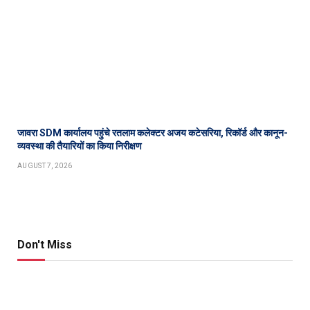
जावरा SDM कार्यालय पहुंचे रतलाम कलेक्टर अजय कटेसरिया, रिकॉर्ड और कानून-
व्यवस्था की तैयारियों का किया निरीक्षण
AUGUST 7, 2026
Don't Miss