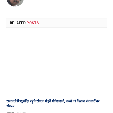
RELATED
POSTS
सरस्वती शिशु मंदिर पहुंचे संगठन मंत्री योगेश शर्मा, बच्चों को दिलाया संस्कारों का
संकल्प