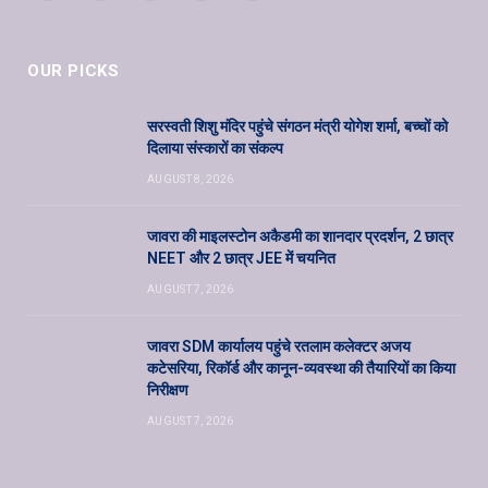
OUR PICKS
सरस्वती शिशु मंदिर पहुंचे संगठन मंत्री योगेश शर्मा, बच्चों को
दिलाया संस्कारों का संकल्प
AUGUST 8, 2026
जावरा की माइलस्टोन अकैडमी का शानदार प्रदर्शन, 2 छात्र
NEET और 2 छात्र JEE में चयनित
AUGUST 7, 2026
जावरा SDM कार्यालय पहुंचे रतलाम कलेक्टर अजय
कटेसरिया, रिकॉर्ड और कानून-व्यवस्था की तैयारियों का किया
निरीक्षण
AUGUST 7, 2026