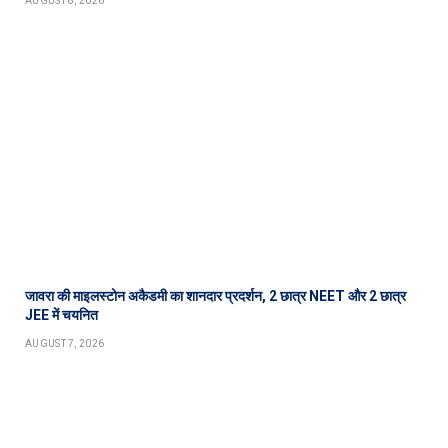
AUGUST 8, 2026
जावरा की माइलस्टोन अकैडमी का शानदार प्रदर्शन, 2 छात्र NEET और 2 छात्र
JEE में चयनित
AUGUST 7, 2026