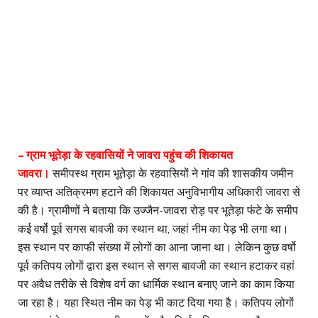
– ग्राम भूतेड़ा के रहवासियों ने जावरा पहुंच की शिकायत
जावरा।
समीपस्थ ग्राम भूतेड़ा के रहवासियों ने गांव की शासकीय जमीन
पर व्याप्त अतिक्रमण हटाने की शिकायत अनुविभागीय अधिकारी जावरा से
की है। ग्रामीणों ने बताया कि उज्जैन-जावरा रोड़ पर भूतेड़ा फंटे के समीप
कई वर्षो पूर्व सगस बावजी का स्थान था, जहां नीम का पेड़ भी लगा था।
इस स्थान पर काफी संख्या में लोगों का आना जाना था। लेकिन कुछ वर्षो
पूर्व कतिपय लोगों द्वारा इस स्थान से सगस बावजी का स्थान हटाकर वहां
पर अवैध तरीके से विशेष वर्ग का धार्मिक स्थान बनाए जाने का काम किया
जा रहा है। यहा स्थित नीम का पेड़ भी काट दिया गया है। कतिपय लोगोंं