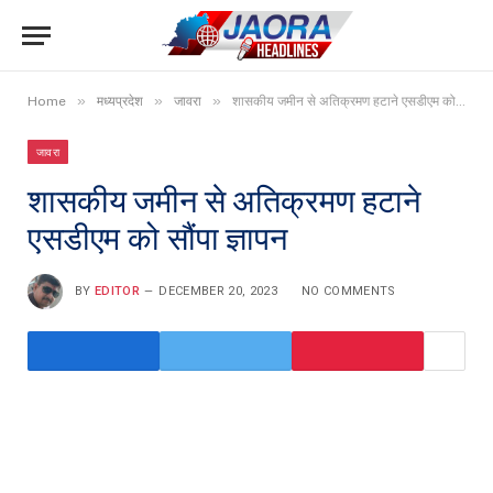
»
»
»
Home
मध्यप्रदेश
जावरा
शासकीय जमीन से अतिक्रमण हटाने एसडीएम को सौंपा ज्ञापन
जावरा
शासकीय जमीन से अतिक्रमण हटाने
एसडीएम को सौंपा ज्ञापन
BY
EDITOR
DECEMBER 20, 2023
NO COMMENTS