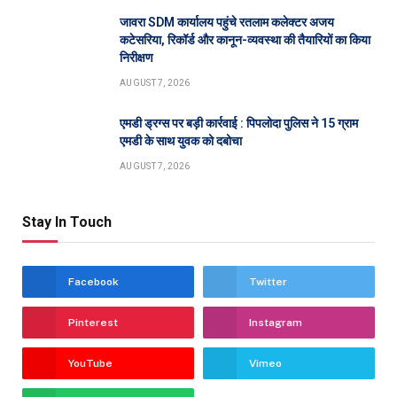
जावरा SDM कार्यालय पहुंचे रतलाम कलेक्टर अजय
कटेसरिया, रिकॉर्ड और कानून-व्यवस्था की तैयारियों का किया
निरीक्षण
AUGUST 7, 2026
एमडी ड्रग्स पर बड़ी कार्रवाई : पिपलोदा पुलिस ने 15 ग्राम
एमडी के साथ युवक को दबोचा
AUGUST 7, 2026
Stay In Touch
Facebook
Twitter
Pinterest
Instagram
YouTube
Vimeo