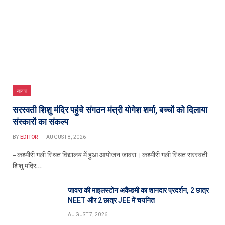
जावरा
सरस्वती शिशु मंदिर पहुंचे संगठन मंत्री योगेश शर्मा, बच्चों को दिलाया
संस्कारों का संकल्प
BY
EDITOR
AUGUST 8, 2026
– कश्मीरी गली स्थित विद्यालय में हुआ आयोजन जावरा। कश्मीरी गली स्थित सरस्वती
शिशु मंदिर…
जावरा की माइलस्टोन अकैडमी का शानदार प्रदर्शन, 2 छात्र
NEET और 2 छात्र JEE में चयनित
AUGUST 7, 2026