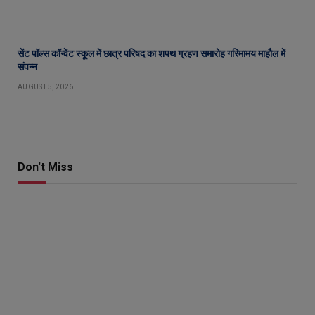
सेंट पॉल्स कॉन्वेंट स्कूल में छात्र परिषद का शपथ ग्रहण समारोह गरिमामय माहौल में
संपन्न
AUGUST 5, 2026
Don't Miss