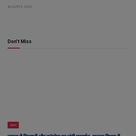
AUGUST 5, 2026
Don't Miss
जावरा