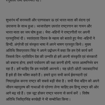
रेणुबाला शर्मा उपस्थित रहे।
शुभारंभ माँ सरस्वती और प्रणवाक्षर ऊ एवं भारत माता की वंदना एवं
उपासना के साथ हुआ। ध्वजारोहण उपरांत राष्ट्रगान का गायन और
भारत माता का जय घोष हुआ। भैया -बहिनों ने राष्ट्रगीतों पर अपनी
प्रस्तुतियां दी। स्वतंत्रता दिवस के महत्व को बताते हुए भैया -बहिनों ने
हिन्दी, अंग्रेजी एवं संस्कृत भाषा में अपने भाषण प्रस्तुत किये। मुख्य
अतिथि शिवप्रताप सिंह ने अपने उद्बोधन में कहा कि हम ऐसे कार्य करें
जिससे दिन -प्रतिदिन देश की उन्नति हो हमें अपनी संस्कृति एवं संस्कारों
को बचाना होगा, हमारे पर्यावरण की रक्षा करनी होगी, भारत आत्मनिर्भर बन
रहा हैं। हमें चाहिए कि हम स्वदेशी अपनाये। यह छोटी-छोटी जवाबदारियां
हैं इसे ही देश भक्ति कहते हैं। हमारे द्वारा सभी कार्य ईमानदारी एवं
निष्ठापूर्वक करना राष्ट्र की सबसे बड़ी सेवा है। सभी भैया बहिन को अपने
जीवन महापुरुष की गाथाओं से प्रेरणा लेना चाहिए हम हिन्दू राष्ट्र की ओर
आगे बढ़ रहे हैं। एक जूट होकर राष्ट्र भावना से कार्य करें । विशेष
अतिथि जितेंद्रसिंह बरखेड़ी ने भी सम्बोधित किया।