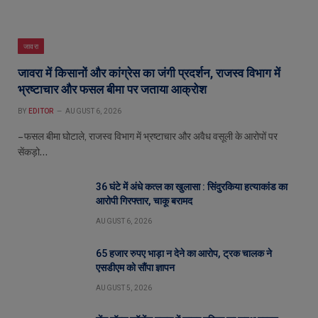
जावरा
जावरा में किसानों और कांग्रेस का जंगी प्रदर्शन, राजस्व विभाग में
भ्रष्टाचार और फसल बीमा पर जताया आक्रोश
BY
EDITOR
AUGUST 6, 2026
– फसल बीमा घोटाले, राजस्व विभाग में भ्रष्टाचार और अवैध वसूली के आरोपों पर
सेंकड़ो…
36 घंटे में अंधे कत्ल का खुलासा : सिंदुरकिया हत्याकांड का
आरोपी गिरफ्तार, चाकू बरामद
AUGUST 6, 2026
65 हजार रुपए भाड़ा न देने का आरोप, ट्रक चालक ने
एसडीएम को सौंपा ज्ञापन
AUGUST 5, 2026