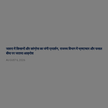
जावरा में किसानों और कांग्रेस का जंगी प्रदर्शन, राजस्व विभाग में भ्रष्टाचार और फसल
बीमा पर जताया आक्रोश
AUGUST 6, 2026