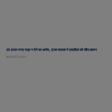
65 हजार रुपए भाड़ा न देने का आरोप, ट्रक चालक ने एसडीएम को सौंपा ज्ञापन
AUGUST 5, 2026