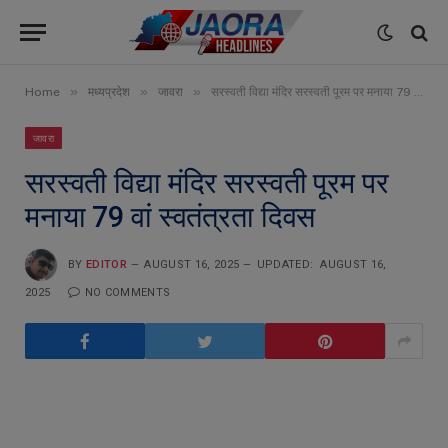
»
»
»
Home
मध्यप्रदेश
जावरा
सरस्वती विद्या मंदिर सरस्वती पूरम पर मनाया 79 वां स्वतंत्रता दिवस
जावरा
सरस्वती विद्या मंदिर सरस्वती पूरम पर
मनाया 79 वां स्वतंत्रता दिवस
BY
EDITOR
AUGUST 16, 2025
UPDATED:
AUGUST 16,
2025
NO COMMENTS