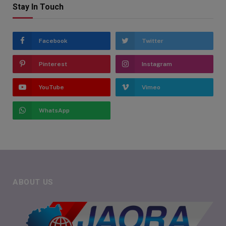
Stay In Touch
Facebook
Twitter
Pinterest
Instagram
YouTube
Vimeo
WhatsApp
ABOUT US