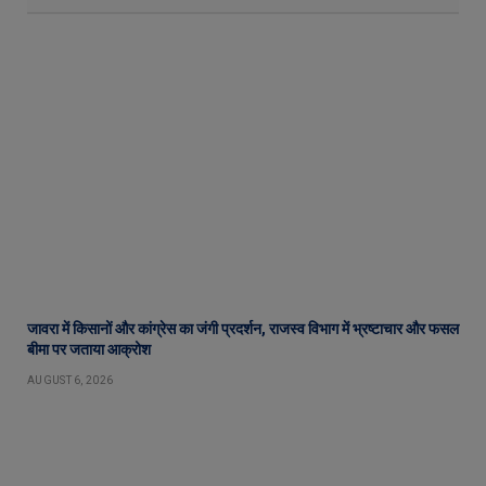
जावरा में किसानों और कांग्रेस का जंगी प्रदर्शन, राजस्व विभाग में भ्रष्टाचार और फसल
बीमा पर जताया आक्रोश
AUGUST 6, 2026