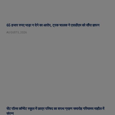
65 हजार रुपए भाड़ा न देने का आरोप, ट्रक चालक ने एसडीएम को सौंपा ज्ञापन
AUGUST 5, 2026
सेंट पॉल्स कॉन्वेंट स्कूल में छात्र परिषद का शपथ ग्रहण समारोह गरिमामय माहौल में
संपन्न