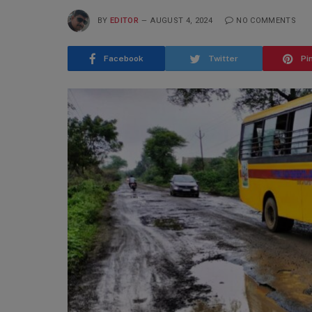
BY
EDITOR
AUGUST 4, 2024
NO COMMENTS
Facebook
Twitter
Pi