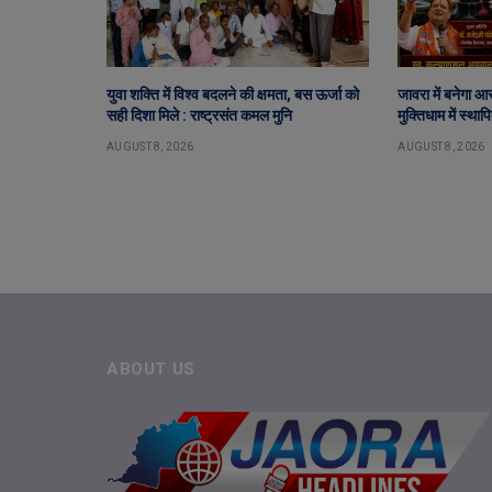
युवा शक्ति में विश्व बदलने की क्षमता, बस ऊर्जा को
जावरा में बनेगा आ
सही दिशा मिले : राष्ट्रसंत कमल मुनि
मुक्तिधाम में स्था
AUGUST 8, 2026
AUGUST 8, 2026
ABOUT US