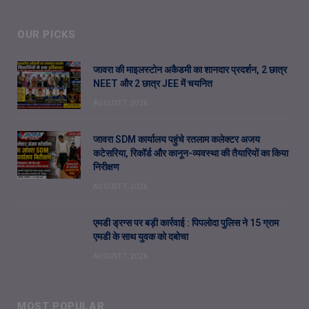
OUR PICKS
जावरा की माइलस्टोन अकैडमी का शानदार प्रदर्शन, 2 छात्र
NEET और 2 छात्र JEE में चयनित
AUGUST 7, 2026
जावरा SDM कार्यालय पहुंचे रतलाम कलेक्टर अजय
कटेसरिया, रिकॉर्ड और कानून-व्यवस्था की तैयारियों का किया
निरीक्षण
AUGUST 7, 2026
एमडी ड्रग्स पर बड़ी कार्रवाई : पिपलोदा पुलिस ने 15 ग्राम
एमडी के साथ युवक को दबोचा
AUGUST 7, 2026
MOST POPULAR