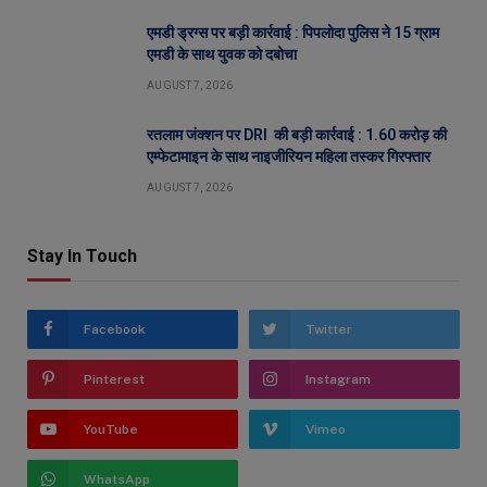
एमडी ड्रग्स पर बड़ी कार्रवाई : पिपलोदा पुलिस ने 15 ग्राम
एमडी के साथ युवक को दबोचा
AUGUST 7, 2026
रतलाम जंक्शन पर DRI की बड़ी कार्रवाई : 1.60 करोड़ की
एम्फेटामाइन के साथ नाइजीरियन महिला तस्कर गिरफ्तार
AUGUST 7, 2026
Stay In Touch
Facebook
Twitter
Pinterest
Instagram
YouTube
Vimeo
WhatsApp