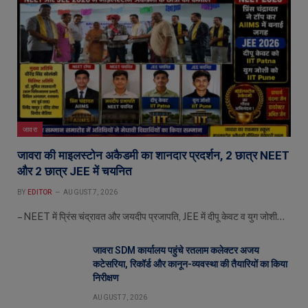
जावरा
जावरा की माइलस्टोन अकैडमी का शानदार प्रदर्शन, 2 छात्र NEET
और 2 छात्र JEE में चयनित
BY
EDITOR
AUGUST 7, 2026
– NEET में प्रिंस चंद्रावत और जयदीप प्रजापति, JEE में दीपू केवट व युग जोशी…
जावरा SDM कार्यालय पहुंचे रतलाम कलेक्टर अजय
कटेसरिया, रिकॉर्ड और कानून-व्यवस्था की तैयारियों का किया
निरीक्षण
AUGUST 7, 2026