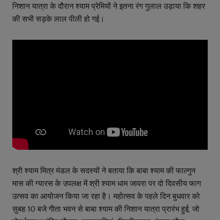
निशान यात्रा के दौरान श्याम प्रेमियों ने इतना रंग गुलाल उड़ाया कि शहर
की सभी सड़के लाल पीली हो गई।
श्री श्याम मित्र मंडल के सदस्यों ने बताया कि बाबा श्याम की फाल्गुन
मास की ग्यारस के उपलक्ष में श्री श्याम धाम जावरा पर दो दिवसीय फाग
उत्सव का आयोजन किया जा रहा है। महोत्सव के पहले दिन बुधवार को
सुबह 10 बजे गीता भवन से बाबा श्याम की निशान यात्रा प्रारंभ हुई, जो