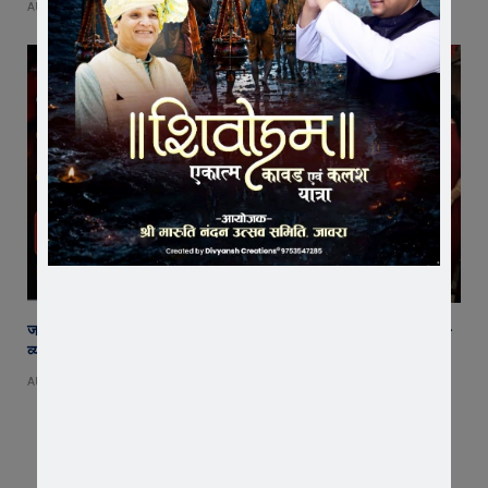
AUGUST 7, 2026
जावरा SDM कार्यालय पहुंचे रतलाम कलेक्टर अजय कटेसरिया, रिकॉर्ड और कानून-
व्यवस्था की तैयारियों का किया निरीक्षण
AUGUST 7, 2026