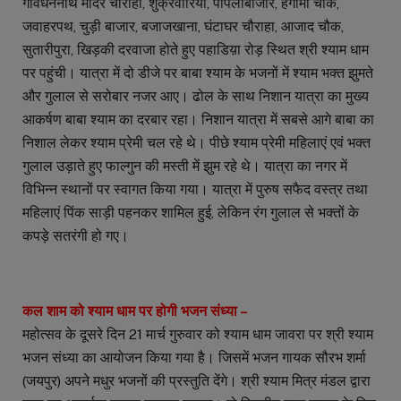
गोवर्धननाथ मंदिर चौराहा, शुक्रवारियां, पीपलीबाजार, हंगामा चौक,
जवाहरपथ, चुड़ी बाजार, बजाजखाना, घंटाघर चौराहा, आजाद चौक,
सुतारीपुरा, खिड़की दरवाजा होते हुए पहाडिय़ा रोड़ स्थित श्री श्याम धाम
पर पहुंची। यात्रा में दो डीजे पर बाबा श्याम के भजनों में श्याम भक्त झुमते
और गुलाल से सरोबार नजर आए। ढोल के साथ निशान यात्रा का मुख्य
आकर्षण बाबा श्याम का दरबार रहा। निशान यात्रा में सबसे आगे बाबा का
निशाल लेकर श्याम प्रेमी चल रहे थे। पीछे श्याम प्रेमी महिलाएं एवं भक्त
गुलाल उड़ाते हुए फाल्गुन की मस्ती में झुम रहे थे। यात्रा का नगर में
विभिन्न स्थानों पर स्वागत किया गया। यात्रा में पुरुष सफैद वस्त्र तथा
महिलाएं पिंक साड़ी पहनकर शामिल हुई, लेकिन रंग गुलाल से भक्तों के
कपड़े सतरंगी हो गए।
कल शाम को श्याम धाम पर होगी भजन संध्या –
महोत्सव के दूसरे दिन 21 मार्च गुरुवार को श्याम धाम जावरा पर श्री श्याम
भजन संध्या का आयोजन किया गया है। जिसमें भजन गायक सौरभ शर्मा
(जयपुर) अपने मधुर भजनों की प्रस्तुति देंगे। श्री श्याम मित्र मंडल द्वारा