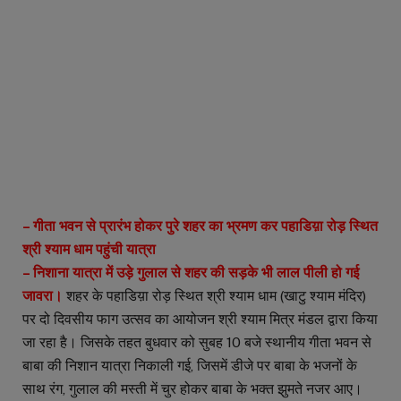
– गीता भवन से प्रारंभ होकर पुरे शहर का भ्रमण कर पहाडिय़ा रोड़ स्थित
श्री श्याम धाम पहुंची यात्रा
– निशाना यात्रा में उड़े गुलाल से शहर की सड़के भी लाल पीली हो गई
जावरा।
शहर के पहाडिय़ा रोड़ स्थित श्री श्याम धाम (खाटु श्याम मंदिर)
पर दो दिवसीय फाग उत्सव का आयोजन श्री श्याम मित्र मंडल द्वारा किया
जा रहा है। जिसके तहत बुधवार को सुबह 10 बजे स्थानीय गीता भवन से
बाबा की निशान यात्रा निकाली गई, जिसमें डीजे पर बाबा के भजनों के
साथ रंग, गुलाल की मस्ती में चुर होकर बाबा के भक्त झुमते नजर आए।