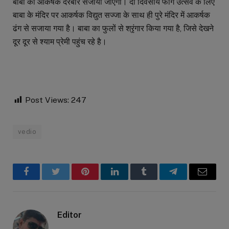
बाबा का आकर्षक दरबार सजाया जाएगा। दो दिवसीय फाग उत्सव के लिए
बाबा के मंदिर पर आकर्षक विद्युत सज्जा के साथ ही पुरे मंदिर में आकर्षक
ढंग से सजाया गया है। बाबा का फुलों से श्रृंगार किया गया है, जिसे देखने
दूर दूर से श्याम प्रेमी पहुंच रहे है।
Post Views:
247
vedio
Facebook
Twitter
Pinterest
LinkedIn
Tumblr
Telegram
Email
Editor