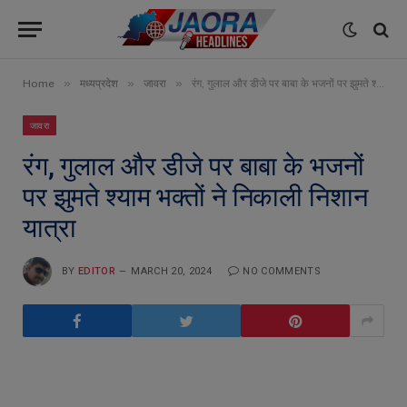
»
»
»
Home
मध्यप्रदेश
जावरा
रंग, गुलाल और डीजे पर बाबा के भजनों पर झुमते श्याम भक्तों ने निकाली निशान यात्रा
जावरा
रंग, गुलाल और डीजे पर बाबा के भजनों
पर झुमते श्याम भक्तों ने निकाली निशान
यात्रा
BY
EDITOR
MARCH 20, 2024
NO COMMENTS