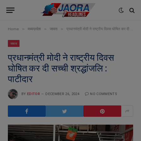
»
»
»
Home
मध्यप्रदेश
जावरा
प्रधानमंत्री मोदी ने राष्ट्रीय दिवस घोषित कर दी सच्ची श्रद्धांजलि : पाटीदार
जावरा
प्रधानमंत्री मोदी ने राष्ट्रीय दिवस
घोषित कर दी सच्ची श्रद्धांजलि :
पाटीदार
BY
EDITOR
DECEMBER 26, 2024
NO COMMENTS