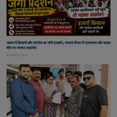
जावरा में किसानों और कांग्रेस का जंगी प्रदर्शन, राजस्व विभाग में भ्रष्टाचार और फसल
बीमा पर जताया आक्रोश
AUGUST 6, 2026