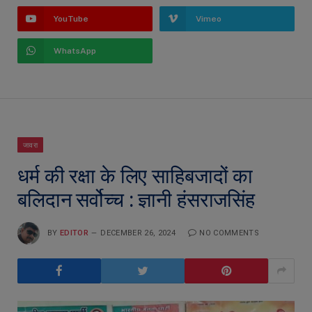
YouTube
Vimeo
WhatsApp
जावरा
धर्म की रक्षा के लिए साहिबजादों का
बलिदान सर्वोच्च : ज्ञानी हंसराजसिंह
BY
EDITOR
DECEMBER 26, 2024
NO COMMENTS