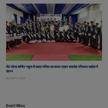
सेंट पॉल्स कॉन्वेंट स्कूल में छात्र परिषद का शपथ ग्रहण समारोह गरिमामय माहौल में
संपन्न
AUGUST 5, 2026
Don't Miss