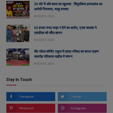
36 घंटे में अंधे कत्ल का खुलासा : सिंदुरकिया हत्याकांड का
आरोपी गिरफ्तार, चाकू बरामद
AUGUST 6, 2026
65 हजार रुपए भाड़ा न देने का आरोप, ट्रक चालक ने
एसडीएम को सौंपा ज्ञापन
AUGUST 5, 2026
सेंट पॉल्स कॉन्वेंट स्कूल में छात्र परिषद का शपथ ग्रहण
समारोह गरिमामय माहौल में संपन्न
AUGUST 5, 2026
Stay In Touch
Facebook
Twitter
Pinterest
Instagram