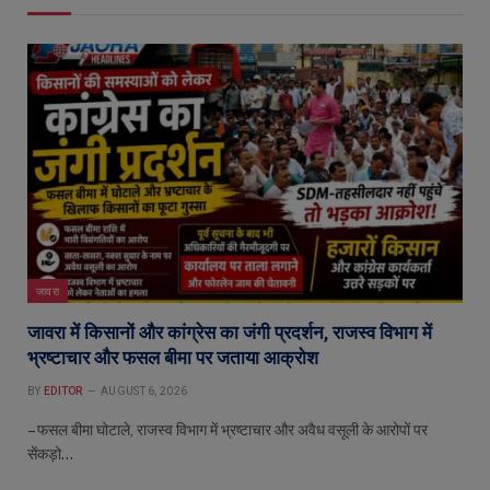
जावरा
जावरा में किसानों और कांग्रेस का जंगी प्रदर्शन, राजस्व विभाग में
भ्रष्टाचार और फसल बीमा पर जताया आक्रोश
BY
EDITOR
AUGUST 6, 2026
– फसल बीमा घोटाले, राजस्व विभाग में भ्रष्टाचार और अवैध वसूली के आरोपों पर
सेंकड़ो…