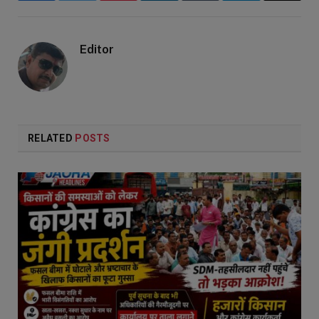
Editor
RELATED
POSTS