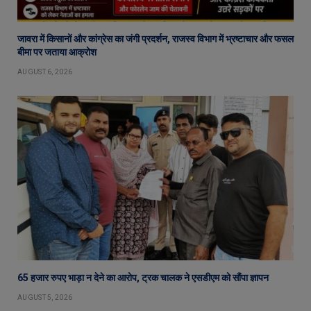
जावरा में किसानों और कांग्रेस का जंगी प्रदर्शन, राजस्व विभाग में भ्रष्टाचार और फसल
बीमा पर जताया आक्रोश
AUGUST 6, 2026
65 हजार रुपए भाड़ा न देने का आरोप, ट्रक चालक ने एसडीएम को सौंपा ज्ञापन
AUGUST 5, 2026