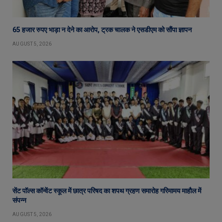
65 हजार रुपए भाड़ा न देने का आरोप, ट्रक चालक ने एसडीएम को सौंपा ज्ञापन
AUGUST 5, 2026
सेंट पॉल्स कॉन्वेंट स्कूल में छात्र परिषद का शपथ ग्रहण समारोह गरिमामय माहौल में
संपन्न
AUGUST 5, 2026