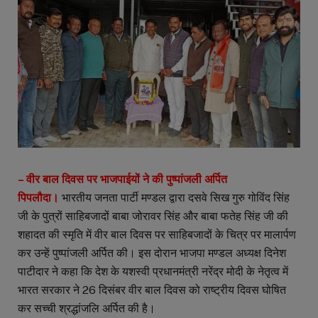
– वीर बाल दिवस पर भाजपाईयों ने की पुष्पांजली अर्पित
पिपलौदा।
भारतीय जनता पार्टी मण्डल द्वारा दसवे सिख गुरु गोविंद सिंह
जी के पुत्रों साहिबजादों बाबा जोरावर सिंह और बाबा फतेह सिंह जी की
शहादत की स्मृति में वीर बाल दिवस पर साहिबजादों के चित्र पर मालार्पण
कर उन्हें पुष्पांजली अर्पित की। इस दोरान भाजपा मण्डल अध्यक्ष दिनेश
पाटीदार ने कहा कि देश के यशस्वी प्रधानमंत्री नरेंद्र मोदी के नेतृत्व में
भारत सरकार ने 26 दिसंबर वीर बाल दिवस को राष्ट्रीय दिवस घोषित
कर सच्ची श्रद्धांजलि अर्पित की है।