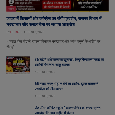
जावरा
जावरा में किसानों और कांग्रेस का जंगी प्रदर्शन, राजस्व विभाग में
भ्रष्टाचार और फसल बीमा पर जताया आक्रोश
BY
EDITOR
AUGUST 6, 2026
– फसल बीमा घोटाले, राजस्व विभाग में भ्रष्टाचार और अवैध वसूली के आरोपों पर
सेंकड़ो…
36 घंटे में अंधे कत्ल का खुलासा : सिंदुरकिया हत्याकांड का
आरोपी गिरफ्तार, चाकू बरामद
AUGUST 6, 2026
65 हजार रुपए भाड़ा न देने का आरोप, ट्रक चालक ने
एसडीएम को सौंपा ज्ञापन
AUGUST 5, 2026
सेंट पॉल्स कॉन्वेंट स्कूल में छात्र परिषद का शपथ ग्रहण
समारोह गरिमामय माहौल में संपन्न