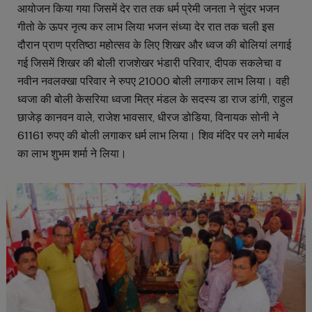
आयोजन किया गया जिसमें देर रात तक धर्म प्रेमी जनता ने सुंदर भजन
गीतो के ऊपर नृत्य कर लाभ लिया भजन संध्या देर रात तक चली इस
दौरान प्राण प्रतिष्ठा महोत्सव के लिए शिखर और ध्वज की बोलियां लगाई
गई जिसमें शिखर की बोली राजशेखर भंडारी परिवार, दीपक सकलेचा व
नवीन नवलक्खा परिवार ने रुपए 21000 बोली लगाकर लाभ लिया। वही
ध्वजा की बोली केसरिया ध्वजा मित्र मंडल के सदस्य डा राज डांगी, राहुल
छाजेड़ कानवन वाले, राजेश भावसार, धीरज डोडिया, विनायक सोनी ने
61161 रुपए की बोली लगाकर धर्म लाभ लिया। शिव मंदिर पर लगे मार्बल
का लाभ शुभम शर्मा ने लिया।