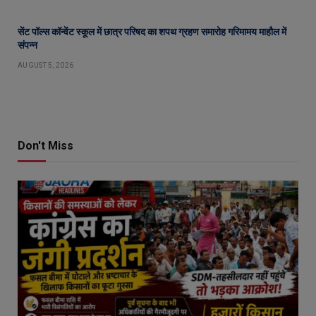
सेंट पॉल्स कॉन्वेंट स्कूल में छात्र परिषद का शपथ ग्रहण समारोह गरिमामय माहौल में
संपन्न
AUGUST 5, 2026
Don't Miss