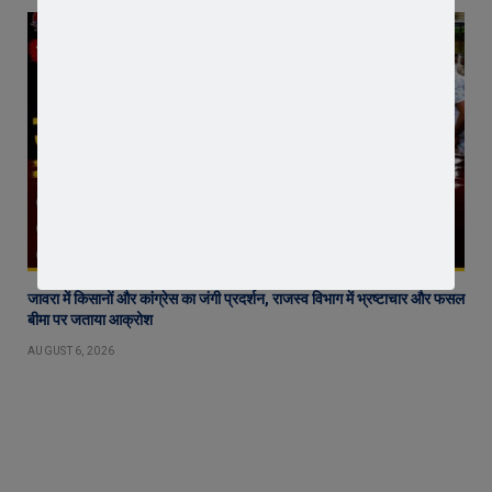
जावरा में किसानों और कांग्रेस का जंगी प्रदर्शन, राजस्व विभाग में भ्रष्टाचार और फसल
बीमा पर जताया आक्रोश
AUGUST 6, 2026