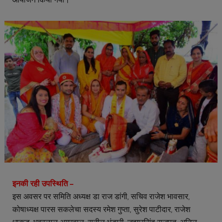
इनकी रही उपस्थिति –
इस अवसर पर समिति अध्यक्ष डा राज डांगी, सचिव राजेश भावसार,
कोषाध्यक्ष पारस सकलेचा सदस्य रमेश गुप्ता, सुरेश पाटीदार, राजेश