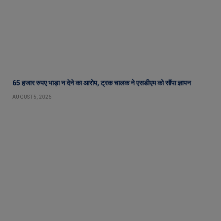
65 हजार रुपए भाड़ा न देने का आरोप, ट्रक चालक ने एसडीएम को सौंपा ज्ञापन
AUGUST 5, 2026