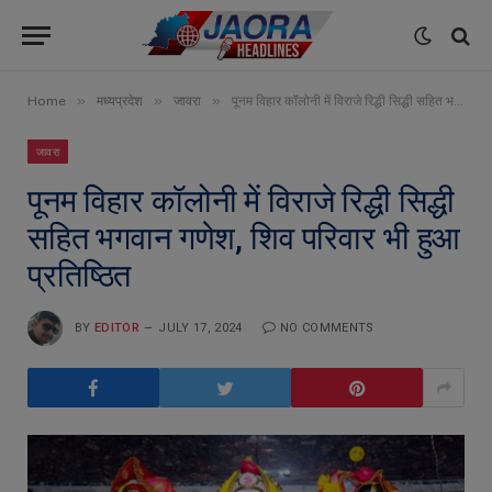
»
»
»
Home
मध्यप्रदेश
जावरा
पूनम विहार कॉलोनी में विराजे रिद्धी सिद्धी सहित भगवान गणेश, शिव परिवार भी हुआ प्रतिष्ठित
जावरा
पूनम विहार कॉलोनी में विराजे रिद्धी सिद्धी
सहित भगवान गणेश, शिव परिवार भी हुआ
प्रतिष्ठित
BY
EDITOR
JULY 17, 2024
NO COMMENTS