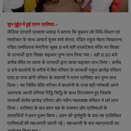
शुभ मुर्हूत में हुई प्राण प्रतिष्ठा –
मीडिया प्रभारी प्रकाश धाकड़ ने बताया कि बुधवार को विधि-विधान एवं
मंत्रोचार के साथ आचार्य शुभम शर्मा मोरया, पंडित राहुल मेहता चिखलाना,
पंडित रामविलास मेनारिया सुबह 8 बजे श्री प्रकटेश्वर मंदिर पर शिखर
के लाभार्थी द्वारा शिखर चढ़ाकर पुण्य लाभ लिया गया। वही 8.30 बजे
करीब मंदिर पर ध्वजा के लाभार्थी द्वारा ध्वजा चढ़ाकर लाभ लिया। करीब
9 बजे कालोनी के बगीचे में शिव परिवार के लाभार्थी राहुल छाजेड़ परिवार
एवम् डा राज डांगी परिवार के सदस्यो ने प्राण प्रतिष्ठा कर पुण्य लाभ
लिया। नव निर्मित मंदिर परिसर में कालोनी के राजा श्री गणेशजी अपने
आसपास अपनी पत्नियां रिद्धि सिद्धि के साथ विराजमान हुए जिसके
लाभार्थी संतोष छाजेड़ परिवार और नवीन नवलक्खा परिवार ने धर्म लाभ
लिया। प्रतिष्ठा के बाद हवन यज्ञ के यजमान और प्रतिमाओं के
लाभार्थियों ने हवन पूजन किया। हवन की पूर्णाहुति के बाद नव प्रतिष्ठित
प्रतिमाओं की महाआरती उतारी गई। महाआरती के बाद महाप्रसादी का
आयोजन किया गया।