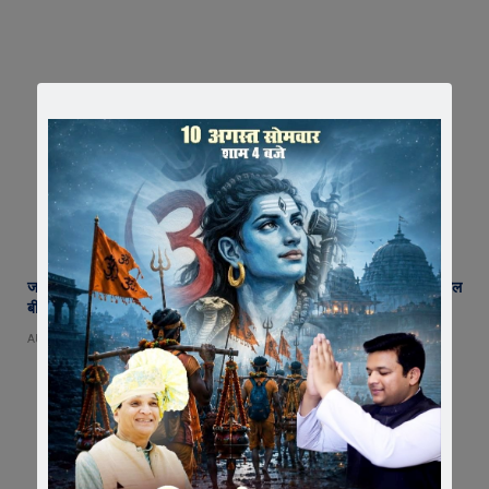
जावरा में किसानों और कांग्रेस का जंगी प्रदर्शन, राजस्व विभाग में भ्रष्टाचार और फसल
बीमा पर जताया आक्रोश
AUGUST 6, 2026