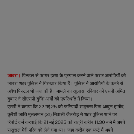
जावरा।
पिस्टल से फायर हत्या के प्रयास करने वाले फरार आरोपियों को
जावरा शहर पुलिस ने गिरफ्तार किया हैं। पुलिस ने आरोपियों के कब्जे से
अवैध पिस्टल भी जब्त की हैं। मामले का खुलासा रविवार को एसपी अमित
कुमार ने सीएसपी दुर्गेश आर्मो की उपस्थिति में किया।
एसपी ने बताया कि 22 मई 25 को फरियादी शाहरुख पिता अब्दुल हामीद
कुरैशी जाति मुसलमान (31) निवासी जैलरोड़ ने शहर पुलिस थाने पर
रिपोर्ट दर्ज करवाई कि 21 मई 2025 को रात्री करीब 11.30 बजे मै अपने
ससुराल मेरी पत्नि को लेने गया था। जहां करीब एक घण्टे मैं अपने