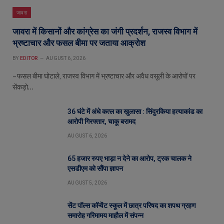
जावरा
जावरा में किसानों और कांग्रेस का जंगी प्रदर्शन, राजस्व विभाग में
भ्रष्टाचार और फसल बीमा पर जताया आक्रोश
BY
EDITOR
AUGUST 6, 2026
– फसल बीमा घोटाले, राजस्व विभाग में भ्रष्टाचार और अवैध वसूली के आरोपों पर
सेंकड़ो…
36 घंटे में अंधे कत्ल का खुलासा : सिंदुरकिया हत्याकांड का
आरोपी गिरफ्तार, चाकू बरामद
AUGUST 6, 2026
65 हजार रुपए भाड़ा न देने का आरोप, ट्रक चालक ने
एसडीएम को सौंपा ज्ञापन
AUGUST 5, 2026
सेंट पॉल्स कॉन्वेंट स्कूल में छात्र परिषद का शपथ ग्रहण
समारोह गरिमामय माहौल में संपन्न