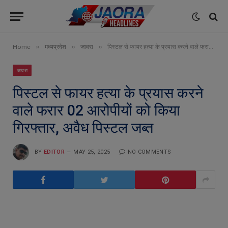
»
»
»
Home
मध्यप्रदेश
जावरा
पिस्टल से फायर हत्या के प्रयास करने वाले फरार 02 आरोपीयों को किया गिरफ्तार, अवैध पिस्टल जब्त
जावरा
पिस्टल से फायर हत्या के प्रयास करने
वाले फरार 02 आरोपीयों को किया
गिरफ्तार, अवैध पिस्टल जब्त
BY
EDITOR
MAY 25, 2025
NO COMMENTS