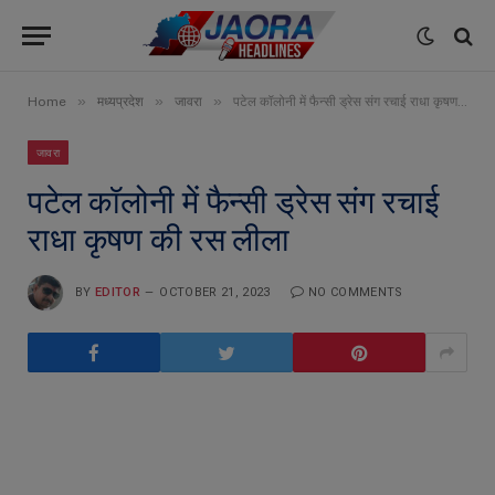
»
»
»
Home
मध्यप्रदेश
जावरा
पटेल कॉलोनी में फैन्सी ड्रेस संग रचाई राधा कृषण की रस लीला
जावरा
पटेल कॉलोनी में फैन्सी ड्रेस संग रचाई
राधा कृषण की रस लीला
BY
EDITOR
OCTOBER 21, 2023
NO COMMENTS