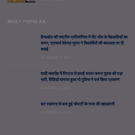
MOST POPULAR
हैण्डबॉल की राष्ट्रीय प्रतियोगिता में सेंट पॉल के खिलाडिय़ों का
चयन, प्राचार्य देवेन्द्र मूणत ने विद्यार्थियों की सफलता पर दी
बधाई
DECEMBER 15, 2023
शादी समारोह में पिस्टल से हवाई फायर करना युवक को पड़ा
भारी, विडिय़ों वायरल हुआ तो पुलिस ने दर्ज किया प्रकरण
FEBRUARY 22, 2025
घट स्थापना के बाद हुई चौपाटी के राजा की महाआरती
SEPTEMBER 19, 2023