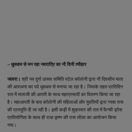
– धुमधाम से मन रहा नवरात्रि का नौ दिनी त्यौहार
जावरा।
श्री नव दुर्गा उत्सव समिति पटेल कॉलोनी द्वारा नौ दिवसीय माता
की आराधना का पर्व धुमधाम से मनाया जा रहा है। जिसके तहत प्रतिदिन
रात में माताजी की आरती के साथ महाप्रसादी का वितरण किया जा रहा
है। महाआरती के बाद कॉलोनी की महिलाओं और युवतियों द्वारा गरबा रास
की प्रस्तुति दी जा रही है। इसी कड़ी में शुक्रवार की रात में फैन्सी ड्रेस
प्रतियोगिता के साथ ही राधा कृष्ण की रास लीला का आयोजन किया
गया।