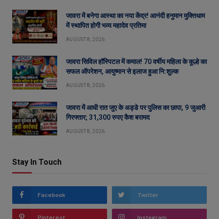
जावरा में बनेगा आस्था का नया केंद्र! आनंदी हनुमान मुक्तिधाम
में स्थापित होगी भव्य महादेव प्रतिमा
AUGUST 8, 2026
जावरा सिविल हॉस्पिटल में कमाल! 70 वर्षीय महिला के कूल्हे का
सफल ऑपरेशन, आयुष्मान से इलाज हुआ नि:शुल्क
AUGUST 8, 2026
जावरा में आधी रात जुए के अड्डे पर पुलिस का छापा, 9 जुआरी
गिरफ्तार; 31,300 रुपए कैश बरामद
AUGUST 8, 2026
Stay In Touch
Facebook
Twitter
Pinterest
Instagram