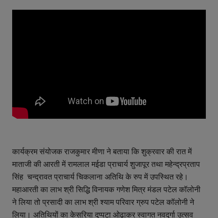
कार्यक्रम संयोजक राजकुमार मीणा ने बताया कि शुक्रवार की रात में
माताजी की आरती में रामलाल मईडा प्राचार्य शुजापूर तथा महेन्द्रप्रताप
सिंह चन्द्रावत प्राचार्य चिकलाना अतिथि के रुप में उपस्थित रहे।
महाआरती का लाभ श्री सिद्धि विनायक गणेश मित्र मंडल पटेल कॉलोनी
ने लिया तो प्रसादी का लाभ श्री श्याम परिवार ग्रुप पटेल कॉलोनी ने
लिया। अतिथियों का केसरिया दुप्पटा ओढ़ाकर स्वागत नवदुर्गा उत्सव