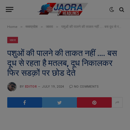
»
»
»
Home
मध्यप्रदेश
जावरा
पशुओं की पालने की ताकत नहीं …. बस दूध से रहता है मतलब, दूध निकालकर फिर सडक़ों पर छोड देते
जावरा
पशुओं की पालने की ताकत नहीं …. बस
दूध से रहता है मतलब, दूध निकालकर
फिर सडक़ों पर छोड देते
BY
EDITOR
JULY 19, 2024
NO COMMENTS