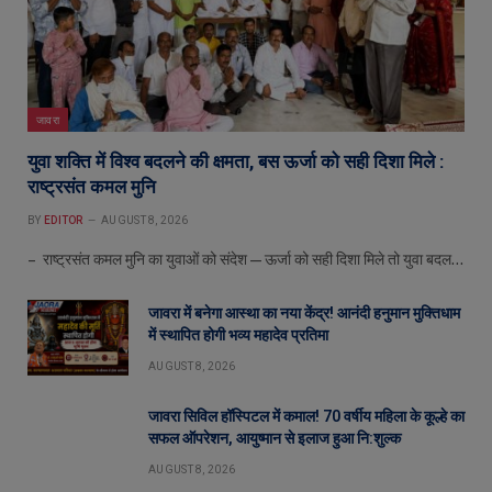
जावरा
युवा शक्ति में विश्व बदलने की क्षमता, बस ऊर्जा को सही दिशा मिले :
राष्ट्रसंत कमल मुनि
BY
EDITOR
AUGUST 8, 2026
– राष्ट्रसंत कमल मुनि का युवाओं को संदेश—ऊर्जा को सही दिशा मिले तो युवा बदल…
जावरा में बनेगा आस्था का नया केंद्र! आनंदी हनुमान मुक्तिधाम
में स्थापित होगी भव्य महादेव प्रतिमा
AUGUST 8, 2026
जावरा सिविल हॉस्पिटल में कमाल! 70 वर्षीय महिला के कूल्हे का
सफल ऑपरेशन, आयुष्मान से इलाज हुआ नि:शुल्क
AUGUST 8, 2026