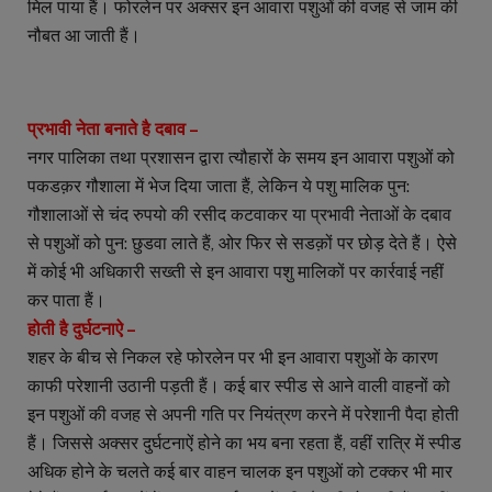
मिल पाया हैं। फोरलेन पर अक्सर इन आवारा पशुओं की वजह से जाम की
नौबत आ जाती हैं।
प्रभावी नेता बनाते है दबाव –
नगर पालिका तथा प्रशासन द्वारा त्यौहारों के समय इन आवारा पशुओं को
पकडक़र गौशाला में भेज दिया जाता हैं, लेकिन ये पशु मालिक पुन:
गौशालाओं से चंद रुपयो की रसीद कटवाकर या प्रभावी नेताओं के दबाव
से पशुओं को पुन: छुडवा लाते हैं, ओर फिर से सडक़ों पर छोड़ देते हैं। ऐसे
में कोई भी अधिकारी सख्ती से इन आवारा पशु मालिकों पर कार्रवाई नहीं
कर पाता हैं।
होती है दुर्घटनाऐ –
शहर के बीच से निकल रहे फोरलेन पर भी इन आवारा पशुओं के कारण
काफी परेशानी उठानी पड़ती हैं। कई बार स्पीड से आने वाली वाहनों को
इन पशुओं की वजह से अपनी गति पर नियंत्रण करने में परेशानी पैदा होती
हैं। जिससे अक्सर दुर्घटनाऐं होने का भय बना रहता हैं, वहीं रात्रि में स्पीड
अधिक होने के चलते कई बार वाहन चालक इन पशुओं को टक्कर भी मार