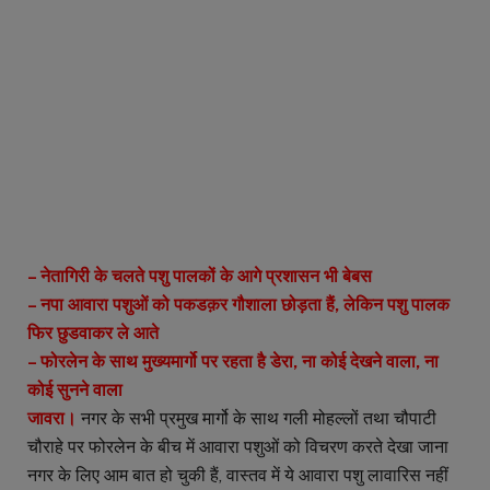
– नेतागिरी के चलते पशु पालकों के आगे प्रशासन भी बेबस
– नपा आवारा पशुओं को पकडक़र गौशाला छोड़ता हैं, लेकिन पशु पालक
फिर छुडवाकर ले आते
– फोरलेन के साथ मुख्यमार्गो पर रहता है डेरा, ना कोई देखने वाला, ना
कोई सुनने वाला
जावरा।
नगर के सभी प्रमुख मार्गो के साथ गली मोहल्लों तथा चौपाटी
चौराहे पर फोरलेन के बीच में आवारा पशुओं को विचरण करते देखा जाना
नगर के लिए आम बात हो चुकी हैं, वास्तव में ये आवारा पशु लावारिस नहीं