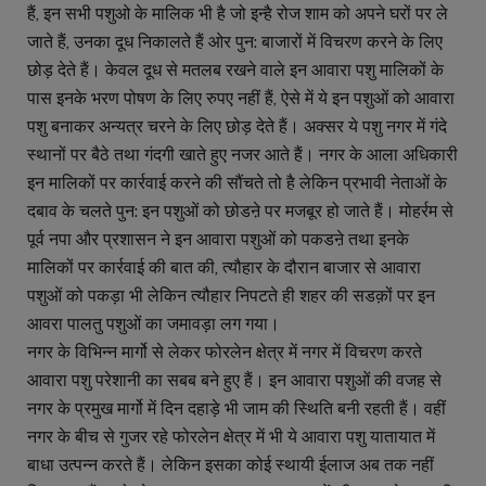
हैं, इन सभी पशुओ के मालिक भी है जो इन्है रोज शाम को अपने घरों पर ले
जाते हैं, उनका दूध निकालते हैं ओर पुन: बाजारों में विचरण करने के लिए
छोड़ देते हैं। केवल दूध से मतलब रखने वाले इन आवारा पशु मालिकों के
पास इनके भरण पोषण के लिए रुपए नहीं हैं, ऐसे में ये इन पशुओं को आवारा
पशु बनाकर अन्यत्र चरने के लिए छोड़ देते हैं। अक्सर ये पशु नगर में गंदे
स्थानों पर बैठे तथा गंदगी खाते हुए नजर आते हैं। नगर के आला अधिकारी
इन मालिकों पर कार्रवाई करने की सौंचते तो है लेकिन प्रभावी नेताओं के
दबाव के चलते पुन: इन पशुओं को छोडऩे पर मजबूर हो जाते हैं। मोहर्रम से
पूर्व नपा और प्रशासन ने इन आवारा पशुओं को पकडऩे तथा इनके
मालिकों पर कार्रवाई की बात की, त्यौहार के दौरान बाजार से आवारा
पशुओं को पकड़ा भी लेकिन त्यौहार निपटते ही शहर की सडक़ों पर इन
आवरा पालतु पशुओं का जमावड़ा लग गया।
नगर के विभिन्न मार्गो से लेकर फोरलेन क्षेत्र में नगर में विचरण करते
आवारा पशु परेशानी का सबब बने हुए हैं। इन आवारा पशुओं की वजह से
नगर के प्रमुख मार्गो में दिन दहाड़े भी जाम की स्थिति बनी रहती हैं। वहीं
नगर के बीच से गुजर रहे फोरलेन क्षेत्र में भी ये आवारा पशु यातायात में
बाधा उत्पन्न करते हैं। लेकिन इसका कोई स्थायी ईलाज अब तक नहीं