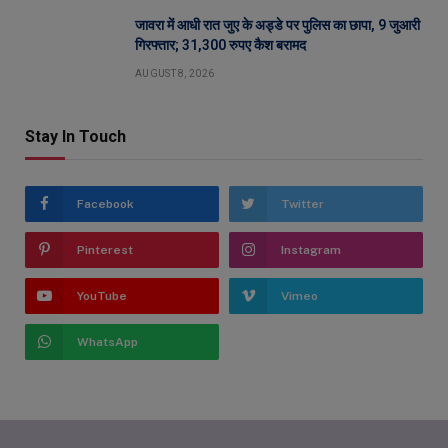
जावरा में आधी रात जुए के अड्डे पर पुलिस का छापा, 9 जुआरी
गिरफ्तार; 31,300 रुपए कैश बरामद
AUGUST 8, 2026
Stay In Touch
Facebook
Twitter
Pinterest
Instagram
YouTube
Vimeo
WhatsApp