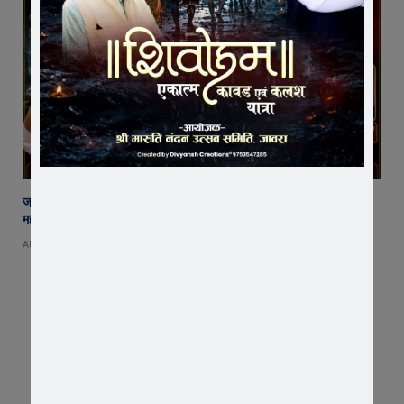
जावरा में बनेगा आस्था का नया केंद्र! आनंदी हनुमान मुक्तिधाम में स्थापित होगी भव्य
महादेव प्रतिमा
AUGUST 8, 2026