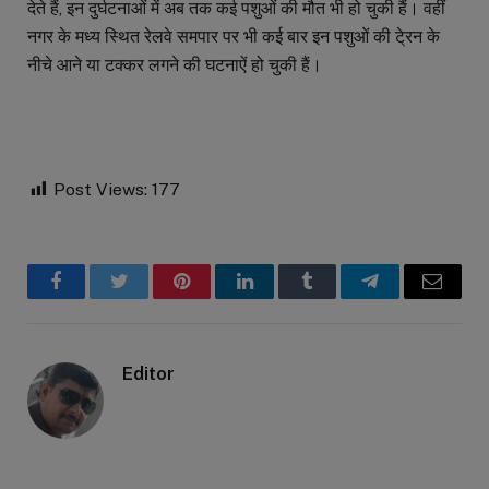
देते हैं, इन दुर्घटनाओं में अब तक कई पशुओं की मौत भी हो चुकी हैं। वहीं
नगर के मध्य स्थित रेलवे समपार पर भी कई बार इन पशुओं की टे्रन के
नीचे आने या टक्कर लगने की घटनाऐं हो चुकी हैं।
Post Views:
177
Facebook
Twitter
Pinterest
LinkedIn
Tumblr
Telegram
Email
Editor