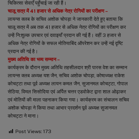
चिकित्सा सेवाएँ पहुँचाई जा रही हैं।
चालू सत्र में 41 हजार से अधिक नेत्र रोगियों का परीक्षण –
लायन्स क्लब के सचिव अशोक चोपड़ा ने जानकारी देते हुए बताया कि
चालू सत्र में अब तक 41 हजार से अधिक नेत्र रोगियों का परीक्षण कर
उन्हें नि:शुल्क उपचार एवं दवाइयाँ प्रदान की गई हैं। वहीं 3 हजार से
अधिक नेत्र रोगियों के सफल मोतियाबिंद ऑपरेशन कर उन्हें नई दृष्टि
प्रदान की गई है।
मुख्य अतिथि का भव्य सम्मान –
कार्यक्रम के दौरान मुख्य अतिथि तहसीलदार श्री पारस वेश का सम्मान
लायन्स क्लब अध्यक्ष यश जैन, सचिव अशोक चोपड़ा, कोषाध्यक्ष राकेश
कोचट्टा तथा पूर्व अध्यक्ष लायन कमल जैन, सुजानमल कोचट्टा, गोपाल
सेठिया, विमल सिसोदिया एवं अर्पित चत्तर एडवोकेट द्वारा शाल ओढ़ाकर
एवं मोतियों की माला पहनाकर किया गया। कार्यक्रम का संचालन सचिव
अशोक चोपड़ा ने किया तथा आभार प्रदर्शन पूर्व अध्यक्ष सुजानमल
कोचट्टा ने माना।
Post Views:
173