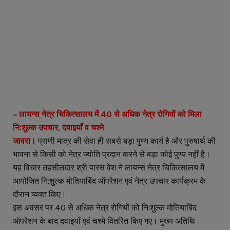
– लायन्स नेत्र चिकित्सालय में 40 से अधिक नेत्र रोगियों को मिला
नि:शुल्क उपचार, दवाइयाँ व चश्मे
जावरा।
प्राणी मात्र की सेवा ही सबसे बड़ा पुण्य कार्य है और पुरुषार्थ की
भावना से किसी को नेत्र ज्योति प्रदान करने से बड़ा कोई पुण्य नहीं है।
यह विचार तहसीलदार श्री पारस वेश ने लायन्स नेत्र चिकित्सालय में
आयोजित नि:शुल्क मोतियाबिंद ऑपरेशन एवं नेत्र उपचार कार्यक्रम के
दौरान व्यक्त किए।
इस अवसर पर 40 से अधिक नेत्र रोगियों को नि:शुल्क मोतियाबिंद
ऑपरेशन के बाद दवाइयाँ एवं चश्मे वितरित किए गए। मुख्य अतिथि