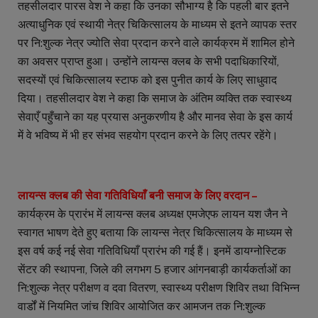
तहसीलदार पारस वेश ने कहा कि उनका सौभाग्य है कि पहली बार इतने
अत्याधुनिक एवं स्थायी नेत्र चिकित्सालय के माध्यम से इतने व्यापक स्तर
पर नि:शुल्क नेत्र ज्योति सेवा प्रदान करने वाले कार्यक्रम में शामिल होने
का अवसर प्राप्त हुआ। उन्होंने लायन्स क्लब के सभी पदाधिकारियों,
सदस्यों एवं चिकित्सालय स्टाफ को इस पुनीत कार्य के लिए साधुवाद
दिया। तहसीलदार वेश ने कहा कि समाज के अंतिम व्यक्ति तक स्वास्थ्य
सेवाएँ पहुँचाने का यह प्रयास अनुकरणीय है और मानव सेवा के इस कार्य
में वे भविष्य में भी हर संभव सहयोग प्रदान करने के लिए तत्पर रहेंगे।
लायन्स क्लब की सेवा गतिविधियाँ बनी समाज के लिए वरदान –
कार्यक्रम के प्रारंभ में लायन्स क्लब अध्यक्ष एमजेएफ लायन यश जैन ने
स्वागत भाषण देते हुए बताया कि लायन्स नेत्र चिकित्सालय के माध्यम से
इस वर्ष कई नई सेवा गतिविधियाँ प्रारंभ की गई हैं। इनमें डायग्नोस्टिक
सेंटर की स्थापना, जिले की लगभग 5 हजार आंगनबाड़ी कार्यकर्ताओं का
नि:शुल्क नेत्र परीक्षण व दवा वितरण, स्वास्थ्य परीक्षण शिविर तथा विभिन्न
वार्डों में नियमित जांच शिविर आयोजित कर आमजन तक नि:शुल्क