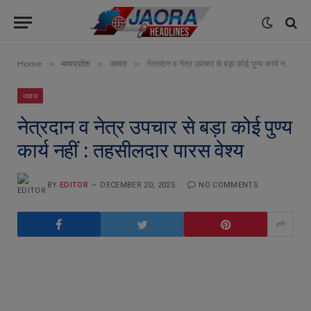
»
»
»
Home
मध्यप्रदेश
जावरा
नेत्रदान व नेत्र उपचार से बड़ा कोई पुण्य कार्य नहीं : तहसीलदार पारस वेश्य
जावरा
नेत्रदान व नेत्र उपचार से बड़ा कोई पुण्य
कार्य नहीं : तहसीलदार पारस वेश्य
BY
EDITOR
DECEMBER 20, 2025
NO COMMENTS