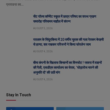
प्रताडऩा का…
सेंट पॉल्स कॉन्वेंट स्कूल में छात्र परिषद का शपथ ग्रहण
समारोह गरिमामय माहौल में संपन्न
AUGUST 5, 2026
रतलाम के सिंदूरकिया में 20 वर्षीय युवक की गला रेतकर बेरहमी
से हत्या; शव रखकर परिजनों ने किया फोरलेन जाम
AUGUST 4, 2026
बीमा कंपनी के खिलाफ किसानों का विस्फोट ! जावरा में वाहनों
की रैली, एसडीएम कार्यालय का घेराव, ‘घोड़ारोज मारने की
अनुमति दो’ की उठी मांग
AUGUST 4, 2026
Stay In Touch