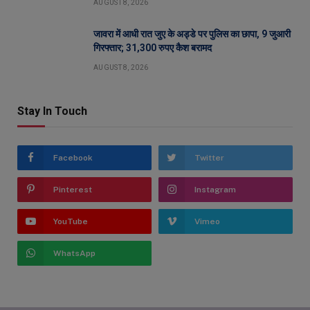
AUGUST 8, 2026
जावरा में आधी रात जुए के अड्डे पर पुलिस का छापा, 9 जुआरी
गिरफ्तार; 31,300 रुपए कैश बरामद
AUGUST 8, 2026
Stay In Touch
Facebook
Twitter
Pinterest
Instagram
YouTube
Vimeo
WhatsApp