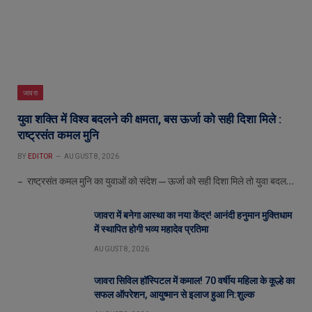
जावरा
युवा शक्ति में विश्व बदलने की क्षमता, बस ऊर्जा को सही दिशा मिले :
राष्ट्रसंत कमल मुनि
BY
EDITOR
AUGUST 8, 2026
– राष्ट्रसंत कमल मुनि का युवाओं को संदेश—ऊर्जा को सही दिशा मिले तो युवा बदल…
जावरा में बनेगा आस्था का नया केंद्र! आनंदी हनुमान मुक्तिधाम
में स्थापित होगी भव्य महादेव प्रतिमा
AUGUST 8, 2026
जावरा सिविल हॉस्पिटल में कमाल! 70 वर्षीय महिला के कूल्हे का
सफल ऑपरेशन, आयुष्मान से इलाज हुआ नि:शुल्क