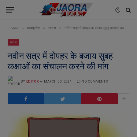
»
»
»
Home
मध्यप्रदेश
जावरा
नवीन सत्र में दोपहर के बजाय सुबह कक्षाओं का संचालन करने की मांग
जावरा
नवीन सत्र में दोपहर के बजाय सुबह
कक्षाओं का संचालन करने की मांग
BY
EDITOR
MARCH 30, 2024
NO COMMENTS