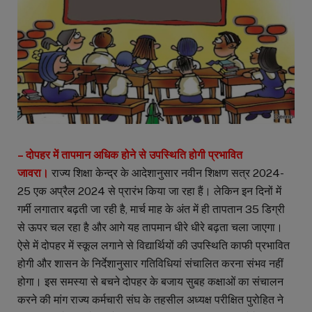
– दोपहर में तापमान अधिक होने से उपस्थिति होगी प्रभावित
जावरा।
राज्य शिक्षा केन्द्र के आदेशानुसार नवीन शिक्षण सत्र 2024-
25 एक अप्रैल 2024 से प्रारंभ किया जा रहा हैं। लेकिन इन दिनों में
गर्मी लगातार बढ़ती जा रही है, मार्च माह के अंत में ही तापतान 35 डिग्री
से ऊपर चल रहा है और आगे यह तापमान धीरे धीरे बढ़ता चला जाएगा।
ऐसे में दोपहर में स्कूल लगाने से विद्यार्थियों की उपस्थिति काफी प्रभावित
होगी और शासन के निर्देशानुसार गतिविधियां संचालित करना संभव नहीं
होगा। इस समस्या से बचने दोपहर के बजाय सुबह कक्षाओं का संचालन
करने की मांग राज्य कर्मचारी संघ के तहसील अध्यक्ष परीक्षित पुरोहित ने