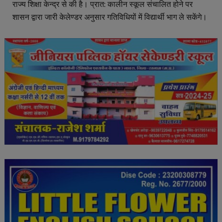
राज्य शिक्षा केन्द्र से की है। प्रात: कालीन स्कूल संचालित होने पर
शासन द्वारा जारी केलेण्डर अनुसार गतिविधियों में विद्यार्थी भाग ले सकेंगे।