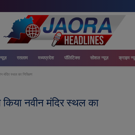
न्यूज़
रतलाम
मध्यप्रदेश
पॉलिटिक्स
सोशल न्यूज़
क्राइम न्य
ीन मंदिर स्थल का निरिक्षण
 ने किया नवीन मंदिर स्थल का