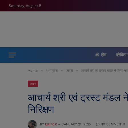
Saturday, August 8
होम
ब्रेकिंग 
»
»
»
Home
मध्यप्रदेश
जावरा
आचार्य श्री एवं ट्रस्ट मंडल ने किया नव
जावरा
आचार्य श्री एवं ट्रस्ट मंडल
निरिक्षण
BY
EDITOR
JANUARY 21, 2025
NO COMMENTS