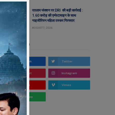
रतलाम जंक्शन पर DRI की बड़ी कार्रवाई :
1.60 करोड़ की एम्फेटामाइन के साथ
नाइजीरियन महिला तस्कर गिरफ्तार
AUGUST 7, 2026
Stay In Touch
Facebook
Twitter
Pinterest
Instagram
YouTube
Vimeo
WhatsApp