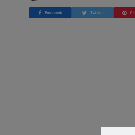
Facebook
Twitter
Pi