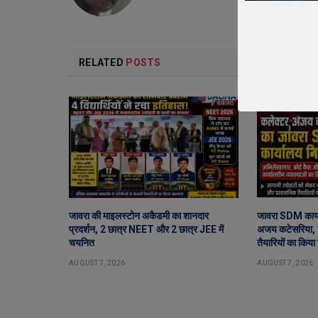
RELATED
POSTS
जावरा की माइलस्टोन अकैडमी का शानदार
जावरा SDM कार्य
प्रदर्शन, 2 छात्र NEET और 2 छात्र JEE में
अजय कटेसरिया, र
चयनित
तैयारियों का किया 
AUGUST 7, 2026
AUGUST 7, 2026