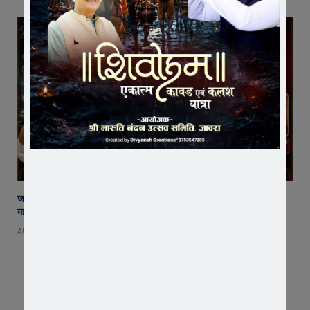
जावरा में बनेगा आस्था का नया केंद्र! आनंदी हनुमान मुक्तिधाम में स्थापित होगी भव्य
महादेव प्रतिमा
AUGUST 8, 2026