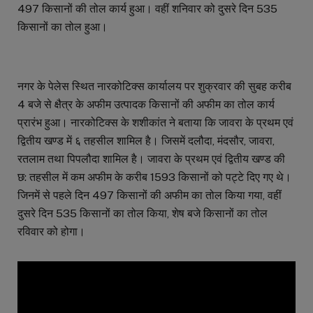
497 किसानों की तोल कार्य हुआ। वहीं शनिवार को दुसरे दिन 535
किसानों का तोल हुआ।
नगर के पेलेस स्थित नारकोटिक्स कार्यालय पर शुक्रवार की सुबह करीब
4 बजे से क्षैत्र के अफीम उत्पादक किसानों की अफीम का तोल कार्य
प्रारंभ हुआ। नारकोटिक्स के शशीकांत ने बताया कि जावरा के प्रथम एवं
द्वितीय खण्ड में ६ तहसील शामिल है। जिसमें दलौदा, मंदसौर, जावरा,
रतलाम तथा पिपलौदा शामिल है। जावरा के प्रथम एवं द्वितीय खण्ड की
छ: तहसील में कम अफीम के करीब 1593 किसानों को पट्टे दिए गए थे।
जिनमें से पहले दिन 497 किसानों की अफीम का तोल किया गया, वहीं
दुसरे दिन 535 किसानों का तोल किया, शेष बजे किसानों का तोल
रविवार को होगा।