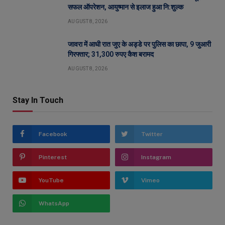
सफल ऑपरेशन, आयुष्मान से इलाज हुआ नि:शुल्क
AUGUST 8, 2026
जावरा में आधी रात जुए के अड्डे पर पुलिस का छापा, 9 जुआरी
गिरफ्तार; 31,300 रुपए कैश बरामद
AUGUST 8, 2026
Stay In Touch
Facebook
Twitter
Pinterest
Instagram
YouTube
Vimeo
WhatsApp