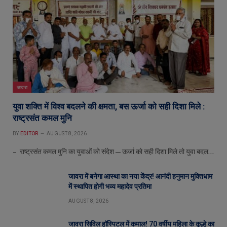
जावरा
युवा शक्ति में विश्व बदलने की क्षमता, बस ऊर्जा को सही दिशा मिले :
राष्ट्रसंत कमल मुनि
BY
EDITOR
AUGUST 8, 2026
– राष्ट्रसंत कमल मुनि का युवाओं को संदेश—ऊर्जा को सही दिशा मिले तो युवा बदल…
जावरा में बनेगा आस्था का नया केंद्र! आनंदी हनुमान मुक्तिधाम
में स्थापित होगी भव्य महादेव प्रतिमा
AUGUST 8, 2026
जावरा सिविल हॉस्पिटल में कमाल! 70 वर्षीय महिला के कूल्हे का