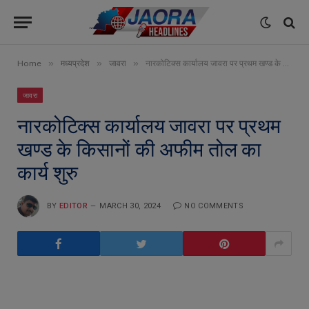
»
»
»
Home
मध्यप्रदेश
जावरा
नारकोटिक्स कार्यालय जावरा पर प्रथम खण्ड के किसानों की अफीम तोल का कार्य शुरु
जावरा
नारकोटिक्स कार्यालय जावरा पर प्रथम
खण्ड के किसानों की अफीम तोल का
कार्य शुरु
BY
EDITOR
MARCH 30, 2024
NO COMMENTS