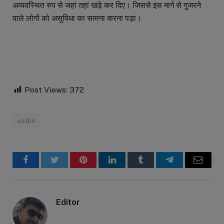
अव्यवस्थित रुप से जहां तहां खड़े कर दिए। जिससे इस मार्ग से गुजरने
वाले लोगों को असुविधा का सामना करना पड़ा।
Post Views:
372
vedio
Facebook
Twitter
Pinterest
LinkedIn
Tumblr
Telegram
Email
Editor