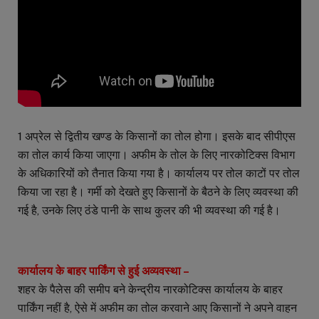
1 अप्रेल से द्वितीय खण्ड के किसानों का तोल होगा। इसके बाद सीपीएस
का तोल कार्य किया जाएगा। अफीम के तोल के लिए नारकोटिक्स विभाग
के अधिकारियों को तैनात किया गया है। कार्यालय पर तोल काटों पर तोल
किया जा रहा है। गर्मी को देखते हुए किसानों के बैठने के लिए व्यवस्था की
गई है, उनके लिए ठंडे पानी के साथ कुलर की भी व्यवस्था की गई है।
कार्यालय के बाहर पार्किंग से हुई अव्यवस्था –
शहर के पैलेस की समीप बने केन्द्रीय नारकोटिक्स कार्यालय के बाहर
पार्किंग नहीं है, ऐसे में अफीम का तोल करवाने आए किसानों ने अपने वाहन