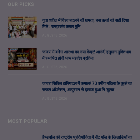
OUR PICKS
युवा शक्ति में विश्व बदलने की क्षमता, बस ऊर्जा को सही दिशा
मिले : राष्ट्रसंत कमल मुनि
AUGUST 8, 2026
जावरा में बनेगा आस्था का नया केंद्र! आनंदी हनुमान मुक्तिधाम
में स्थापित होगी भव्य महादेव प्रतिमा
AUGUST 8, 2026
जावरा सिविल हॉस्पिटल में कमाल! 70 वर्षीय महिला के कूल्हे का
सफल ऑपरेशन, आयुष्मान से इलाज हुआ नि:शुल्क
AUGUST 8, 2026
MOST POPULAR
हैण्डबॉल की राष्ट्रीय प्रतियोगिता में सेंट पॉल के खिलाडिय़ों का