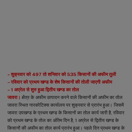
– शुक्रवार को 497 तो शनिवार को 535 किसानों की अफीम तुली
– रविवार को प्रथम खण्ड के शेष किसानों की तोली जाएगी अफीम
– 1 अप्रेल से शुरु हुआ द्वितीय खण्ड का तोल
जावरा।
क्षैत्र के अफीम उत्पादन करने वाले किसानों की अफीम का तोल
जावरा स्थित नारकोटिक्स कार्यालय पर शुक्रवार से प्रारंभ हुआ। जिसमें
जावरा उपखण्ड के प्रथम खण्ड के किसानों का तोल कार्य जारी है, रविवार
को प्रथम खण्ड के तोल का अंतिम दिन है, 1 अप्रेल से द्वितीय खण्ड के
किसानों की अफीम का तोल कार्य प्रारंभ हुआ। पहले दिन प्रथम खण्ड के