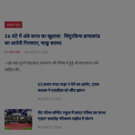
क्राइम न्यूज़
36 घंटे में अंधे कत्ल का खुलासा : सिंदुरकिया हत्याकांड
का आरोपी गिरफ्तार, चाकू बरामद
BY
EDITOR
AUGUST 6, 2026
– छह माह पुराने छेड़छाड़ प्रकरण की रंजिश में हुई थी शहनवाज उर्फ
साहिल की…
65 हजार रुपए भाड़ा न देने का आरोप, ट्रक
चालक ने एसडीएम को सौंपा ज्ञापन
AUGUST 5, 2026
सेंट पॉल्स कॉन्वेंट स्कूल में छात्र परिषद का शपथ
ग्रहण समारोह गरिमामय माहौल में संपन्न
AUGUST 5, 2026