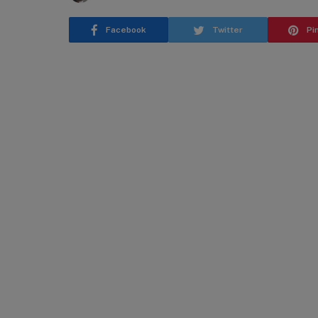
Facebook
Twitter
Pi