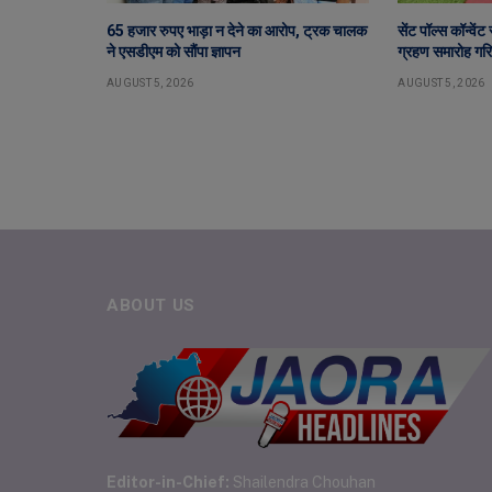
65 हजार रुपए भाड़ा न देने का आरोप, ट्रक चालक
सेंट पॉल्स कॉन्वें
ने एसडीएम को सौंपा ज्ञापन
ग्रहण समारोह गरिम
AUGUST 5, 2026
AUGUST 5, 2026
ABOUT US
Editor-in-Chief:
Shailendra Chouhan