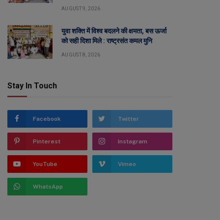
AUGUST 9, 2026
युवा शक्ति में विश्व बदलने की क्षमता, बस ऊर्जा
को सही दिशा मिले : राष्ट्रसंत कमल मुनि
AUGUST 8, 2026
Stay In Touch
Facebook
Twitter
Pinterest
Instagram
YouTube
Vimeo
WhatsApp