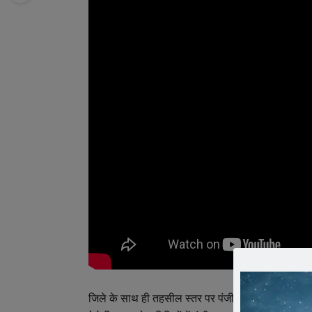
जिले के साथ ही तहसील स्तर पर पंजीकृत किसानों को तो स