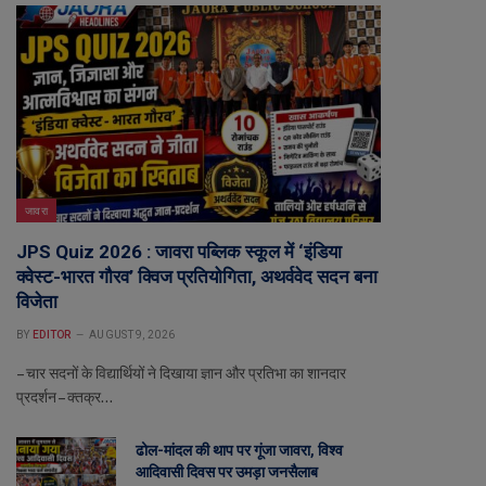
जावरा
JPS Quiz 2026 : जावरा पब्लिक स्कूल में ‘इंडिया
क्वेस्ट-भारत गौरव’ क्विज प्रतियोगिता, अथर्ववेद सदन बना
विजेता
BY
EDITOR
AUGUST 9, 2026
– चार सदनों के विद्यार्थियों ने दिखाया ज्ञान और प्रतिभा का शानदार
प्रदर्शन – क्तक्र…
ढोल-मांदल की थाप पर गूंजा जावरा, विश्व
आदिवासी दिवस पर उमड़ा जनसैलाब