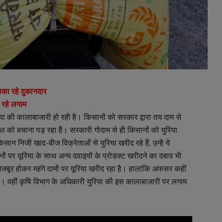
पका रहे दुकानदार
 रहे लगाम
ा की कालाबाजारी हो रही है। किसानों को सरकार द्वारा तय दाम से
ो बचाना पड़ रहा हैं। सरकारी गोदाम से ही किसानों को युरिया
सान निजी खाद-बीज विक्रेताओं से युरिया खरीद रहे हैं, उन्है ये
नों पर यूरिया के साथ अन्य दवाइयों के प्रोडक्ट खरीदने का दबाव भी
जबूर होकर महंगे दामों पर यूरिया खरीद रहा है। हालांकि अफसर कहीं
हैं। वहीं कृषि विभाग के अधिकारी युरिया की इस कालाबाजारी पर लगाम