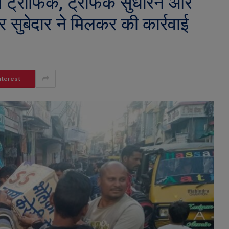
 ट्राफिक, ट्रेफिक सुधारने और
ुबेदार ने मिलकर की कार्रवाई
nterest