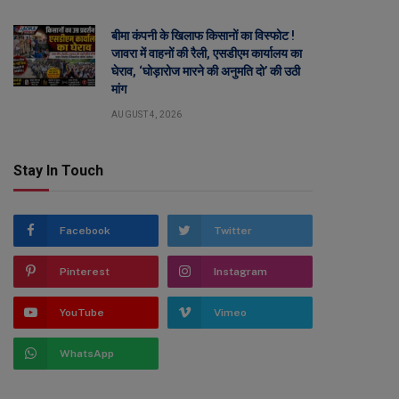
बीमा कंपनी के खिलाफ किसानों का विस्फोट !
जावरा में वाहनों की रैली, एसडीएम कार्यालय का
घेराव, ‘घोड़ारोज मारने की अनुमति दो’ की उठी
मांग
AUGUST 4, 2026
Stay In Touch
Facebook
Twitter
Pinterest
Instagram
YouTube
Vimeo
WhatsApp