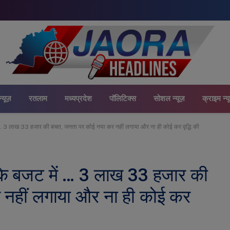
न्यूज़
रतलाम
मध्यप्रदेश
पॉलिटिक्स
सोशल न्यूज़
क्राइम न्य
 … 3 लाख 33 हजार की बचत, जनता पर कोई नया कर नहीं लगाया और ना ही कोई कर वृद्धि की
े बजट में … 3 लाख 33 हजार की
नहीं लगाया और ना ही कोई कर