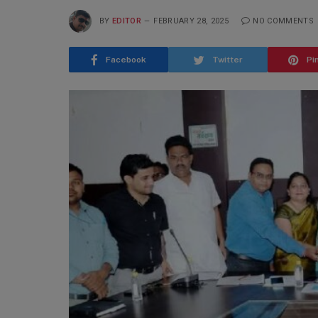
BY
EDITOR
FEBRUARY 28, 2025
NO COMMENTS
Facebook
Twitter
Pi