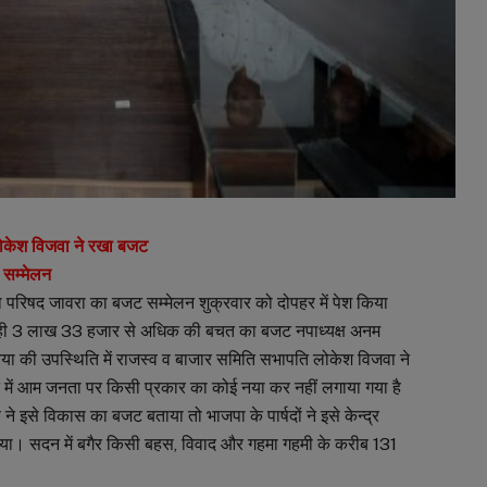
लोकेश विजवा ने रखा बजट
 सम्मेलन
िषद जावरा का बजट सम्मेलन शुक्रवार को दोपहर में पेश किया
ही 3 लाख 33 हजार से अधिक की बचत का बजट नपाध्यक्ष अनम
निया की उपस्थिति में राजस्व व बाजार समिति सभापति लोकेश विजवा ने
 में आम जनता पर किसी प्रकार का कोई नया कर नहीं लगाया गया है
ष ने इसे विकास का बजट बताया तो भाजपा के पार्षदों ने इसे केन्द्र
ा। सदन में बगैर किसी बहस, विवाद और गहमा गहमी के करीब 131