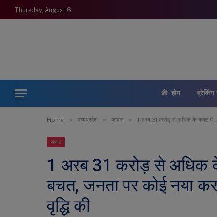
Thursday, August 6
होम
ब्रेकिंग 
»
»
»
Home
मध्यप्रदेश
जावरा
1 अरब 31 करोड़ से अधिक के बजट में
जावरा
1 अरब 31 करोड़ से अधिक क
बचत, जनता पर कोई नया कर 
वृद्धि की