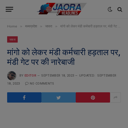
»
»
»
Home
मध्यप्रदेश
जावरा
मांगो को लेकर मंडी कर्मचारी हड़ताल पर, मंडी गेट पर की नारेबाजी
जावरा
मांगो को लेकर मंडी कर्मचारी हड़ताल पर,
मंडी गेट पर की नारेबाजी
BY
EDITOR
SEPTEMBER 18, 2023
UPDATED:
SEPTEMBER
18, 2023
NO COMMENTS