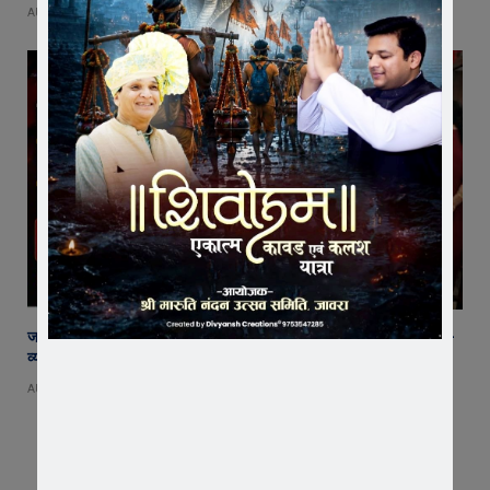
AUGUST 7, 2026
जावरा SDM कार्यालय पहुंचे रतलाम कलेक्टर अजय कटेसरिया, रिकॉर्ड और कानून-
व्यवस्था की तैयारियों का किया निरीक्षण
AUGUST 7, 2026