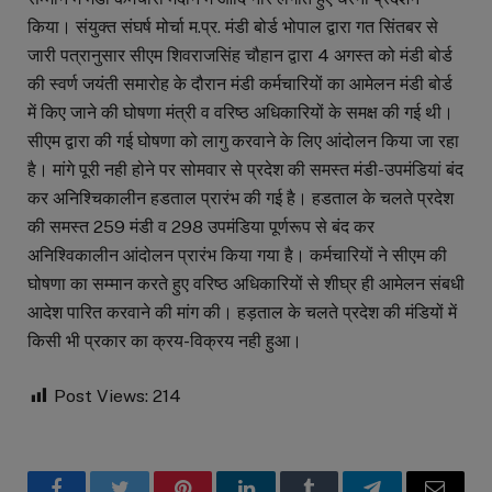
किया। संयुक्त संघर्ष मोर्चा म.प्र. मंडी बोर्ड भोपाल द्वारा गत सिंतबर से
जारी पत्रानुसार सीएम शिवराजसिंह चौहान द्वारा 4 अगस्त को मंडी बोर्ड
की स्वर्ण जयंती समारोह के दौरान मंडी कर्मचारियों का आमेलन मंडी बोर्ड
में किए जाने की घोषणा मंत्री व वरिष्ठ अधिकारियों के समक्ष की गई थी।
सीएम द्वारा की गई घोषणा को लागु करवाने के लिए आंदोलन किया जा रहा
है। मांगे पूरी नही होने पर सोमवार से प्रदेश की समस्त मंडी-उपमंडियां बंद
कर अनिश्चिकालीन हडताल प्रारंभ की गई है। हडताल के चलते प्रदेश
की समस्त 259 मंडी व 298 उपमंडिया पूर्णरूप से बंद कर
अनिश्विकालीन आंदोलन प्रारंभ किया गया है। कर्मचारियों ने सीएम की
घोषणा का सम्मान करते हुए वरिष्ठ अधिकारियों से शीघ्र ही आमेलन संबधी
आदेश पारित करवाने की मांग की। हड़ताल के चलते प्रदेश की मंडियों में
किसी भी प्रकार का क्रय-विक्रय नही हुआ।
Post Views:
214