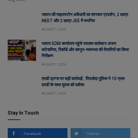
जावरा की माइलस्टोन अकैडमी का शानदार प्रदर्शन, 2 छात्र
NEET और 2 छात्र JEE में चयनित
AUGUST 7, 2026
जावरा SDM कार्यालय पहुंचे रतलाम कलेक्टर अजय
कटेसरिया, रिकॉर्ड और कानून-व्यवस्था की तैयारियों का किया
निरीक्षण
AUGUST 7, 2026
एमडी ड्रग्स पर बड़ी कार्रवाई : पिपलोदा पुलिस ने 15 ग्राम
एमडी के साथ युवक को दबोचा
AUGUST 7, 2026
Stay In Touch
Facebook
Twitter