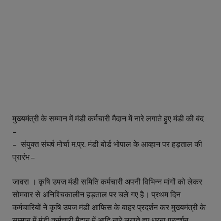
मुख्यमंत्री के सम्मान में मंडी कर्मचारी मैदान में नारे लगाते हुए मंडी की बंद
–
– संयुक्त संघर्ष मोर्चा म.प्र. मंडी बोर्ड भोपाल के आव्हान पर हड़ताल की
प्रारंंभ –
जावरा । कृषि उपज मंडी समिति कर्मचारी अपनी विभिन्न मांगों को लेकर
सोमवार से अनिश्चिकालीन हड़ताल पर चले गए है। प्रथम दिन
कर्मचारियों ने कृषि उपज मंडी आफिस के बाहर प्रदर्शन कर मुख्यमंत्री के
सम्मान में मंडी कर्मचारी मैदान में आदि नारे लगाते हुए धरना प्रदर्शन