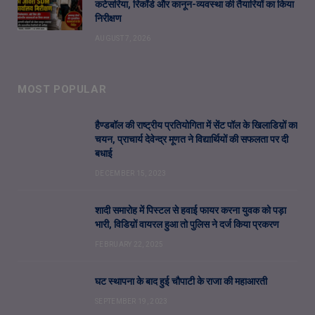
कटेसरिया, रिकॉर्ड और कानून-व्यवस्था की तैयारियों का किया
निरीक्षण
AUGUST 7, 2026
MOST POPULAR
हैण्डबॉल की राष्ट्रीय प्रतियोगिता में सेंट पॉल के खिलाडिय़ों का
चयन, प्राचार्य देवेन्द्र मूणत ने विद्यार्थियों की सफलता पर दी
बधाई
DECEMBER 15, 2023
शादी समारोह में पिस्टल से हवाई फायर करना युवक को पड़ा
भारी, विडिय़ों वायरल हुआ तो पुलिस ने दर्ज किया प्रकरण
FEBRUARY 22, 2025
घट स्थापना के बाद हुई चौपाटी के राजा की महाआरती
SEPTEMBER 19, 2023