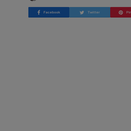
Facebook
Twitter
Pi