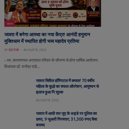
जावरा
जावरा में बनेगा आस्था का नया केंद्र! आनंदी हनुमान
मुक्तिधाम में स्थापित होगी भव्य महादेव प्रतिमा
BY
EDITOR
AUGUST 8, 2026
– स्व. कल्याणमल अग्रवाल परिवार के सौजन्य से होगा धार्मिक आयोजन,
विधायक डॉ. राजेंद्र पांडे…
जावरा सिविल हॉस्पिटल में कमाल! 70 वर्षीय
महिला के कूल्हे का सफल ऑपरेशन, आयुष्मान से
इलाज हुआ नि:शुल्क
AUGUST 8, 2026
जावरा में आधी रात जुए के अड्डे पर पुलिस का
छापा, 9 जुआरी गिरफ्तार; 31,300 रुपए कैश
बरामद