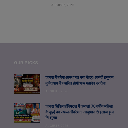
AUGUST 8, 2026
OUR PICKS
जावरा में बनेगा आस्था का नया केंद्र! आनंदी हनुमान
मुक्तिधाम में स्थापित होगी भव्य महादेव प्रतिमा
AUGUST 8, 2026
जावरा सिविल हॉस्पिटल में कमाल! 70 वर्षीय महिला
के कूल्हे का सफल ऑपरेशन, आयुष्मान से इलाज हुआ
नि:शुल्क
AUGUST 8, 2026