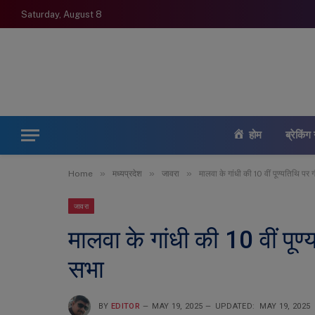
Saturday, August 8
होम
ब्रेकिंग 
»
»
»
Home
मध्यप्रदेश
जावरा
मालवा के गांधी की 10 वीं पूण्यतिथि पर ग
जावरा
मालवा के गांधी की 10 वीं पूण्
सभा
BY
EDITOR
MAY 19, 2025
UPDATED:
MAY 19, 2025