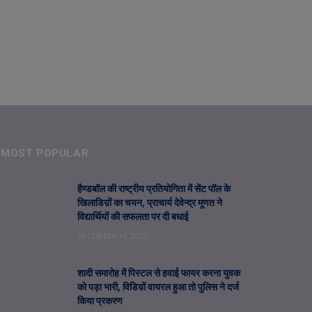
MOST POPULAR
हैण्डबॉल की राष्ट्रीय प्रतियोगिता में सेंट पॉल के
खिलाडिय़ों का चयन, प्राचार्य देवेन्द्र मूणत ने
विद्यार्थियों की सफलता पर दी बधाई
DECEMBER 15, 2023
शादी समारोह में पिस्टल से हवाई फायर करना युवक
को पड़ा भारी, विडिय़ों वायरल हुआ तो पुलिस ने दर्ज
किया प्रकरण