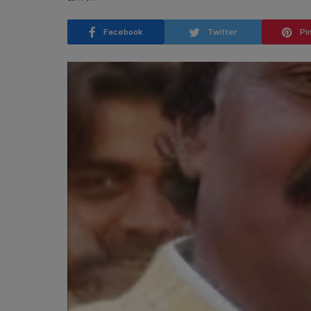
Facebook
Twitter
Pi