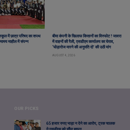
ट स्कूल में छात्र परिषद का शपथ
बीमा कंपनी के खिलाफ किसानों का विस्फोट ! जावरा
ामय माहौल में संपन्न
में वाहनों की रैली, एसडीएम कार्यालय का घेराव,
‘घोड़ारोज मारने की अनुमति दो’ की उठी मांग
AUGUST 4, 2026
OUR PICKS
65 हजार रुपए भाड़ा न देने का आरोप, ट्रक चालक
ने एसडीएम को सौंपा ज्ञापन