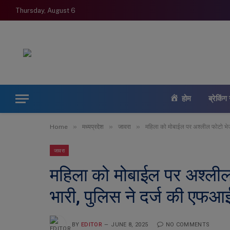
Thursday, August 6
होम
ब्रेकिंग 
»
»
»
Home
मध्यप्रदेश
जावरा
महिला को मोबाईल पर अश्लील फोटो भेज
जावरा
महिला को मोबाईल पर अश्लील
भारी, पुलिस ने दर्ज की एफ
BY
EDITOR
JUNE 8, 2025
NO COMMENTS