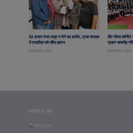
65 हजार रुपए भाड़ा न देने का आरोप, ट्रक चालक
सेंट पॉल्स कॉन्वें
ने एसडीएम को सौंपा ज्ञापन
ग्रहण समारोह गरिम
AUGUST 5, 2026
AUGUST 5, 2026
ABOUT US