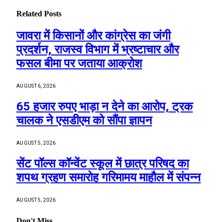
Related
Posts
जावरा में किसानों और कांग्रेस का जंगी
प्रदर्शन, राजस्व विभाग में भ्रष्टाचार और
फसल बीमा पर जताया आक्रोश
AUGUST 6, 2026
65 हजार रुपए भाड़ा न देने का आरोप, ट्रक
चालक ने एसडीएम को सौंपा ज्ञापन
AUGUST 5, 2026
सेंट पॉल्स कॉन्वेंट स्कूल में छात्र परिषद का
शपथ ग्रहण समारोह गरिमामय माहौल में संपन्न
AUGUST 5, 2026
Don't Miss