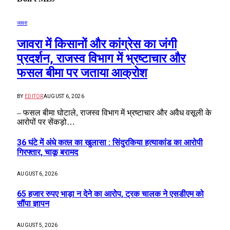
जावरा
जावरा में किसानों और कांग्रेस का जंगी
प्रदर्शन, राजस्व विभाग में भ्रष्टाचार और
फसल बीमा पर जताया आक्रोश
BY
EDITOR
AUGUST 6, 2026
– फसल बीमा घोटाले, राजस्व विभाग में भ्रष्टाचार और अवैध वसूली के
आरोपों पर सेंकड़ो…
36 घंटे में अंधे कत्ल का खुलासा : सिंदुरकिया हत्याकांड का आरोपी
गिरफ्तार, चाकू बरामद
AUGUST 6, 2026
65 हजार रुपए भाड़ा न देने का आरोप, ट्रक चालक ने एसडीएम को
सौंपा ज्ञापन
AUGUST 5, 2026