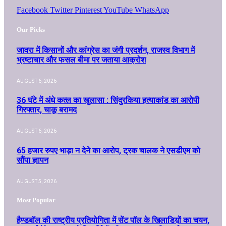
Facebook
Twitter
Pinterest
YouTube
WhatsApp
Our Picks
जावरा में किसानों और कांग्रेस का जंगी प्रदर्शन, राजस्व विभाग में
भ्रष्टाचार और फसल बीमा पर जताया आक्रोश
AUGUST 6, 2026
36 घंटे में अंधे कत्ल का खुलासा : सिंदुरकिया हत्याकांड का आरोपी
गिरफ्तार, चाकू बरामद
AUGUST 6, 2026
65 हजार रुपए भाड़ा न देने का आरोप, ट्रक चालक ने एसडीएम को
सौंपा ज्ञापन
AUGUST 5, 2026
Most Popular
हैण्डबॉल की राष्ट्रीय प्रतियोगिता में सेंट पॉल के खिलाडिय़ों का चयन,