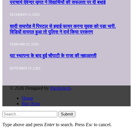
प्राचार्य देवेन्द्र मूणत ने विद्यार्थियों की सफलता पर दी बधाई
DECEMBER 15, 2023
शादी समारोह में पिस्टल से हवाई फायर करना युवक को पड़ा भारी,
विडिय़ों वायरल हुआ तो पुलिस ने दर्ज किया प्रकरण
FEBRUARY 22, 2025
घट स्थापना के बाद हुई चौपाटी के राजा की महाआरती
SEPTEMBER 19, 2023
© 2026 Designed by
Parshvtech
.
Home
Buy Now
Submit
Type above and press
Enter
to search. Press
Esc
to cancel.