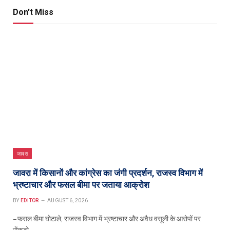
Don't Miss
जावरा
जावरा में किसानों और कांग्रेस का जंगी प्रदर्शन, राजस्व विभाग में
भ्रष्टाचार और फसल बीमा पर जताया आक्रोश
BY
EDITOR
AUGUST 6, 2026
– फसल बीमा घोटाले, राजस्व विभाग में भ्रष्टाचार और अवैध वसूली के आरोपों पर