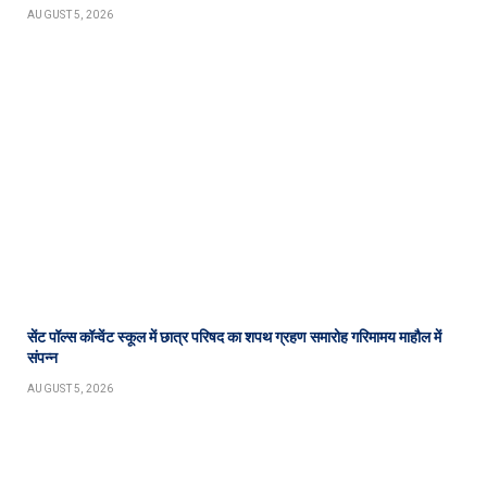
AUGUST 5, 2026
सेंट पॉल्स कॉन्वेंट स्कूल में छात्र परिषद का शपथ ग्रहण समारोह गरिमामय माहौल में
संपन्न
AUGUST 5, 2026