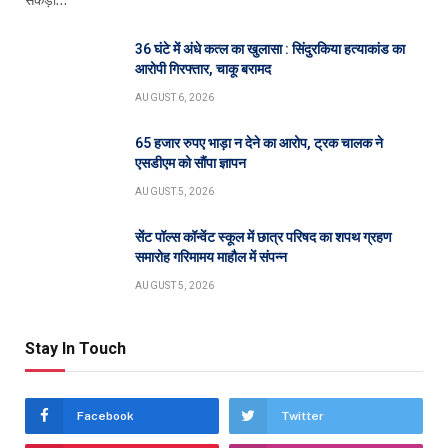
सेंकड़ो…
36 घंटे में अंधे कत्ल का खुलासा : सिंदुरकिया हत्याकांड का
आरोपी गिरफ्तार, चाकू बरामद
AUGUST 6, 2026
65 हजार रुपए भाड़ा न देने का आरोप, ट्रक चालक ने
एसडीएम को सौंपा ज्ञापन
AUGUST 5, 2026
सेंट पॉल्स कॉन्वेंट स्कूल में छात्र परिषद का शपथ ग्रहण
समारोह गरिमामय माहौल में संपन्न
AUGUST 5, 2026
Stay In Touch
Facebook
Twitter