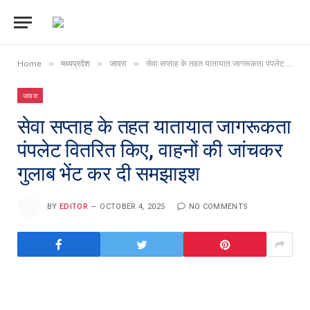
»
»
»
Home
मध्यप्रदेश
जावरा
सेवा सप्ताह के तहत यातायात जागरूकता पंपलेट वितरित किए, वाहनों की जांचकर गुलाब भेंट कर दी समझाइश
जावरा
सेवा सप्ताह के तहत यातायात जागरूकता
पंपलेट वितरित किए, वाहनों की जांचकर
गुलाब भेंट कर दी समझाइश
BY
EDITOR
OCTOBER 4, 2025
NO COMMENTS