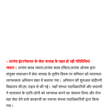
– लायंस इंटरनेशनल के सेवा सप्ताह के तहत हो रही गतिविधियां
जावरा।
लायंस क्लब जावरा,लायंस क्लब एक्टिव,लायंस ओजस द्वारा
संयुक्त तत्वाधान में सेवा सप्ताह के तृतीय दिवस पर शनिवार को यातायात
जागरूकता अभियान शहर में चलाया गया। अभियान की शुरुआत संदीपनी
विद्यालय सी.एम. राइज से की गई। जहाँ संस्था पदाधिकारियों और सदस्यों
ने यातायात के प्रति लोगों को जागरूक करने का संकल्प लिया और रोज
वहां सेवा देने वाले काकाजी का स्वागत संस्था पदाधिकारियों द्वारा किया
गया।