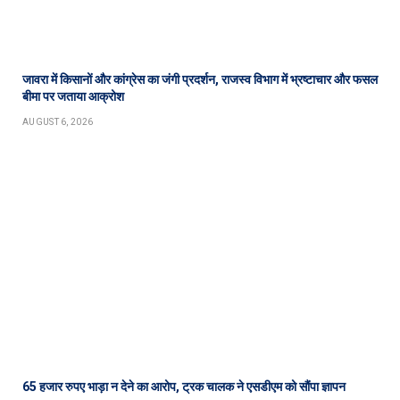
जावरा में किसानों और कांग्रेस का जंगी प्रदर्शन, राजस्व विभाग में भ्रष्टाचार और फसल
बीमा पर जताया आक्रोश
AUGUST 6, 2026
65 हजार रुपए भाड़ा न देने का आरोप, ट्रक चालक ने एसडीएम को सौंपा ज्ञापन