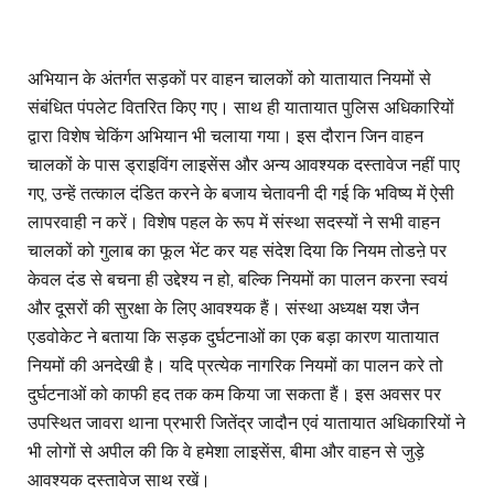
अभियान के अंतर्गत सड़कों पर वाहन चालकों को यातायात नियमों से
संबंधित पंपलेट वितरित किए गए। साथ ही यातायात पुलिस अधिकारियों
द्वारा विशेष चेकिंग अभियान भी चलाया गया। इस दौरान जिन वाहन
चालकों के पास ड्राइविंग लाइसेंस और अन्य आवश्यक दस्तावेज नहीं पाए
गए, उन्हें तत्काल दंडित करने के बजाय चेतावनी दी गई कि भविष्य में ऐसी
लापरवाही न करें। विशेष पहल के रूप में संस्था सदस्यों ने सभी वाहन
चालकों को गुलाब का फूल भेंट कर यह संदेश दिया कि नियम तोडऩे पर
केवल दंड से बचना ही उद्देश्य न हो, बल्कि नियमों का पालन करना स्वयं
और दूसरों की सुरक्षा के लिए आवश्यक हैं। संस्था अध्यक्ष यश जैन
एडवोकेट ने बताया कि सड़क दुर्घटनाओं का एक बड़ा कारण यातायात
नियमों की अनदेखी है। यदि प्रत्येक नागरिक नियमों का पालन करे तो
दुर्घटनाओं को काफी हद तक कम किया जा सकता हैं। इस अवसर पर
उपस्थित जावरा थाना प्रभारी जितेंद्र जादौन एवं यातायात अधिकारियों ने
भी लोगों से अपील की कि वे हमेशा लाइसेंस, बीमा और वाहन से जुड़े
आवश्यक दस्तावेज साथ रखें।