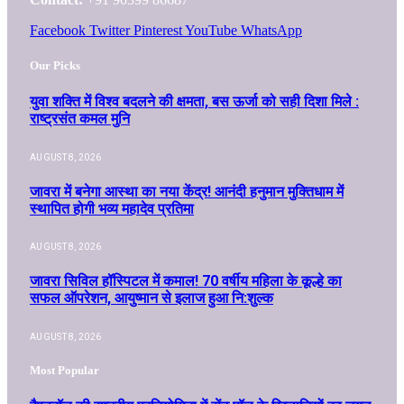
Facebook
Twitter
Pinterest
YouTube
WhatsApp
Our Picks
युवा शक्ति में विश्व बदलने की क्षमता, बस ऊर्जा को सही दिशा मिले :
राष्ट्रसंत कमल मुनि
AUGUST 8, 2026
जावरा में बनेगा आस्था का नया केंद्र! आनंदी हनुमान मुक्तिधाम में
स्थापित होगी भव्य महादेव प्रतिमा
AUGUST 8, 2026
जावरा सिविल हॉस्पिटल में कमाल! 70 वर्षीय महिला के कूल्हे का
सफल ऑपरेशन, आयुष्मान से इलाज हुआ नि:शुल्क
AUGUST 8, 2026
Most Popular