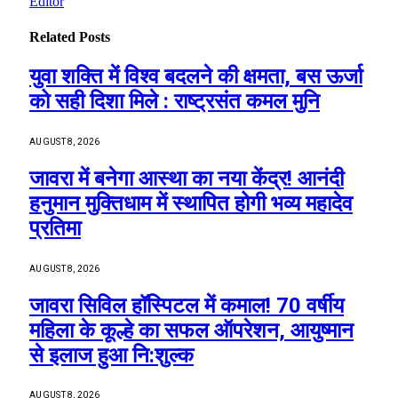
Editor
Related
Posts
युवा शक्ति में विश्व बदलने की क्षमता, बस ऊर्जा
को सही दिशा मिले : राष्ट्रसंत कमल मुनि
AUGUST 8, 2026
जावरा में बनेगा आस्था का नया केंद्र! आनंदी
हनुमान मुक्तिधाम में स्थापित होगी भव्य महादेव
प्रतिमा
AUGUST 8, 2026
जावरा सिविल हॉस्पिटल में कमाल! 70 वर्षीय
महिला के कूल्हे का सफल ऑपरेशन, आयुष्मान
से इलाज हुआ नि:शुल्क
AUGUST 8, 2026