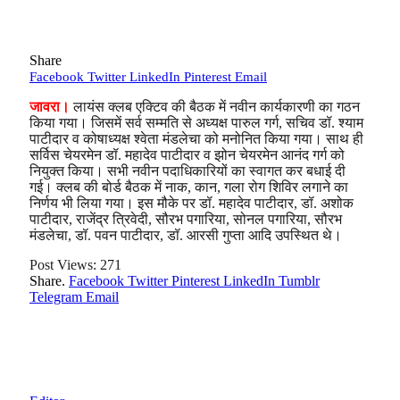
Share
Facebook
Twitter
LinkedIn
Pinterest
Email
जावरा।
लायंस क्लब एक्टिव की बैठक में नवीन कार्यकारणी का गठन
किया गया। जिसमें सर्व सम्मति से अध्यक्ष पारुल गर्ग, सचिव डॉ. श्याम
पाटीदार व कोषाध्यक्ष श्वेता मंडलेचा को मनोनित किया गया। साथ ही
सर्विस चेयरमेन डॉ. महादेव पाटीदार व झोन चेयरमेन आनंद गर्ग को
नियुक्त किया। सभी नवीन पदाधिकारियों का स्वागत कर बधाई दी
गई। क्लब की बोर्ड बैठक में नाक, कान, गला रोग शिविर लगाने का
निर्णय भी लिया गया। इस मौके पर डॉ. महादेव पाटीदार, डॉ. अशोक
पाटीदार, राजेंद्र त्रिवेदी, सौरभ पगारिया, सोनल पगारिया, सौरभ
मंडलेचा, डॉ. पवन पाटीदार, डॉ. आरसी गुप्ता आदि उपस्थित थे।
Post Views:
271
Share.
Facebook
Twitter
Pinterest
LinkedIn
Tumblr
Telegram
Email