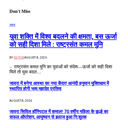
Don't Miss
जावरा
युवा शक्ति में विश्व बदलने की क्षमता, बस ऊर्जा
को सही दिशा मिले : राष्ट्रसंत कमल मुनि
BY
EDITOR
AUGUST 8, 2026
– राष्ट्रसंत कमल मुनि का युवाओं को संदेश—ऊर्जा को सही दिशा
मिले तो युवा बदल…
जावरा में बनेगा आस्था का नया केंद्र! आनंदी हनुमान मुक्तिधाम में
स्थापित होगी भव्य महादेव प्रतिमा
AUGUST 8, 2026
जावरा सिविल हॉस्पिटल में कमाल! 70 वर्षीय महिला के कूल्हे का
सफल ऑपरेशन, आयुष्मान से इलाज हुआ नि:शुल्क