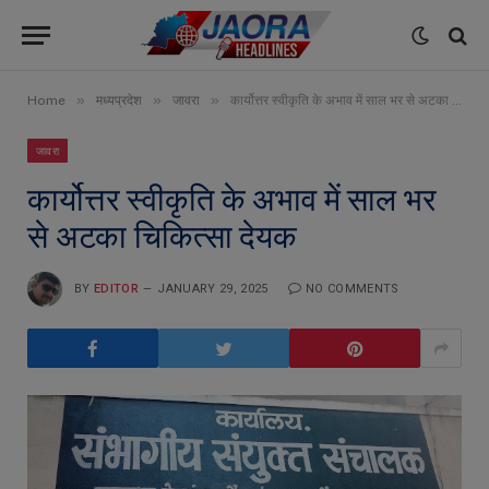
»
»
»
Home
मध्यप्रदेश
जावरा
कार्योत्तर स्वीकृति के अभाव में साल भर से अटका चिकित्सा देयक
जावरा
कार्योत्तर स्वीकृति के अभाव में साल भर
से अटका चिकित्सा देयक
BY
EDITOR
JANUARY 29, 2025
NO COMMENTS