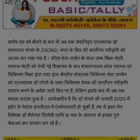
करीब एक वर्ष बीतने के बाद भी अब तक सेवानिवृत प्राध्यापक डॉ
मदनलाल गांगले के 23090/- रुपए के बिल की कार्योत्तर स्वीकृति को
अटका कर रखा गया हैं। सीएम हेल्प लाईन के साथ उच्च शिक्षा मंत्री,
स्वास्थ मंत्री को भेजी गई शिकायत के बाद संचालनालय लोक स्वास्थ एवं
चिकित्सा शिक्षा द्वारा पत्र द्वारा क्षैत्रीय संचालक चिकित्सा सेवा उज्जैन
को प्राध्यापक डॉ गांगले के उक्त चिकित्सा देयक की कार्योत्तर स्वीकृति
प्रदान करने के आदेश जारी किए गए हैं, लेकिन इसके बाद भी अब तक
मामला लटका हुआ हैं। उल्लेखनीय है कि डॉ गांगले की फरवरी 2020 में
इंदौर के मेदांता हास्पीटल में एंज्योप्लास्टी हो चुकी हैं, तब से हृदय रोग
विशेषज्ञ डॉ शैलेन्द्र त्रिवेदी प्रति छ: माह के अंतराल से इनका पुरा
चेकअप कर उपचार कर रहे हैं।