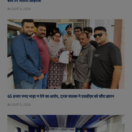
बीमा पर जताया आक्रोश
AUGUST 6, 2026
65 हजार रुपए भाड़ा न देने का आरोप, ट्रक चालक ने एसडीएम को सौंपा ज्ञापन
AUGUST 5, 2026