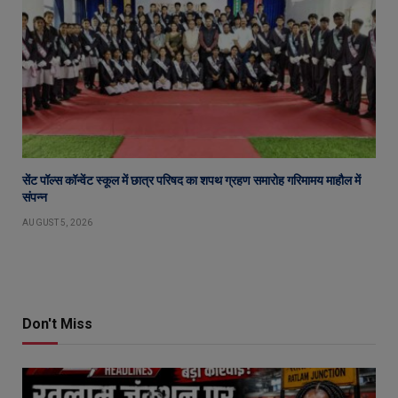
सेंट पॉल्स कॉन्वेंट स्कूल में छात्र परिषद का शपथ ग्रहण समारोह गरिमामय माहौल में
संपन्न
AUGUST 5, 2026
Don't Miss