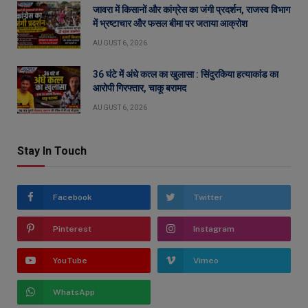
जावरा में किसानों और कांग्रेस का जंगी प्रदर्शन, राजस्व विभाग
में भ्रष्टाचार और फसल बीमा पर जताया आक्रोश
AUGUST 6, 2026
36 घंटे में अंधे कत्ल का खुलासा : सिंदुरकिया हत्याकांड का
आरोपी गिरफ्तार, चाकू बरामद
AUGUST 6, 2026
Stay In Touch
Facebook
Twitter
Pinterest
Instagram
YouTube
Vimeo
WhatsApp