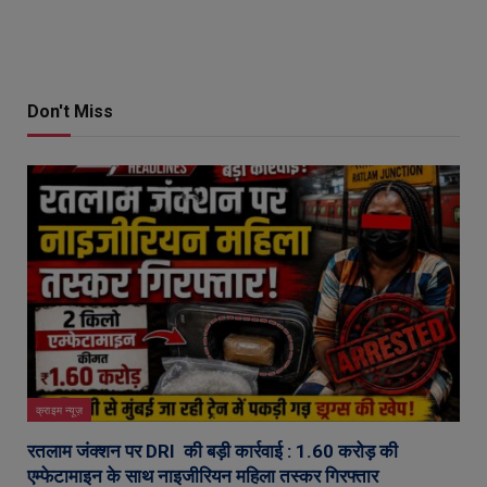
Don't Miss
क्राइम न्यूज़
रतलाम जंक्शन पर DRI की बड़ी कार्रवाई : 1.60 करोड़ की
एम्फेटामाइन के साथ नाइजीरियन महिला तस्कर गिरफ्तार