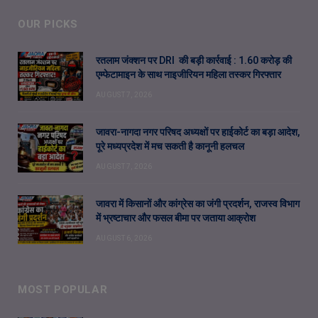
OUR PICKS
रतलाम जंक्शन पर DRI की बड़ी कार्रवाई : 1.60 करोड़ की
एम्फेटामाइन के साथ नाइजीरियन महिला तस्कर गिरफ्तार
AUGUST 7, 2026
जावरा-नागदा नगर परिषद अध्यक्षों पर हाईकोर्ट का बड़ा आदेश,
पूरे मध्यप्रदेश में मच सकती है कानूनी हलचल
AUGUST 7, 2026
जावरा में किसानों और कांग्रेस का जंगी प्रदर्शन, राजस्व विभाग
में भ्रष्टाचार और फसल बीमा पर जताया आक्रोश
AUGUST 6, 2026
MOST POPULAR