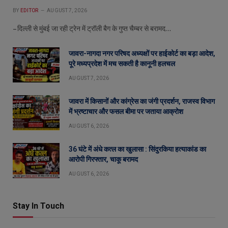
BY
EDITOR
AUGUST 7, 2026
– दिल्ली से मुंबई जा रही ट्रेन में ट्रॉली बैग के गुप्त चैम्बर से बरामद…
जावरा-नागदा नगर परिषद अध्यक्षों पर हाईकोर्ट का बड़ा आदेश,
पूरे मध्यप्रदेश में मच सकती है कानूनी हलचल
AUGUST 7, 2026
जावरा में किसानों और कांग्रेस का जंगी प्रदर्शन, राजस्व विभाग
में भ्रष्टाचार और फसल बीमा पर जताया आक्रोश
AUGUST 6, 2026
36 घंटे में अंधे कत्ल का खुलासा : सिंदुरकिया हत्याकांड का
आरोपी गिरफ्तार, चाकू बरामद
AUGUST 6, 2026
Stay In Touch