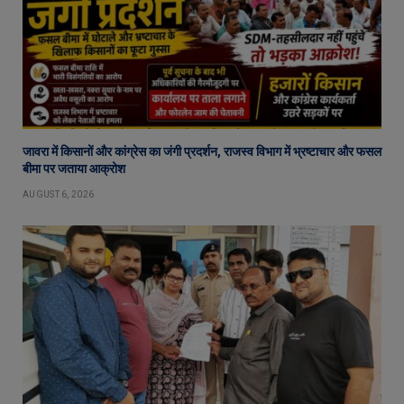
जावरा में किसानों और कांग्रेस का जंगी प्रदर्शन, राजस्व विभाग में भ्रष्टाचार और फसल
बीमा पर जताया आक्रोश
AUGUST 6, 2026