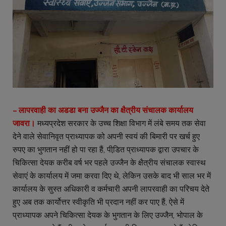
– लापरवाही का अडडा बना उज्जैन का क्षैत्रीय संचालक कार्यालय
जावरा।
मध्यप्रदेश सरकार के उच्च शिक्षा विभाग में लंबे समय तक सेवा
देने वाले सेवानिवृत प्राध्यापक को अपनी स्वयं की बिमारी पर खर्च हुए
रुपए का भुगतान नहीं हो पा रहा हैं, पीडि़त प्राध्यापक द्वारा उपचार के
चिकित्सा देयक करीब वर्ष भर पहले उज्जैन के क्षैत्रीय संचालक स्वास्थ
सेवाएं के कार्यालय में जमा करवा दिए थे, लेकिन उसके बाद भी साल भर में
कार्यालय के सुस्त अधिकारी व कर्मचारी अपनी लापरवाही का परिचय देते
हुए अब तक कार्योत्तर स्वीकृति भी प्रदान नहीं कर पाए हैं, ऐसे में
प्राध्यापक अपने चिकित्सा देयक के भुगतान के लिए उज्जैन, भोपाल के