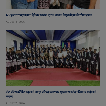
65 हजार रुपए भाड़ा न देने का आरोप, ट्रक चालक ने एसडीएम को सौंपा ज्ञापन
AUGUST 5, 2026
सेंट पॉल्स कॉन्वेंट स्कूल में छात्र परिषद का शपथ ग्रहण समारोह गरिमामय माहौल में
संपन्न
AUGUST 5, 2026