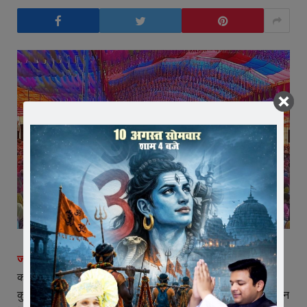
जावरा।
भगवान ने हमें क्या दिया हैं, कितना दिया हैं, पहले इसका ध्यान
करो, भगवान ने हमें ट्रॉली भर कर गेहूं दिए, सोयाबीन दिए और भी बहुत
कुछ दे रखा हैं। भगवान हमें जो कमाई दे रहा हैं, उसका दसवांश हमें भगवान