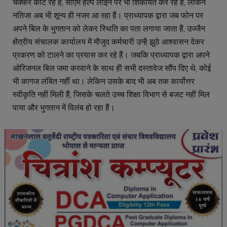
चक्कर काट रहे हैं, सीएम हेल्प लाईन पर भी शिकायत कर रहे हैं, लेकिन
नतिजा अब भी शून्य ही नजर आ रहा हैं। प्राध्यापक द्वारा जब फोन पर
अपने बिल के भुगतान को लेकर स्थिति का पता लगाया जाता हैं, उज्जैन
क्षैत्रीय संचालक कार्यालय में मौजुद कर्मचारी उन्है झुठे आश्वासन देकर
प्रकरण को टालने का प्रयास कर रहे हैं। जबकि प्राध्यापक द्वारा अपने
ओरिजनल बिल जमा करवाने के साथ ही सभी दस्तावेज सौंप दिए थे, कोई
भी कागज लंबित नहीं था। लेकिन उसके बाद भी अब तक कार्योत्तर
स्वीकृति नहीं मिली हैं, जिसके चलते उच्च शिक्षा विभाग से बजट नहीं मिल
पाया और भुगतान में विलंब हो रहा हैं।