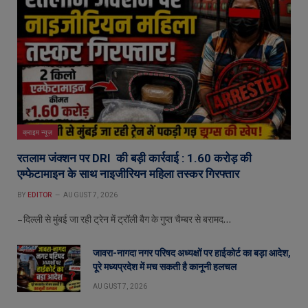
क्राइम न्यूज़
रतलाम जंक्शन पर DRI की बड़ी कार्रवाई : 1.60 करोड़ की
एम्फेटामाइन के साथ नाइजीरियन महिला तस्कर गिरफ्तार
BY
EDITOR
AUGUST 7, 2026
– दिल्ली से मुंबई जा रही ट्रेन में ट्रॉली बैग के गुप्त चैम्बर से बरामद…
जावरा-नागदा नगर परिषद अध्यक्षों पर हाईकोर्ट का बड़ा आदेश,
पूरे मध्यप्रदेश में मच सकती है कानूनी हलचल
AUGUST 7, 2026