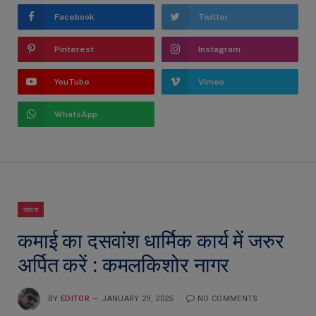
Facebook
Twitter
Pinterest
Instagram
YouTube
Vimeo
WhatsApp
जावरा
कमाई का दसवांश धार्मिक कार्य में जरुर
अर्पित करें : कमलकिशोर नागर
BY
EDITOR
JANUARY 29, 2025
NO COMMENTS