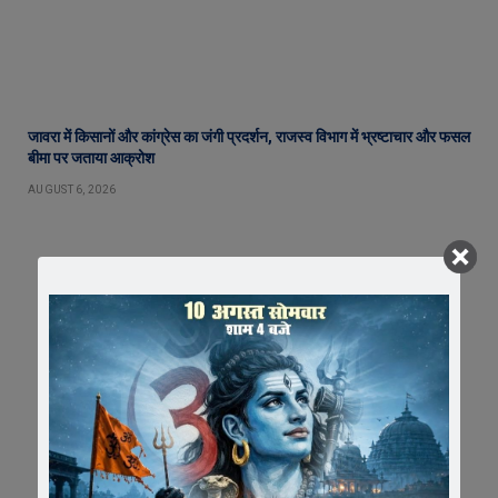
जावरा में किसानों और कांग्रेस का जंगी प्रदर्शन, राजस्व विभाग में भ्रष्टाचार और फसल
बीमा पर जताया आक्रोश
AUGUST 6, 2026