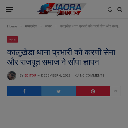
»
»
»
Home
मध्यप्रदेश
जावरा
कालूखेड़ा थाना प्रभारी को करणी सेना और राजपूत समाज ने सौंपा ज्ञापन
जावरा
कालूखेड़ा थाना प्रभारी को करणी सेना
और राजपूत समाज ने सौंपा ज्ञापन
BY
EDITOR
DECEMBER 6, 2023
NO COMMENTS