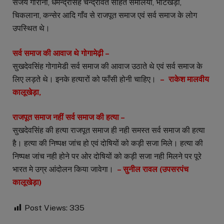
संजय गोराना, धर्मेन्द्रसिंह चन्द्रावत सहित सेमलिया, भाटखेड़ा,
चिकलाना, कन्सेर आदि गाँव से राजपूत समाज एवं सर्व समाज के लोग
उपस्थित थे।
सर्व समाज की आवाज थे गोगामेढ़ी –
सुखदेवसिंह गोगामेडी सर्व समाज की आवाज उठाते थे एवं सर्व समाज के
लिए लड़ते थे। इनके हत्यारों को फाँसी होनी चाहिए।
– राकेश मालवीय
कालूखेड़ा,
राजपूत समाज नहीं सर्व समाज की हत्या –
सुखदेवसिंह की हत्या राजपूत समाज ही नही समस्त सर्व समाज की हत्या
है। हत्या की निष्पक्ष जांच हो एवं दोषियों को कड़ी सजा मिले। हत्या की
निष्पक्ष जांच नही होने पर ओर दोषियों को कड़ी सजा नही मिलने पर पूरे
भारत मे उग्र आंदोलन किया जावेगा।
– सुनील रावल (उपसरपंच
कालूखेड़ा)
Post Views:
335