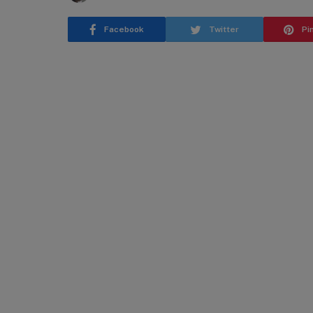
Facebook
Twitter
Pi