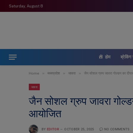
Saturday, August 8
होम
ब्रेकिंग 
»
»
»
Home
मध्यप्रदेश
जावरा
जैन सोशल ग्रुप जावरा गोल्डन का दी
जावरा
जैन सोशल ग्रुप जावरा गोल्
आयोजित
BY
EDITOR
OCTOBER 25, 2025
NO COMMENTS