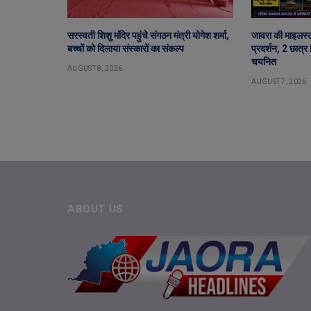
सरस्वती शिशु मंदिर पहुंचे संगठन मंत्री योगेश शर्मा,
जावरा की माइलस्
बच्चों को दिलाया संस्कारों का संकल्प
प्रदर्शन, 2 छात्
चयनित
AUGUST 8, 2026
AUGUST 7, 2026
ABOUT US