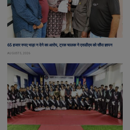
65 हजार रुपए भाड़ा न देने का आरोप, ट्रक चालक ने एसडीएम को सौंपा ज्ञापन
AUGUST 5, 2026