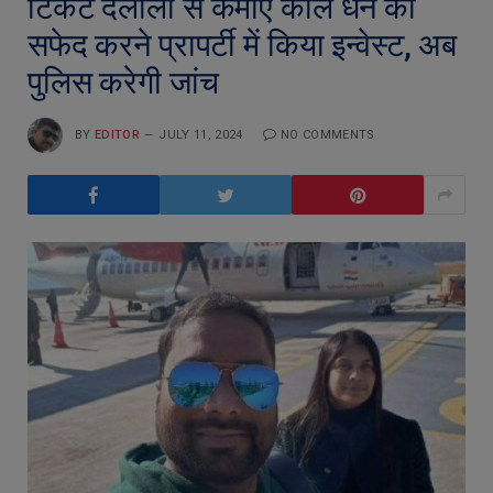
टिकट दलाली से कमाए काले धन को
सफेद करने प्रापर्टी में किया इन्वेस्ट, अब
पुलिस करेगी जांच
BY
EDITOR
JULY 11, 2024
NO COMMENTS