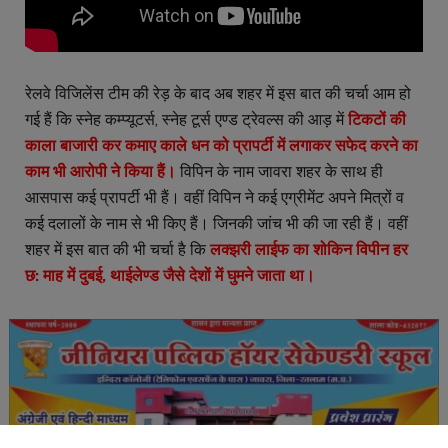
रेलवे विजिलेंस टीम की रेड़ के बाद अब शहर में इस बात की चर्चा आम हो
गई हैं कि स्नेह कम्प्यूटर्स, स्नेह टूर्स एण्ड ट्रेवल्स की आड़ में
टिकटों की
काला बाजारी कर कमाए काले धन को प्रापर्टी में लगाकर सफेद करने का
काम भी आरोपी ने किया हैं।
विपिन के नाम जावरा शहर के साथ ही
आसपास कई प्रापर्टी भी हैं। वहीं विपिन ने कई एग्रीमेंट अपने मित्रों व
कई दलालों के नाम से भी किए हैं। जिनकी जांच भी की जा रही हैं। वहीं
शहर में इस बात की भी चर्चा है कि
लक्झरी लाईफ का शोकिन विपीन हर
छ: माह में दुबई, थाईलेण्ड जैसे देशों में घुमने जाता था।