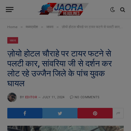
»
»
»
Home
मध्यप्रदेश
जावरा
ज़ोयो होटल चौराहे पर टायर फटने से पलटी कार, सांवरिया जी से दर्शन कर लोट रहे उज्जैन जिले के पांच युवक घायल
जावरा
ज़ोयो होटल चौराहे पर टायर फटने से
पलटी कार, सांवरिया जी से दर्शन कर
लोट रहे उज्जैन जिले के पांच युवक
घायल
BY
EDITOR
JULY 11, 2024
NO COMMENTS