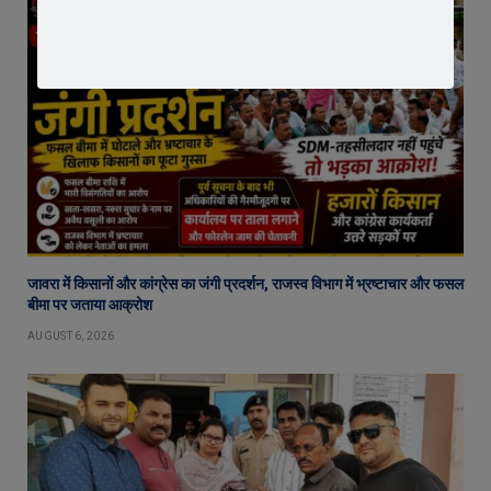
जावरा में किसानों और कांग्रेस का जंगी प्रदर्शन, राजस्व विभाग में भ्रष्टाचार और फसल
बीमा पर जताया आक्रोश
AUGUST 6, 2026