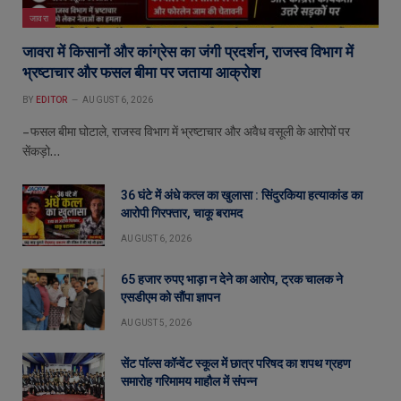
जावरा
जावरा में किसानों और कांग्रेस का जंगी प्रदर्शन, राजस्व विभाग में
भ्रष्टाचार और फसल बीमा पर जताया आक्रोश
BY
EDITOR
AUGUST 6, 2026
– फसल बीमा घोटाले, राजस्व विभाग में भ्रष्टाचार और अवैध वसूली के आरोपों पर
सेंकड़ो…
36 घंटे में अंधे कत्ल का खुलासा : सिंदुरकिया हत्याकांड का
आरोपी गिरफ्तार, चाकू बरामद
AUGUST 6, 2026
65 हजार रुपए भाड़ा न देने का आरोप, ट्रक चालक ने
एसडीएम को सौंपा ज्ञापन
AUGUST 5, 2026
सेंट पॉल्स कॉन्वेंट स्कूल में छात्र परिषद का शपथ ग्रहण
समारोह गरिमामय माहौल में संपन्न