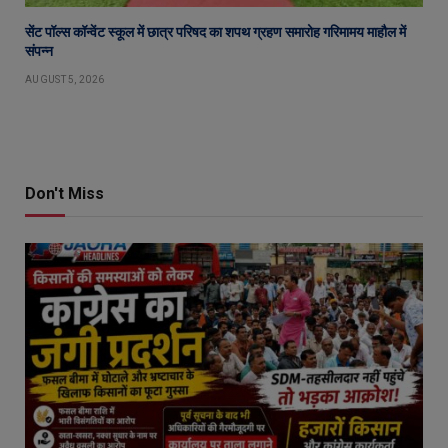
सेंट पॉल्स कॉन्वेंट स्कूल में छात्र परिषद का शपथ ग्रहण समारोह गरिमामय माहौल में
संपन्न
AUGUST 5, 2026
Don't Miss