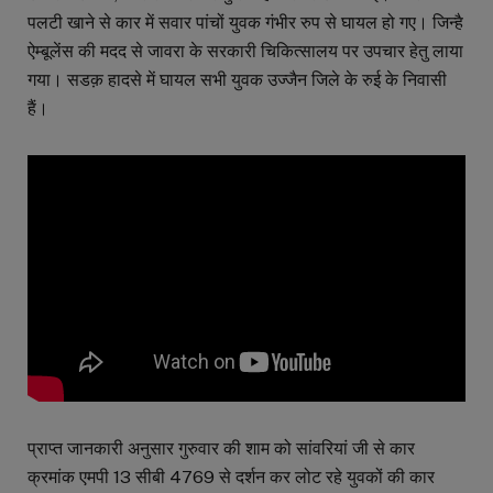
पलटी खाने से कार में सवार पांचों युवक गंभीर रुप से घायल हो गए। जिन्है
ऐम्बूलेंस की मदद से जावरा के सरकारी चिकित्सालय पर उपचार हेतु लाया
गया। सडक़ हादसे में घायल सभी युवक उज्जैन जिले के रुई के निवासी
हैं।
प्राप्त जानकारी अनुसार गुरुवार की शाम को सांवरियां जी से कार
क्रमांक एमपी 13 सीबी 4769 से दर्शन कर लोट रहे युवकों की कार