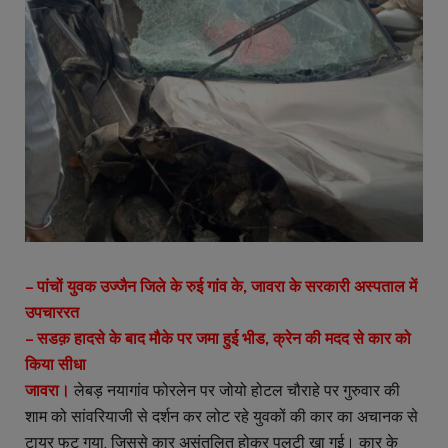
– पांचों युवक उज्जैन जिले के रुई गांव के, जावरा के सरकारी अस्पताल में
उपचाररत
– सडक़ हादसे के बाद मौके पर जमा हुई भीड, क्रेन की मदद से कार को
किया सीधा
जावरा।
लेबड़ नयागांव फोरलेन पर जोयो होटल चौराहे पर गुरुवार की
शाम को सांवरियाजी से दर्शन कर लोट रहे युवकों की कार का अचानक से
टायर फट गया, जिससे कार असंतुलित होकर पलटी खा गई। कार के