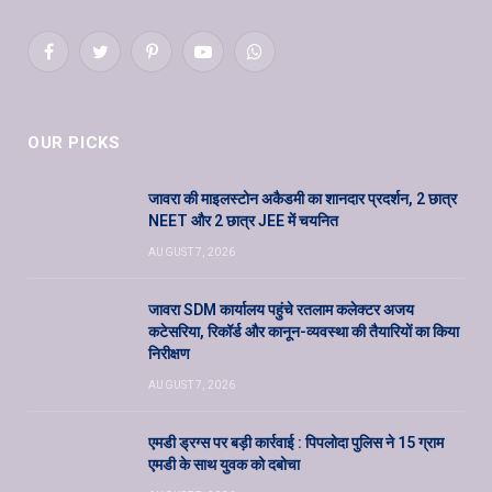
Facebook
Twitter
Pinterest
YouTube
WhatsApp
OUR PICKS
जावरा की माइलस्टोन अकैडमी का शानदार प्रदर्शन, 2 छात्र
NEET और 2 छात्र JEE में चयनित
AUGUST 7, 2026
जावरा SDM कार्यालय पहुंचे रतलाम कलेक्टर अजय
कटेसरिया, रिकॉर्ड और कानून-व्यवस्था की तैयारियों का किया
निरीक्षण
AUGUST 7, 2026
एमडी ड्रग्स पर बड़ी कार्रवाई : पिपलोदा पुलिस ने 15 ग्राम
एमडी के साथ युवक को दबोचा