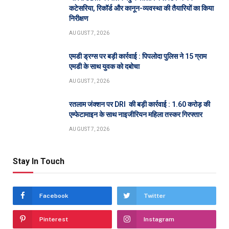
कटेसरिया, रिकॉर्ड और कानून-व्यवस्था की तैयारियों का किया
निरीक्षण
AUGUST 7, 2026
एमडी ड्रग्स पर बड़ी कार्रवाई : पिपलोदा पुलिस ने 15 ग्राम
एमडी के साथ युवक को दबोचा
AUGUST 7, 2026
रतलाम जंक्शन पर DRI की बड़ी कार्रवाई : 1.60 करोड़ की
एम्फेटामाइन के साथ नाइजीरियन महिला तस्कर गिरफ्तार
AUGUST 7, 2026
Stay In Touch
Facebook
Twitter
Pinterest
Instagram