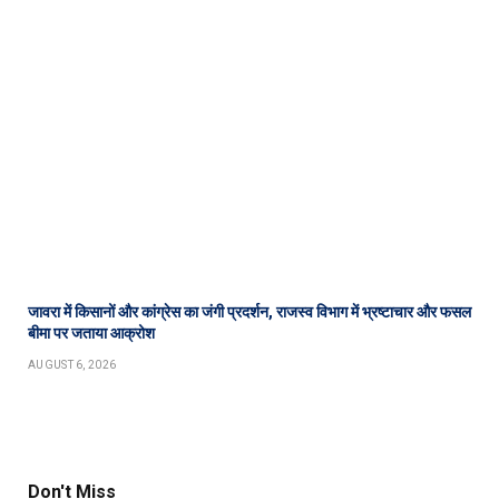
जावरा में किसानों और कांग्रेस का जंगी प्रदर्शन, राजस्व विभाग में भ्रष्टाचार और फसल
बीमा पर जताया आक्रोश
AUGUST 6, 2026
Don't Miss