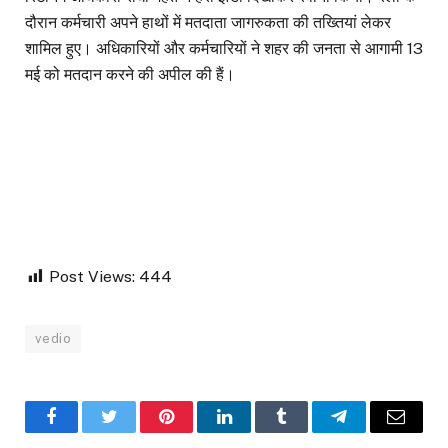
दौरान कर्मचारी अपने हाथों में मतदाता जागरुकता की तख्तियां लेकर
शामिल हुए। अधिकारियों और कर्मचारियों ने शहर की जनता से आगामी 13
मई को मतदान करने की अपील की हैं।
Post Views:
444
vedio
Facebook
Twitter
Pinterest
LinkedIn
Tumblr
Telegram
Email