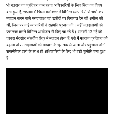
भी मतदान का प्रतिशत कम रहना अधिकारियों के लिए चिंता का विषय
बना हुआ हैं, रतलाम में जिला कलेक्टर ने विभिन्न व्यापारियों से चर्चा कर
मतदान करने वाले मतदाताआ को खरीदी पर रियायत देने की अपील की
थी, जिस पर कई व्यापारियों ने सहमति प्रदान की। वहीं मतदाताओं को
जागरुक करने विभिन्न आयोजन भी किए जा रहे हैं। आगामी 13 मई को
जावरा मंदसौर संसदीय क्षैत्र में मतदान होना हैं, ऐसे में मतदान प्रतिशत को
बढ़ाना और मतदाताओं को मतदान केन्द्र तक ले जाना और पहुंचाना दोनो
राजनैतिक दलों के साथ ही अधिकारियों के लिए भी बड़ी चुनोति बना हुआ
हैं।