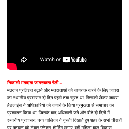
निकाली मतदाता जागरुकता रैली –
मतदान प्रतिशत बढ़ाने और मतदाताओं को जागरुक करने के लिए जावरा
का स्थानीय प्रशासन दो दिन पहले तक सुस्त था, जिसको लेकर जावरा
हेडलाइंस ने अधिकारियो को जगाने के लिया प्रमुखता से समाचार का
प्रकाशन किया था, जिसके बाद अधिकारी जगे और बीते दो दिनों में
स्थानीय प्रशासन, नगर पालिका ने चुस्ती दिखाते हुए शहर के सभी चौराहों
पर मतदान को लेकर फ्लेक्स, होर्डिंग लगाए, वहीं महिला बाल विकास