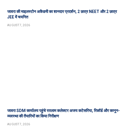
जावरा की माइलस्टोन अकैडमी का शानदार प्रदर्शन, 2 छात्र NEET और 2 छात्र
JEE में चयनित
AUGUST 7, 2026
जावरा SDM कार्यालय पहुंचे रतलाम कलेक्टर अजय कटेसरिया, रिकॉर्ड और कानून-
व्यवस्था की तैयारियों का किया निरीक्षण
AUGUST 7, 2026