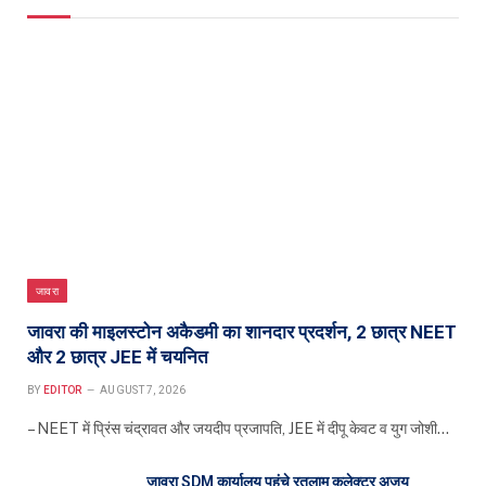
जावरा
जावरा की माइलस्टोन अकैडमी का शानदार प्रदर्शन, 2 छात्र NEET
और 2 छात्र JEE में चयनित
BY
EDITOR
AUGUST 7, 2026
– NEET में प्रिंस चंद्रावत और जयदीप प्रजापति, JEE में दीपू केवट व युग जोशी…
जावरा SDM कार्यालय पहुंचे रतलाम कलेक्टर अजय