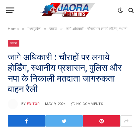
»
»
»
Home
मध्यप्रदेश
जावरा
जागे अधिकारी : चौराहों पर लगाये होर्डिंग, स्थानीय प्रशासन, पुलिस और नपा के निकाली मतदाता जागरुकता वाहन रैली
जावरा
जागे अधिकारी : चौराहों पर लगाये
होर्डिंग, स्थानीय प्रशासन, पुलिस और
नपा के निकाली मतदाता जागरुकता
वाहन रैली
BY
EDITOR
MAY 9, 2024
NO COMMENTS