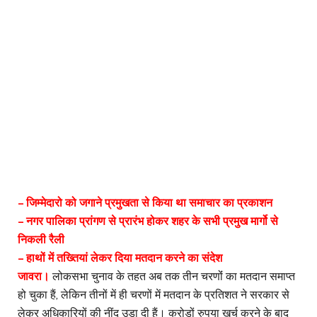
– जिम्मेदारो को जगाने प्रमुखता से किया था समाचार का प्रकाशन
– नगर पालिका प्रांगण से प्रारंभ होकर शहर के सभी प्रमुख मार्गो से
निकली रैली
– हाथों में तख्तियां लेकर दिया मतदान करने का संदेश
जावरा।
लोकसभा चुनाव के तहत अब तक तीन चरणोंं का मतदान समाप्त
हो चुका हैं, लेकिन तीनों में ही चरणों में मतदान के प्रतिशत ने सरकार से
लेकर अधिकारियों की नींद उड़ा दी हैं। करोड़ों रुपया खर्च करने के बाद