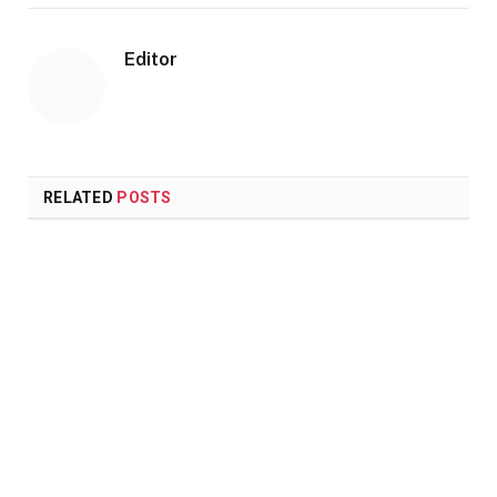
Editor
RELATED
POSTS